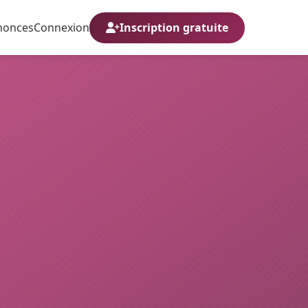
nonces
Connexion
Inscription gratuite