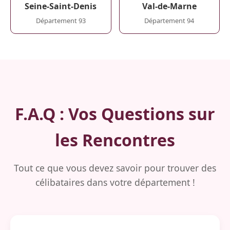
Seine-Saint-Denis
Val-de-Marne
Département 93
Département 94
F.A.Q : Vos Questions sur
les Rencontres
Tout ce que vous devez savoir pour trouver des
célibataires dans votre département !