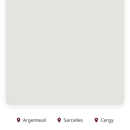
Argenteuil
Sarcelles
Cergy