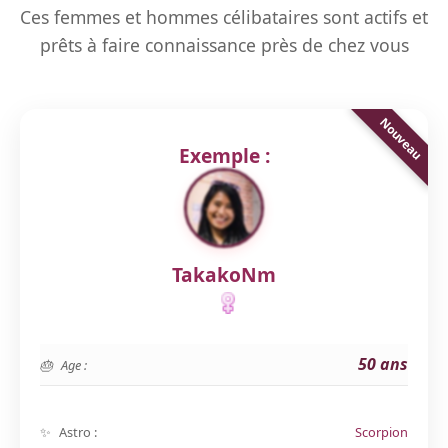
Ces femmes et hommes célibataires sont actifs et
prêts à faire connaissance près de chez vous
Exemple :
TakakoNm
50 ans
Age :
Astro :
Scorpion