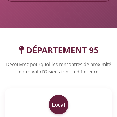
DÉPARTEMENT 95
Découvrez pourquoi les rencontres de proximité
entre Val-d'Oisiens font la différence
Local