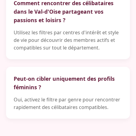
Comment rencontrer des célibataires
dans le Val-d'Oise partageant vos
passions et loisirs ?
Utilisez les filtres par centres d'intérêt et style
de vie pour découvrir des membres actifs et
compatibles sur tout le département.
Peut-on cibler uniquement des profils
féminins ?
Oui, activez le filtre par genre pour rencontrer
rapidement des célibataires compatibles.