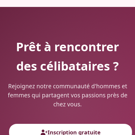
Prêt à rencontrer
des célibataires ?
Rejoignez notre communauté d'hommes et
femmes qui partagent vos passions près de
chez vous.
Inscription gratuite