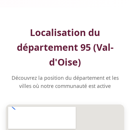
Localisation du
département 95 (Val-
d'Oise)
Découvrez la position du département et les
villes où notre communauté est active