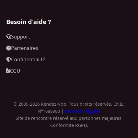
Besoin d'aide ?
Support
Partenaires
Confidentialité
CGU
© 2009-2026 Rendez-Voo. Tous droits réservés. CNIL:
N°1688980 |
Mentions légales
Site de rencontre réservé aux personnes majeures.
Conformité RGPD.