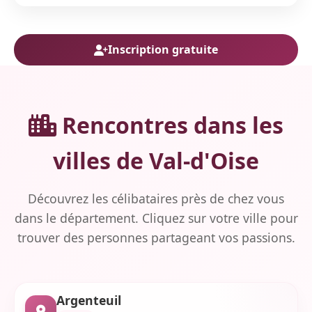
Inscription gratuite
Rencontres dans les
villes de Val-d'Oise
Découvrez les célibataires près de chez vous
dans le département. Cliquez sur votre ville pour
trouver des personnes partageant vos passions.
Argenteuil