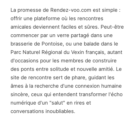
La promesse de Rendez-voo.com est simple :
offrir une plateforme où les rencontres
amicales deviennent faciles et sûres. Peut-être
commencer par un verre partagé dans une
brasserie de Pontoise, ou une balade dans le
Parc Naturel Régional du Vexin français, autant
d'occasions pour les membres de construire
des ponts entre solitude et nouvelle amitié. Le
site de rencontre sert de phare, guidant les
âmes à la recherche d'une connexion humaine
sincère, ceux qui entendent transformer l'écho
numérique d'un "salut" en rires et
conversations inoubliables.