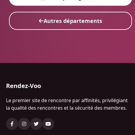
Autres départements
Rendez-Voo
Le premier site de rencontre par affinités, privilégiant
la qualité des rencontres et la sécurité des membres.