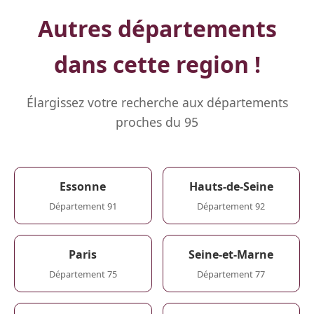
Autres départements
dans cette region !
Élargissez votre recherche aux départements
proches du 95
Essonne
Hauts-de-Seine
Département 91
Département 92
Paris
Seine-et-Marne
Département 75
Département 77