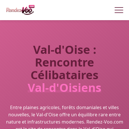
Val-d'Oise :
Rencontre
Célibataires
Val-d'Oisiens
Entre plaines agricoles, forêts domaniales et villes
nouvelles, le Val-d'Oise offre un équilibre rare entre
nature et infrastructures modernes. Rendez-Voo.com