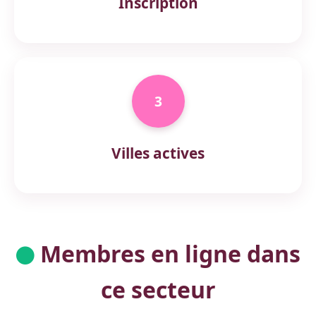
Inscription
3
Villes actives
Membres en ligne dans
ce secteur