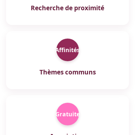
Recherche de proximité
Affinités
Thèmes communs
Gratuite