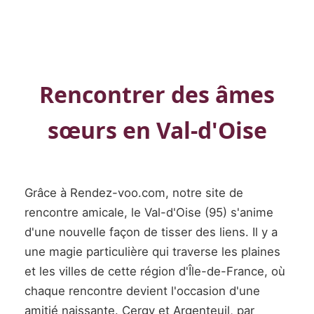
Rencontrer des âmes
sœurs en Val-d'Oise
Grâce à Rendez-voo.com, notre site de
rencontre amicale, le Val-d'Oise (95) s'anime
d'une nouvelle façon de tisser des liens. Il y a
une magie particulière qui traverse les plaines
et les villes de cette région d'Île-de-France, où
chaque rencontre devient l'occasion d'une
amitié naissante. Cergy et Argenteuil, par