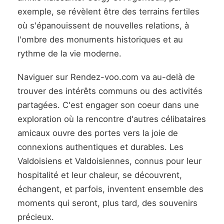
exemple, se révèlent être des terrains fertiles
où s'épanouissent de nouvelles relations, à
l'ombre des monuments historiques et au
rythme de la vie moderne.
Naviguer sur Rendez-voo.com va au-delà de
trouver des intérêts communs ou des activités
partagées. C'est engager son coeur dans une
exploration où la rencontre d'autres célibataires
amicaux ouvre des portes vers la joie de
connexions authentiques et durables. Les
Valdoisiens et Valdoisiennes, connus pour leur
hospitalité et leur chaleur, se découvrent,
échangent, et parfois, inventent ensemble des
moments qui seront, plus tard, des souvenirs
précieux.