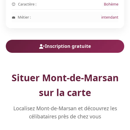
Caractère :
Bohème
Métier :
intendant
Inscription gratuite
Situer Mont-de-Marsan
sur la carte
Localisez Mont-de-Marsan et découvrez les
célibataires près de chez vous