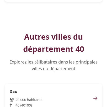
Autres villes du
département 40
Explorez les célibataires dans les principales
villes du département
Dax
20 000 habitants
40 (40100)