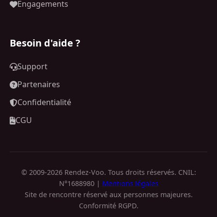
Engagements
Besoin d'aide ?
Support
Partenaires
Confidentialité
CGU
© 2009-2026 Rendez-Voo. Tous droits réservés. CNIL:
N°1688980 |
Mentions légales
Site de rencontre réservé aux personnes majeures.
Conformité RGPD.