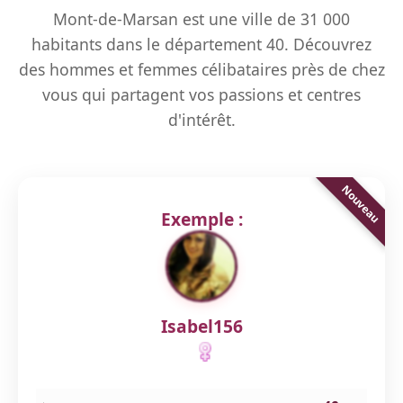
Mont-de-Marsan est une ville de 31 000
habitants dans le département 40. Découvrez
des hommes et femmes célibataires près de chez
vous qui partagent vos passions et centres
d'intérêt.
Exemple :
Isabel156