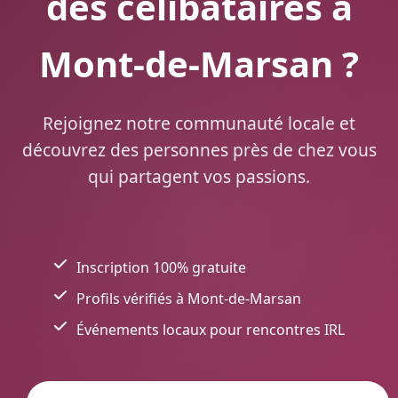
des célibataires à
Mont-de-Marsan ?
Rejoignez notre communauté locale et
découvrez des personnes près de chez vous
qui partagent vos passions.
Inscription 100% gratuite
Profils vérifiés à Mont-de-Marsan
Événements locaux pour rencontres IRL