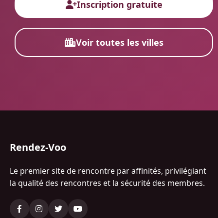
Inscription gratuite
Voir toutes les villes
Rendez-Voo
Le premier site de rencontre par affinités, privilégiant
la qualité des rencontres et la sécurité des membres.