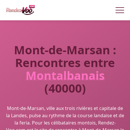
Mont-de-Marsan :
Rencontres entre
Montalbanais
(40000)
Mont-de-Marsan, ville aux trois rivières et capitale de
la Landes, pulse au rythme de la course landaise et de
la feria. Pour les célibataires montois, Rendez-