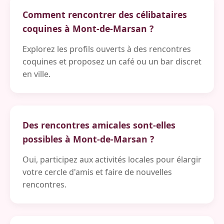
Comment rencontrer des célibataires
coquines à Mont-de-Marsan ?
Explorez les profils ouverts à des rencontres
coquines et proposez un café ou un bar discret
en ville.
Des rencontres amicales sont-elles
possibles à Mont-de-Marsan ?
Oui, participez aux activités locales pour élargir
votre cercle d'amis et faire de nouvelles
rencontres.