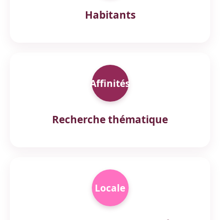
Habitants
Affinités
Recherche thématique
Locale