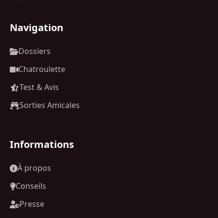
Navigation
Dossiers
Chatroulette
Test & Avis
Sorties Amicales
Informations
À propos
Conseils
Presse