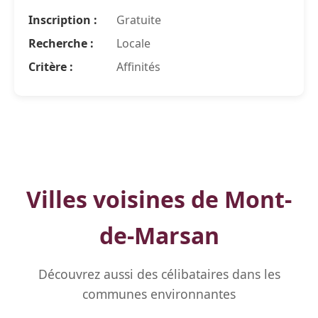
Inscription :
Gratuite
Recherche :
Locale
Critère :
Affinités
Villes voisines de Mont-
de-Marsan
Découvrez aussi des célibataires dans les
communes environnantes