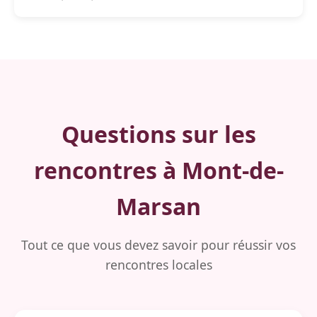
Questions sur les
rencontres à Mont-de-
Marsan
Tout ce que vous devez savoir pour réussir vos
rencontres locales