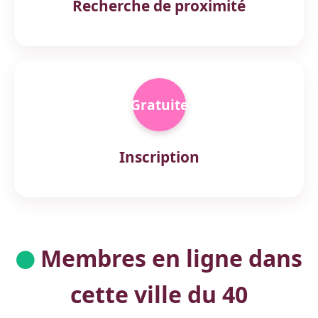
Recherche de proximité
Gratuite
Inscription
Membres en ligne dans
cette ville du 40