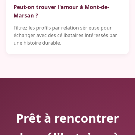
Peut-on trouver l'amour à Mont-de-
Marsan ?
Filtrez les profils par relation sérieuse pour
échanger avec des célibataires intéressés par
une histoire durable.
Prêt à rencontrer