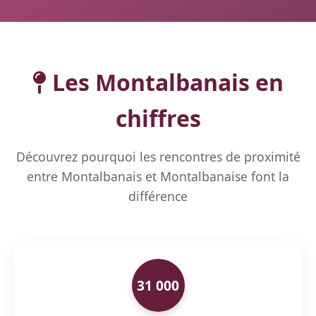
Les Montalbanais en
chiffres
Découvrez pourquoi les rencontres de proximité
entre Montalbanais et Montalbanaise font la
différence
31 000