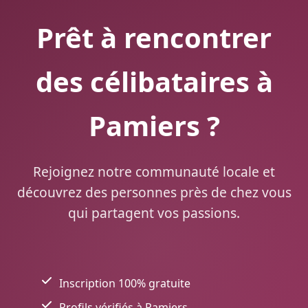
Prêt à rencontrer
des célibataires à
Pamiers ?
Rejoignez notre communauté locale et
découvrez des personnes près de chez vous
qui partagent vos passions.
Inscription 100% gratuite
Profils vérifiés à Pamiers