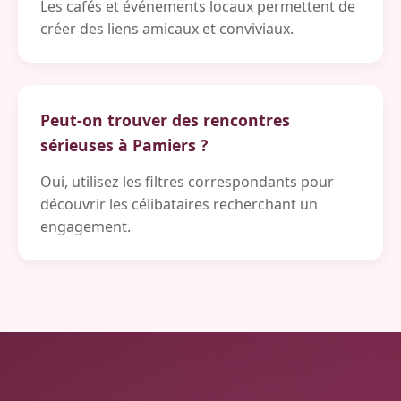
Les cafés et événements locaux permettent de
créer des liens amicaux et conviviaux.
Peut-on trouver des rencontres
sérieuses à Pamiers ?
Oui, utilisez les filtres correspondants pour
découvrir les célibataires recherchant un
engagement.