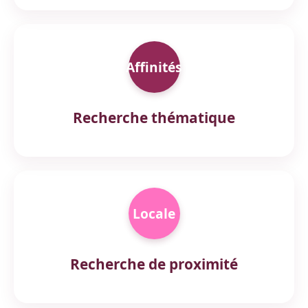
Affinités
Recherche thématique
Locale
Recherche de proximité