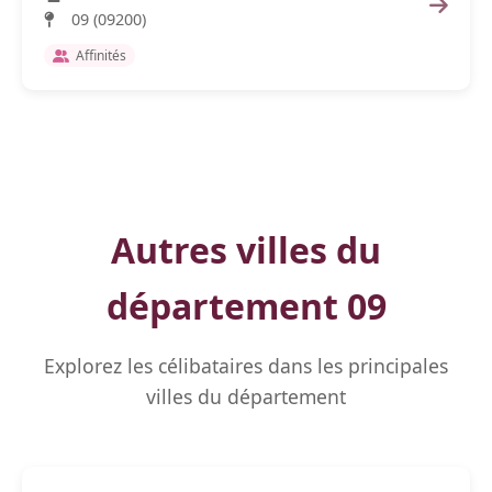
09 (09200)
Affinités
Autres villes du
département 09
Explorez les célibataires dans les principales
villes du département