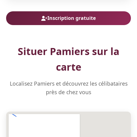
Inscription gratuite
Situer Pamiers sur la
carte
Localisez Pamiers et découvrez les célibataires
près de chez vous