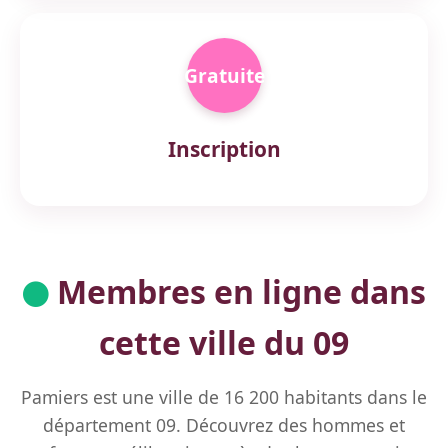
Gratuite
Inscription
Membres en ligne dans
cette ville du 09
Pamiers est une ville de 16 200 habitants dans le
département 09. Découvrez des hommes et