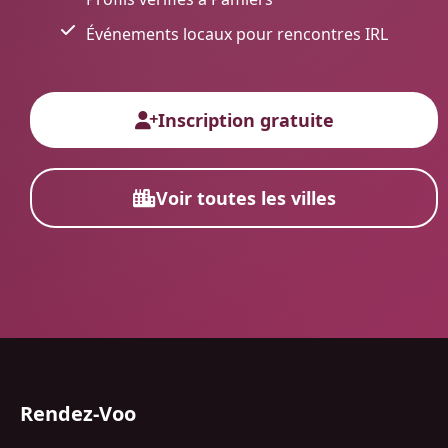
Événements locaux pour rencontres IRL
Inscription gratuite
Voir toutes les villes
Rendez-Voo