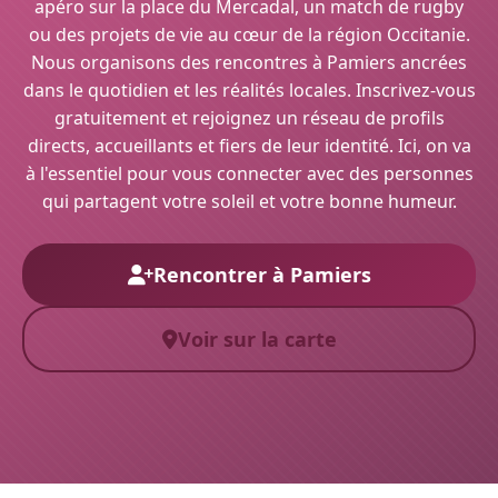
apéro sur la place du Mercadal, un match de rugby
ou des projets de vie au cœur de la région Occitanie.
Nous organisons des rencontres à Pamiers ancrées
dans le quotidien et les réalités locales. Inscrivez-vous
gratuitement et rejoignez un réseau de profils
directs, accueillants et fiers de leur identité. Ici, on va
à l'essentiel pour vous connecter avec des personnes
qui partagent votre soleil et votre bonne humeur.
Rencontrer à Pamiers
Voir sur la carte