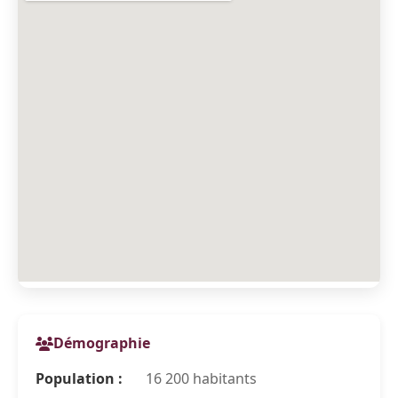
Démographie
Population :
16 200 habitants