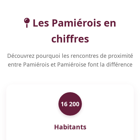
Les Pamiérois en
chiffres
Découvrez pourquoi les rencontres de proximité
entre Pamiérois et Pamiéroise font la différence
16 200
Habitants