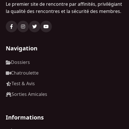
Le premier site de rencontre par affinités, privilégiant
la qualité des rencontres et la sécurité des membres.
Navigation
Dossiers
Chatroulette
Test & Avis
Sorties Amicales
Informations