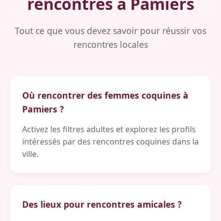
rencontres à Pamiers
Tout ce que vous devez savoir pour réussir vos
rencontres locales
Où rencontrer des femmes coquines à
Pamiers ?
Activez les filtres adultes et explorez les profils
intéressés par des rencontres coquines dans la
ville.
Des lieux pour rencontres amicales ?