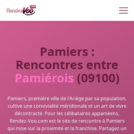
Pamiers :
Rencontres entre
Pamiérois
(09100)
Pamiers, première ville de l'Ariège par sa population,
cultive une convivialité méridionale et un art de vivre
décontracté. Pour les célibataires appaméens,
Rendez-Voo.com est le site de rencontre à Pamiers
qui mise sur la proximité et la franchise. Partagez un