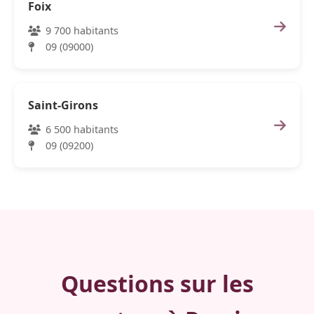
Foix
9 700 habitants
09 (09000)
Saint-Girons
6 500 habitants
09 (09200)
Questions sur les