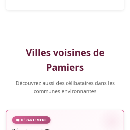
Villes voisines de
Pamiers
Découvrez aussi des célibataires dans les
communes environnantes
DÉPARTEMENT