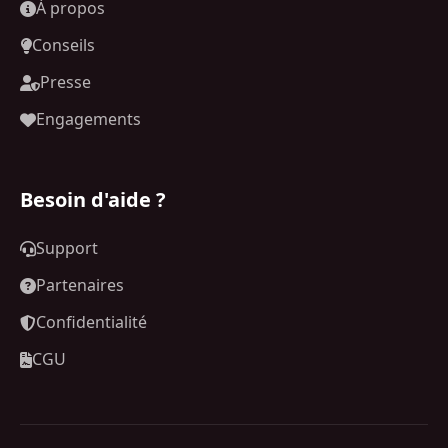
À propos
Conseils
Presse
Engagements
Besoin d'aide ?
Support
Partenaires
Confidentialité
CGU