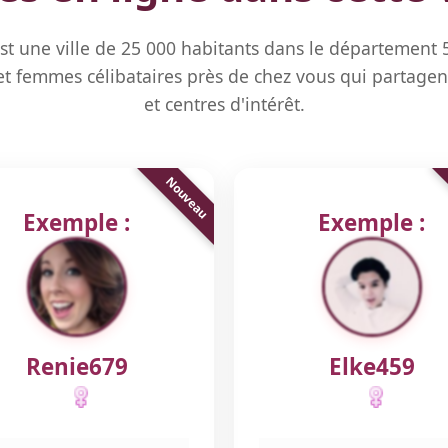
est une ville de 25 000 habitants dans le département
 femmes célibataires près de chez vous qui partagen
et centres d'intérêt.
Exemple :
Exemple :
Renie679
Elke459