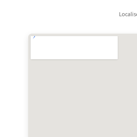
Localis