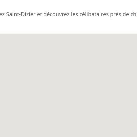
ez Saint-Dizier et découvrez les célibataires près de c