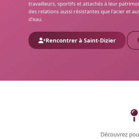
travailleurs, sportifs et attachés à leur patrimoi
des relations aussi résistantes que l'acier et a
d'eau.
Rencontrer à Saint-Dizier
Découvrez pour