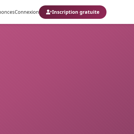
nonces
Connexion
Inscription gratuite