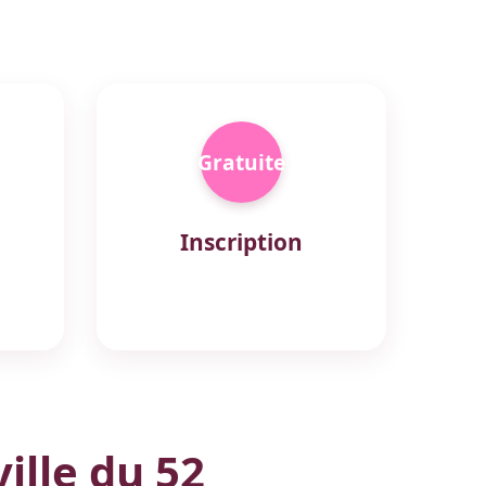
Gratuite
Inscription
ille du 52