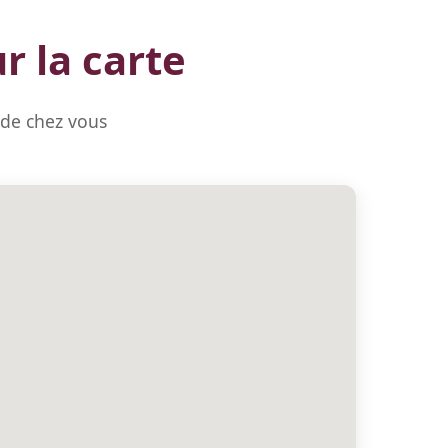
r la carte
 de chez vous