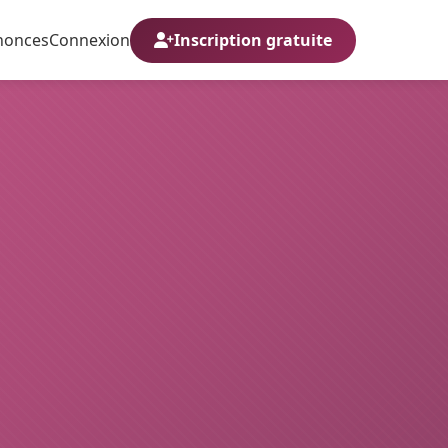
nonces
Connexion
Inscription gratuite