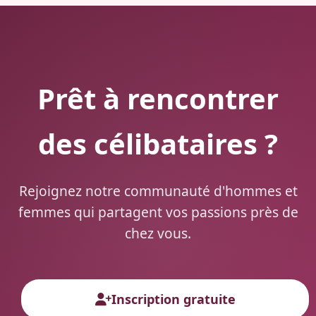
Prêt à rencontrer
des célibataires ?
Rejoignez notre communauté d'hommes et
femmes qui partagent vos passions près de
chez vous.
Inscription gratuite