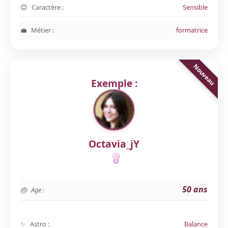
Caractère :
Sensible
Métier :
formatrice
Exemple :
Octavia_jY
50 ans
Age :
Astro :
Balance