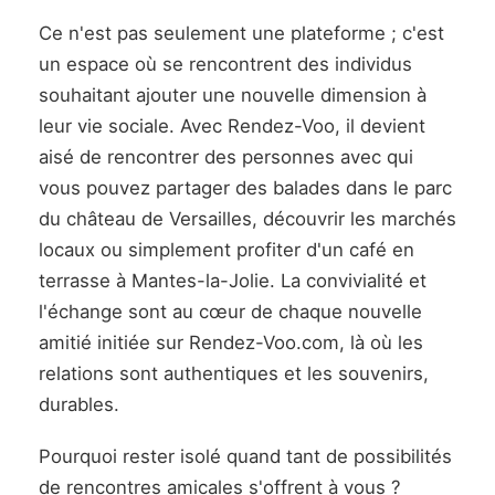
Ce n'est pas seulement une plateforme ; c'est
un espace où se rencontrent des individus
souhaitant ajouter une nouvelle dimension à
leur vie sociale. Avec Rendez-Voo, il devient
aisé de rencontrer des personnes avec qui
vous pouvez partager des balades dans le parc
du château de Versailles, découvrir les marchés
locaux ou simplement profiter d'un café en
terrasse à Mantes-la-Jolie. La convivialité et
l'échange sont au cœur de chaque nouvelle
amitié initiée sur Rendez-Voo.com, là où les
relations sont authentiques et les souvenirs,
durables.
Pourquoi rester isolé quand tant de possibilités
de rencontres amicales s'offrent à vous ?