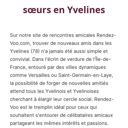
sœurs en Yvelines
Sur notre site de rencontres amicales Rendez-
Voo.com, trouver de nouveaux amis dans les
Yvelines (78) n'a jamais été aussi simple et
convivial. Dans l'écrin de verdure de l'Île-de-
France, entouré par des villes dynamiques
comme Versailles ou Saint-Germain-en-Laye,
la possibilité de forger de nouvelles amitiés
attend tous les Yvelinois et Yvelinoises
cherchant à élargir leur cercle social. Rendez-
Voo est le tremplin idéal pour ceux qui
souhaitent s'entourer de célibataires amicaux
partageant les mêmes intérêts et passions.