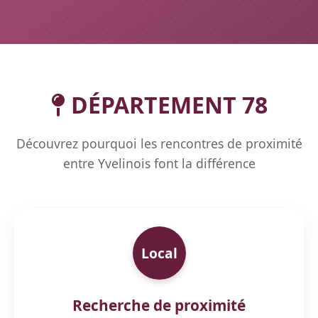
DÉPARTEMENT 78
Découvrez pourquoi les rencontres de proximité
entre Yvelinois font la différence
Local
Recherche de proximité