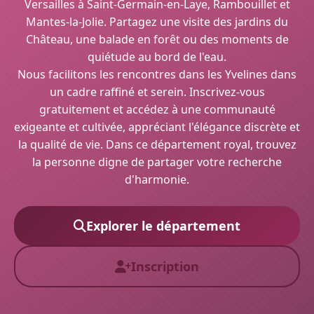
Versailles à Saint-Germain-en-Laye, Rambouillet et
Mantes-la-Jolie. Partagez une visite des jardins du
Château, une balade en forêt ou des moments de
quiétude au bord de l'eau.
Nous facilitons les rencontres dans les Yvelines dans
un cadre raffiné et serein. Inscrivez-vous
gratuitement et accédez à une communauté
exigeante et cultivée, appréciant l'élégance discrète et
la qualité de vie. Dans ce département royal, trouvez
la personne digne de partager votre recherche
d'harmonie.
Explorer le département
Inscription