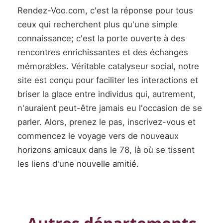
Rendez-Voo.com, c'est la réponse pour tous
ceux qui recherchent plus qu'une simple
connaissance; c'est la porte ouverte à des
rencontres enrichissantes et des échanges
mémorables. Véritable catalyseur social, notre
site est conçu pour faciliter les interactions et
briser la glace entre individus qui, autrement,
n'auraient peut-être jamais eu l'occasion de se
parler. Alors, prenez le pas, inscrivez-vous et
commencez le voyage vers de nouveaux
horizons amicaux dans le 78, là où se tissent
les liens d'une nouvelle amitié.