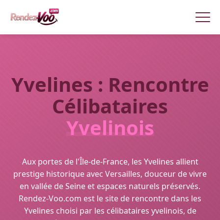
Yvelines : Rencontre
Célibataires
Yvelinois
Aux portes de l'Île-de-France, les Yvelines allient
prestige historique avec Versailles, douceur de vivre
en vallée de Seine et espaces naturels préservés.
Rendez-Voo.com est le site de rencontre dans les
Yvelines choisi par les célibataires yvelinois, de