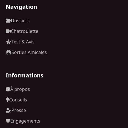
Navigation
Dossiers
Chatroulette
Test & Avis
Sorties Amicales
Informations
À propos
Conseils
Presse
Engagements