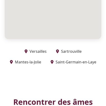
Versailles
Sartrouville
Mantes-la-Jolie
Saint-Germain-en-Laye
Rencontrer des âmes