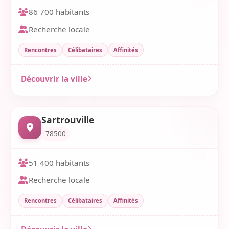
86 700 habitants
Recherche locale
Rencontres
Célibataires
Affinités
Découvrir la ville
Sartrouville
78500
51 400 habitants
Recherche locale
Rencontres
Célibataires
Affinités