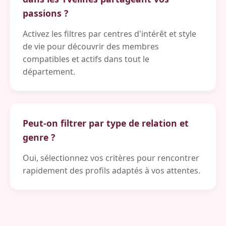
passions ?
Activez les filtres par centres d'intérêt et style
de vie pour découvrir des membres
compatibles et actifs dans tout le
département.
Peut-on filtrer par type de relation et
genre ?
Oui, sélectionnez vos critères pour rencontrer
rapidement des profils adaptés à vos attentes.