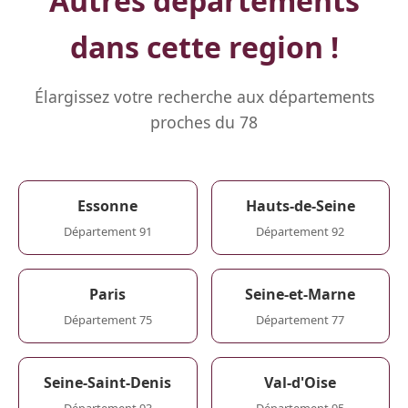
Autres départements
dans cette region !
Élargissez votre recherche aux départements
proches du 78
Essonne
Hauts-de-Seine
Département 91
Département 92
Paris
Seine-et-Marne
Département 75
Département 77
Seine-Saint-Denis
Val-d'Oise
Département 93
Département 95