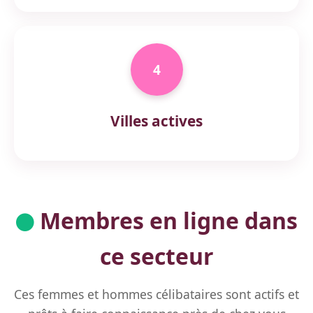
4
Villes actives
Membres en ligne dans
ce secteur
Ces femmes et hommes célibataires sont actifs et