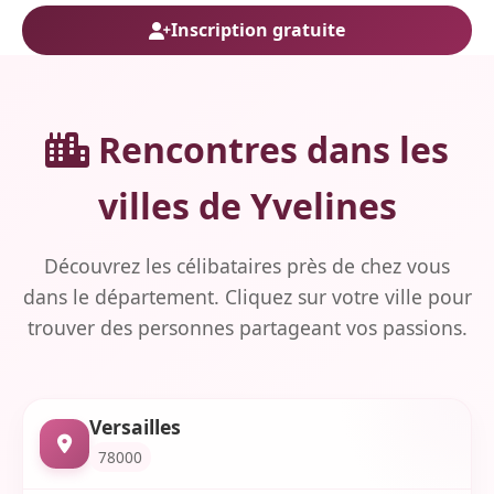
Inscription gratuite
Rencontres dans les
villes de Yvelines
Découvrez les célibataires près de chez vous
dans le département. Cliquez sur votre ville pour
trouver des personnes partageant vos passions.
Versailles
78000