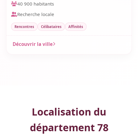
40 900 habitants
Recherche locale
Rencontres
Célibataires
Affinités
Découvrir la ville
Localisation du
département 78