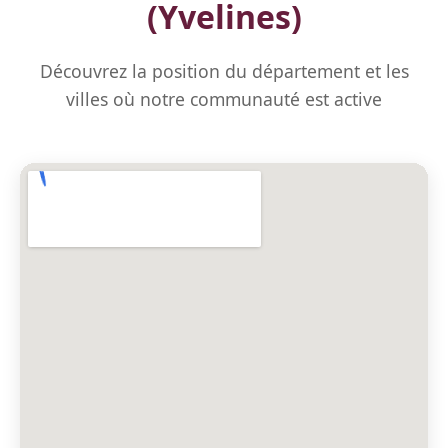
(Yvelines)
Découvrez la position du département et les
villes où notre communauté est active