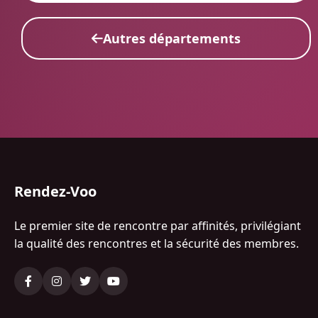
Autres départements
Rendez-Voo
Le premier site de rencontre par affinités, privilégiant
la qualité des rencontres et la sécurité des membres.