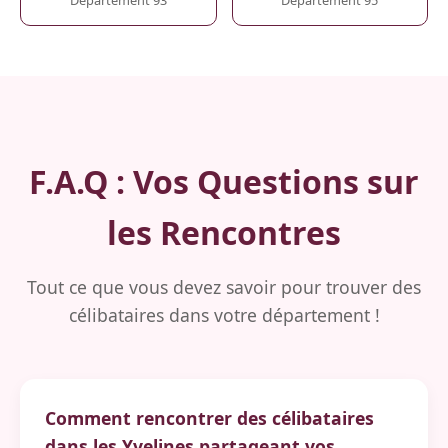
F.A.Q : Vos Questions sur
les Rencontres
Tout ce que vous devez savoir pour trouver des
célibataires dans votre département !
Comment rencontrer des célibataires
dans les Yvelines partageant vos