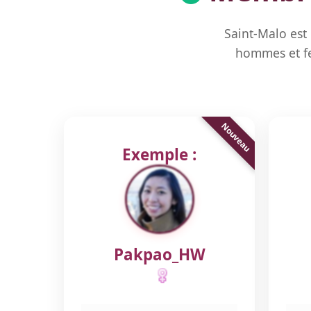
Saint-Malo est
hommes et fe
Exemple :
Pakpao_HW