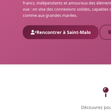
francs, indépendants et amoureux des éléments
vue : on vise des connexions solides, capables
comme aux grandes marées.
Rencontrer à Saint-Malo
Découvrez pour