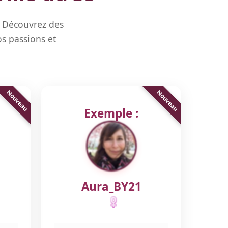
. Découvrez des
s passions et
Exemple :
Aura_BY21