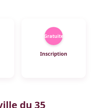
Gratuite
Inscription
ille du 35