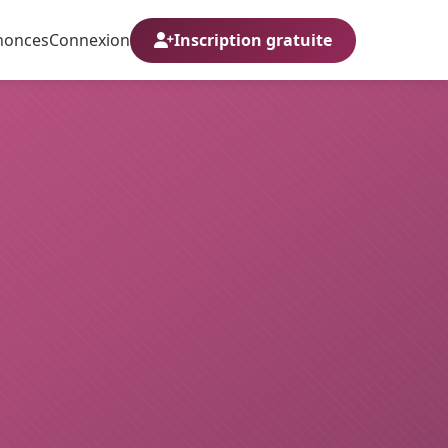
nonces
Connexion
Inscription gratuite