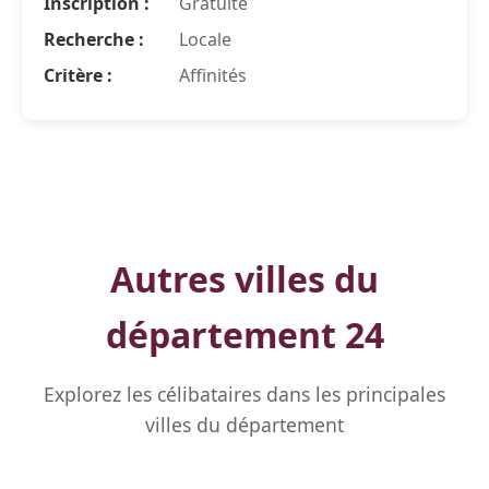
Inscription :
Gratuite
Recherche :
Locale
Critère :
Affinités
Autres villes du
département 24
Explorez les célibataires dans les principales
villes du département