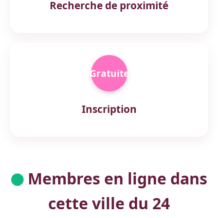
Recherche de proximité
Gratuite
Inscription
Membres en ligne dans
cette ville du 24