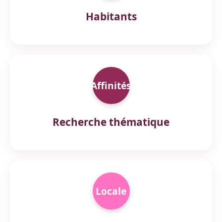
Habitants
Affinités
Recherche thématique
Locale