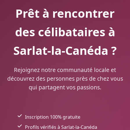
Prêt à rencontrer
des célibataires à
Sarlat-la-Canéda ?
Rejoignez notre communauté locale et
découvrez des personnes près de chez vous
qui partagent vos passions.
Inscription 100% gratuite
Profils vérifiés à Sarlat-la-Canéda