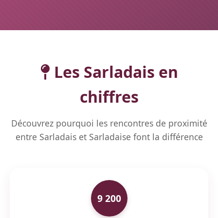
Les Sarladais en
chiffres
Découvrez pourquoi les rencontres de proximité
entre Sarladais et Sarladaise font la différence
9 200