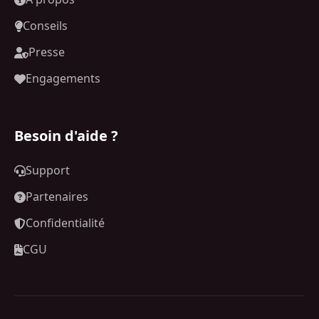
Conseils
Presse
Engagements
Besoin d'aide ?
Support
Partenaires
Confidentialité
CGU