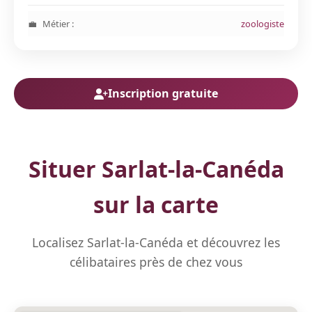
Métier :
zoologiste
Inscription gratuite
Situer Sarlat-la-Canéda
sur la carte
Localisez Sarlat-la-Canéda et découvrez les
célibataires près de chez vous