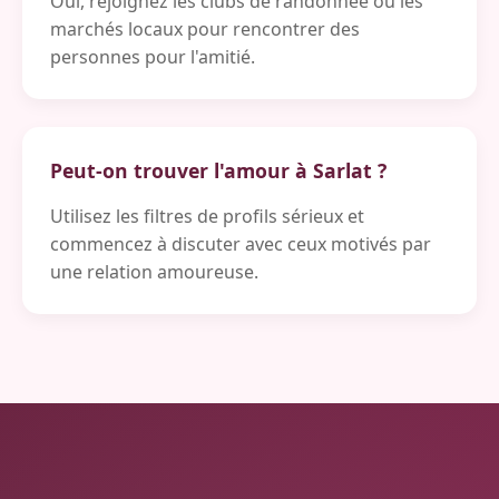
Oui, rejoignez les clubs de randonnée ou les
marchés locaux pour rencontrer des
personnes pour l'amitié.
Peut-on trouver l'amour à Sarlat ?
Utilisez les filtres de profils sérieux et
commencez à discuter avec ceux motivés par
une relation amoureuse.