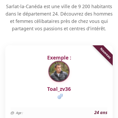
Sarlat-la-Canéda est une ville de 9 200 habitants
dans le département 24. Découvrez des hommes
et femmes célibataires près de chez vous qui
partagent vos passions et centres d'intérêt.
Exemple :
Toal_zv36
24 ans
Age :