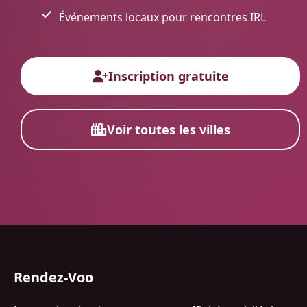
Événements locaux pour rencontres IRL
Inscription gratuite
Voir toutes les villes
Rendez-Voo