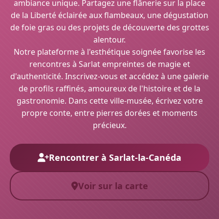
ambiance unique. Partagez une flânerie sur la place
de la Liberté éclairée aux flambeaux, une dégustation
de foie gras ou des projets de découverte des grottes
alentour.
Notre plateforme à l'esthétique soignée favorise les
rencontres à Sarlat empreintes de magie et
d'authenticité. Inscrivez-vous et accédez à une galerie
de profils raffinés, amoureux de l'histoire et de la
gastronomie. Dans cette ville-musée, écrivez votre
propre conte, entre pierres dorées et moments
précieux.
Rencontrer à Sarlat-la-Canéda
Voir sur la carte