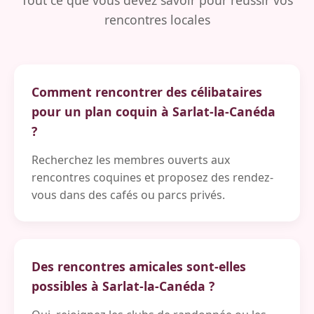
Tout ce que vous devez savoir pour réussir vos
rencontres locales
Comment rencontrer des célibataires
pour un plan coquin à Sarlat-la-Canéda
?
Recherchez les membres ouverts aux
rencontres coquines et proposez des rendez-
vous dans des cafés ou parcs privés.
Des rencontres amicales sont-elles
possibles à Sarlat-la-Canéda ?