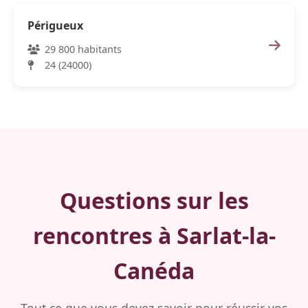
Périgueux
29 800 habitants
24 (24000)
Questions sur les
rencontres à Sarlat-la-
Canéda