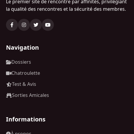
Le premier site de rencontre par affinités, privilégiant
la qualité des rencontres et la sécurité des membres.
Navigation
Dossiers
Chatroulette
Test & Avis
Sorties Amicales
Informations
À propos