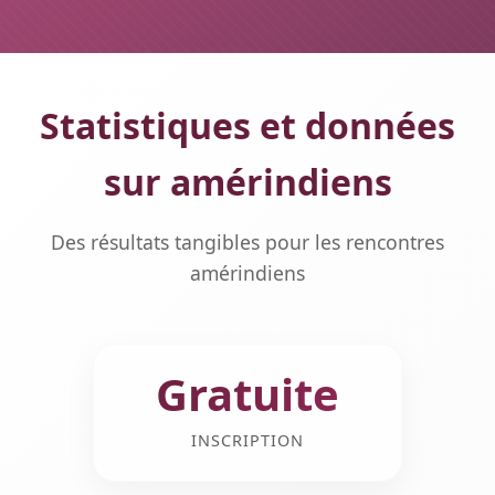
Statistiques et données
sur amérindiens
Des résultats tangibles pour les rencontres
amérindiens
Gratuite
INSCRIPTION