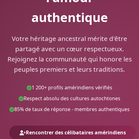
authentique
Votre héritage ancestral mérite d'être
partagé avec un cœur respectueux.
Rejoignez la communauté qui honore les
peuples premiers et leurs traditions.
1 200+ profils amérindiens vérifiés
Respect absolu des cultures autochtones
85% de taux de réponse - membres authentiques
Rencontrer des célibataires amérindiens