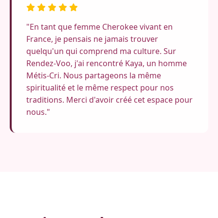
"En tant que femme Cherokee vivant en
France, je pensais ne jamais trouver
quelqu'un qui comprend ma culture. Sur
Rendez-Voo, j'ai rencontré Kaya, un homme
Métis-Cri. Nous partageons la même
spiritualité et le même respect pour nos
traditions. Merci d'avoir créé cet espace pour
nous."