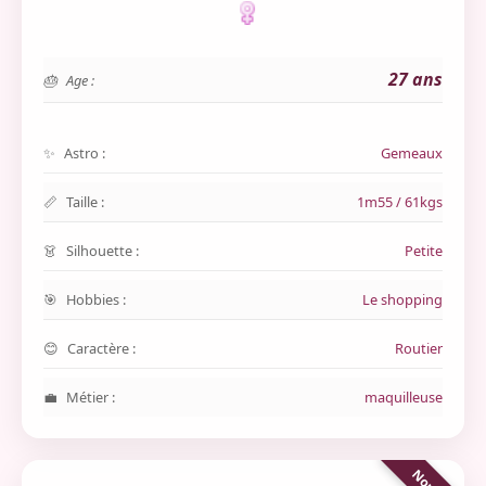
27 ans
Age :
Astro :
Gemeaux
Taille :
1m55 / 61kgs
Silhouette :
Petite
Hobbies :
Le shopping
Caractère :
Routier
Métier :
maquilleuse