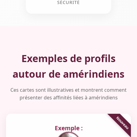
SÉCURITÉ
Exemples de profils
autour de amérindiens
Ces cartes sont illustratives et montrent comment
présenter des affinités liées à amérindiens
Exemple :