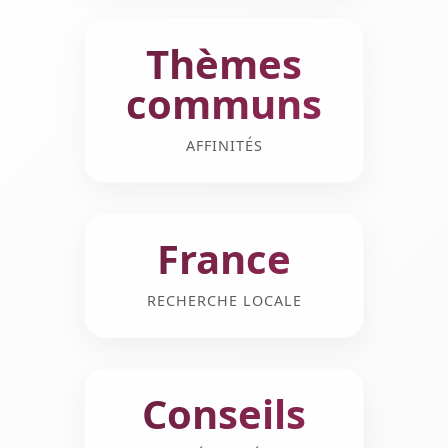
Thèmes
communs
AFFINITÉS
France
RECHERCHE LOCALE
Conseils