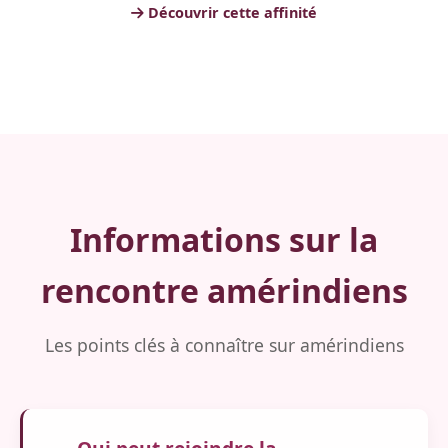
Découvrir cette affinité
Informations sur la
rencontre amérindiens
Les points clés à connaître sur amérindiens