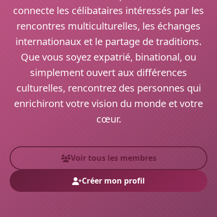
connecte les célibataires intéressés par les
rencontres multiculturelles, les échanges
internationaux et le partage de traditions.
Que vous soyez expatrié, binational, ou
simplement ouvert aux différences
culturelles, rencontrez des personnes qui
enrichiront votre vision du monde et votre
cœur.
Voir tous les membres
Créer mon profil