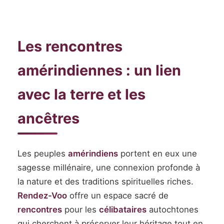
Les rencontres
amérindiennes : un lien
avec la terre et les
ancêtres
Les peuples
amérindiens
portent en eux une
sagesse millénaire, une connexion profonde à
la nature et des traditions spirituelles riches.
Rendez-Voo
offre un espace sacré de
rencontres
pour les
célibataires
autochtones
qui cherchent à préserver leur héritage tout en