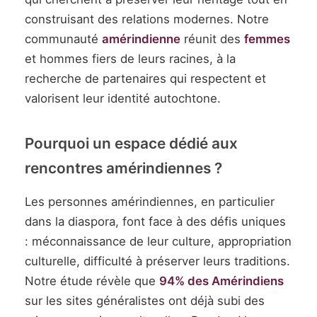
construisant des relations modernes. Notre
communauté
amérindienne
réunit des
femmes
et hommes fiers de leurs racines, à la
recherche de partenaires qui respectent et
valorisent leur identité autochtone.
Pourquoi un espace dédié aux
rencontres amérindiennes ?
Les personnes amérindiennes, en particulier
dans la diaspora, font face à des défis uniques
: méconnaissance de leur culture, appropriation
culturelle, difficulté à préserver leurs traditions.
Notre étude révèle que
94% des Amérindiens
sur les sites généralistes ont déjà subi des