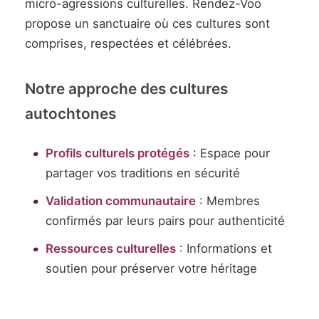
micro-agressions culturelles. Rendez-Voo
propose un sanctuaire où ces cultures sont
comprises, respectées et célébrées.
Notre approche des cultures
autochtones
Profils culturels protégés
: Espace pour
partager vos traditions en sécurité
Validation communautaire
: Membres
confirmés par leurs pairs pour authenticité
Ressources culturelles
: Informations et
soutien pour préserver votre héritage