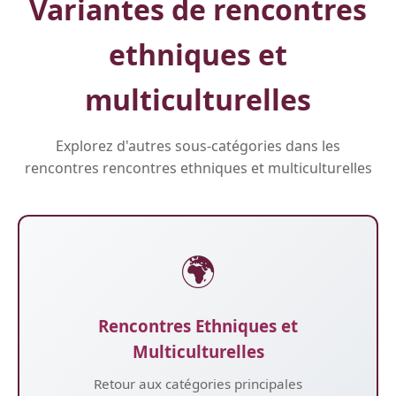
Variantes de rencontres
ethniques et
multiculturelles
Explorez d'autres sous-catégories dans les
rencontres rencontres ethniques et multiculturelles
🌍
Rencontres Ethniques et
Multiculturelles
Retour aux catégories principales