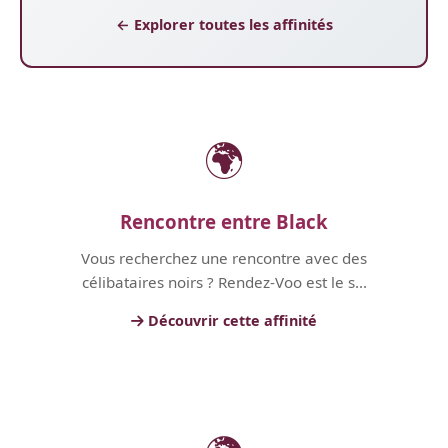
← Explorer toutes les affinités
🌍
Rencontre entre Black
Vous recherchez une rencontre avec des
célibataires noirs ? Rendez-Voo est le s...
Découvrir cette affinité