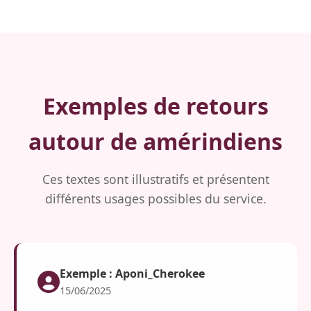
Exemples de retours
autour de amérindiens
Ces textes sont illustratifs et présentent
différents usages possibles du service.
Exemple : Aponi_Cherokee
15/06/2025