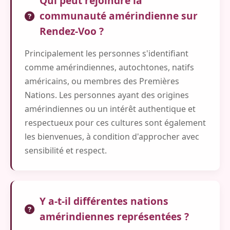
Qui peut rejoindre la
communauté amérindienne sur
Rendez-Voo ?
Principalement les personnes s'identifiant
comme amérindiennes, autochtones, natifs
américains, ou membres des Premières
Nations. Les personnes ayant des origines
amérindiennes ou un intérêt authentique et
respectueux pour ces cultures sont également
les bienvenues, à condition d'approcher avec
sensibilité et respect.
Y a-t-il différentes nations
amérindiennes représentées ?