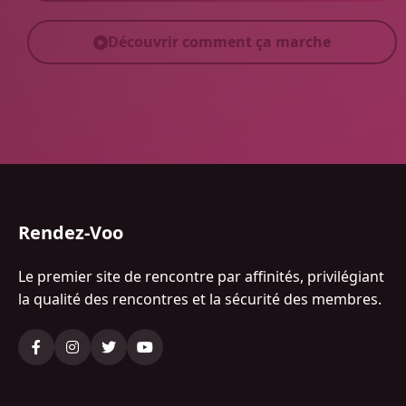
Découvrir comment ça marche
Rendez-Voo
Le premier site de rencontre par affinités, privilégiant
la qualité des rencontres et la sécurité des membres.