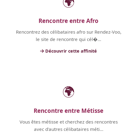
🌍
Rencontre entre Afro
Rencontrez des célibataires afro sur Rendez-Voo,
le site de rencontre qui cél�...
Découvrir cette affinité
🌍
Rencontre entre Métisse
Vous êtes métisse et cherchez des rencontres
avec d'autres célibataires méti...