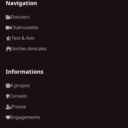
Navigation
Dossiers
Chatroulette
Test & Avis
Sorties Amicales
Informations
À propos
Conseils
Presse
Engagements