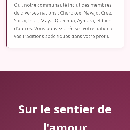
Oui, notre communauté inclut des membres
de diverses nations : Cherokee, Navajo, Cree,
Sioux, Inuit, Maya, Quechua, Aymara, et bien
d'autres. Vous pouvez préciser votre nation et
vos traditions spécifiques dans votre profil.
Sur le sentier de
l'amour