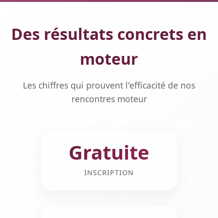
Des résultats concrets en
moteur
Les chiffres qui prouvent l'efficacité de nos
rencontres moteur
Gratuite
INSCRIPTION