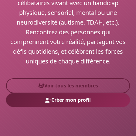
célibataires vivant avec un handicap
physique, sensoriel, mental ou une
neurodiversité (autisme, TDAH, etc.).
Rencontrez des personnes qui
comprennent votre réalité, partagent vos
défis quotidiens, et célèbrent les forces
uniques de chaque différence.
Voir tous les membres
Créer mon profil