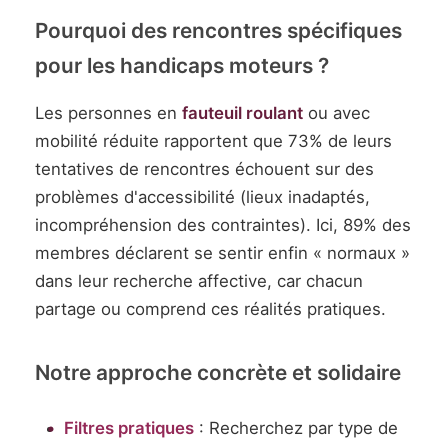
Pourquoi des rencontres spécifiques
pour les handicaps moteurs ?
Les personnes en
fauteuil roulant
ou avec
mobilité réduite rapportent que 73% de leurs
tentatives de rencontres échouent sur des
problèmes d'accessibilité (lieux inadaptés,
incompréhension des contraintes). Ici, 89% des
membres déclarent se sentir enfin « normaux »
dans leur recherche affective, car chacun
partage ou comprend ces réalités pratiques.
Notre approche concrète et solidaire
Filtres pratiques
: Recherchez par type de