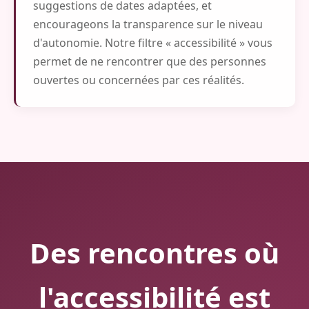
suggestions de dates adaptées, et
encourageons la transparence sur le niveau
d'autonomie. Notre filtre « accessibilité » vous
permet de ne rencontrer que des personnes
ouvertes ou concernées par ces réalités.
Des rencontres où
l'accessibilité est