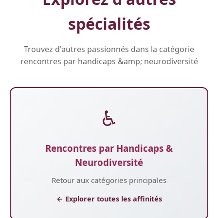
spécialités
Trouvez d'autres passionnés dans la catégorie
rencontres par handicaps &amp; neurodiversité
♿
Rencontres par Handicaps &
Neurodiversité
Retour aux catégories principales
← Explorer toutes les affinités