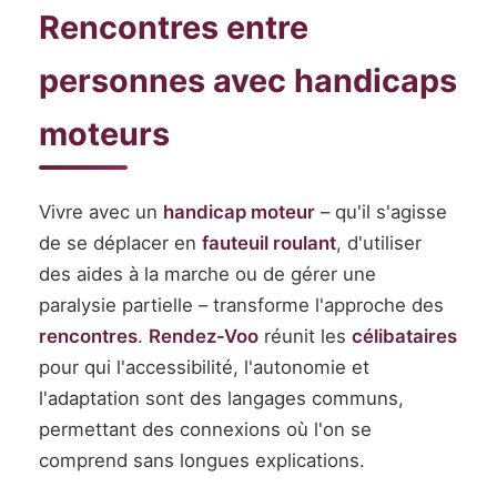
Rencontres entre
personnes avec handicaps
moteurs
Vivre avec un
handicap moteur
– qu'il s'agisse
de se déplacer en
fauteuil roulant
, d'utiliser
des aides à la marche ou de gérer une
paralysie partielle – transforme l'approche des
rencontres
.
Rendez-Voo
réunit les
célibataires
pour qui l'accessibilité, l'autonomie et
l'adaptation sont des langages communs,
permettant des connexions où l'on se
comprend sans longues explications.