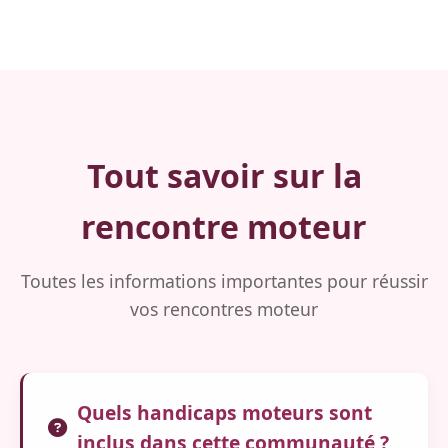
Tout savoir sur la
rencontre moteur
Toutes les informations importantes pour réussir
vos rencontres moteur
Quels handicaps moteurs sont
inclus dans cette communauté ?