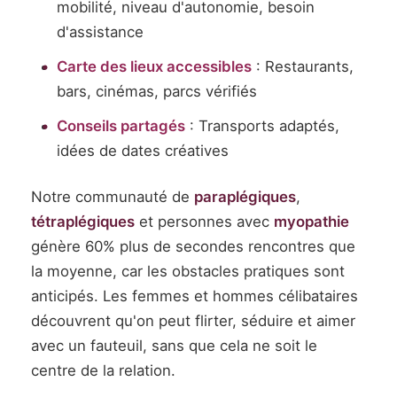
mobilité, niveau d'autonomie, besoin
d'assistance
Carte des lieux accessibles
: Restaurants,
bars, cinémas, parcs vérifiés
Conseils partagés
: Transports adaptés,
idées de dates créatives
Notre communauté de
paraplégiques
,
tétraplégiques
et personnes avec
myopathie
génère 60% plus de secondes rencontres que
la moyenne, car les obstacles pratiques sont
anticipés. Les femmes et hommes célibataires
découvrent qu'on peut flirter, séduire et aimer
avec un fauteuil, sans que cela ne soit le
centre de la relation.