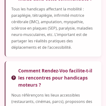
Tous les handicaps affectant la mobilité :
paraplégie, tétraplégie, infirmité motrice
cérébrale (IMC), amputation, myopathie,
sclérose en plaques (SEP), paralysie, maladies
neuro-musculaires, etc. L'important est de
partager les réalités pratiques des
déplacements et de l'accessibilité.
Comment Rendez-Voo facilite-t-il
les rencontres pour handicaps
moteurs ?
Nous référençons les lieux accessibles
(restaurants, cinémas, parcs), proposons des