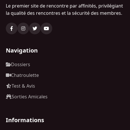
Le premier site de rencontre par affinités, privilégiant
la qualité des rencontres et la sécurité des membres.
Navigation
Dossiers
Chatroulette
Test & Avis
Sorties Amicales
Informations