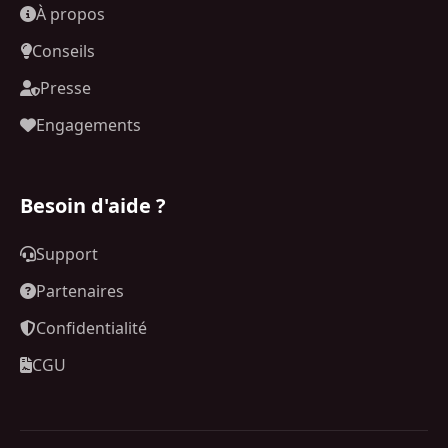
À propos
Conseils
Presse
Engagements
Besoin d'aide ?
Support
Partenaires
Confidentialité
CGU