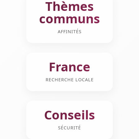
Thèmes
communs
AFFINITÉS
France
RECHERCHE LOCALE
Conseils
SÉCURITÉ