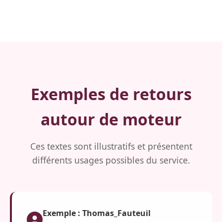
Exemples de retours
autour de moteur
Ces textes sont illustratifs et présentent
différents usages possibles du service.
Exemple : Thomas_Fauteuil