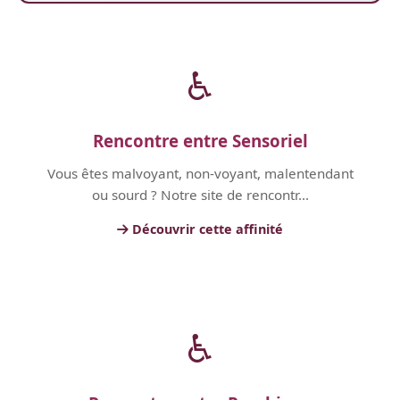
♿
Rencontre entre Sensoriel
Vous êtes malvoyant, non-voyant, malentendant
ou sourd ? Notre site de rencontr...
Découvrir cette affinité
♿