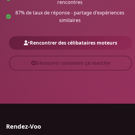
rencontres
87% de taux de réponse - partage d'expériences
similaires
Rencontrer des célibataires moteurs
Découvrir comment ça marche
Rendez-Voo