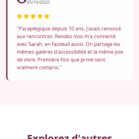
05/10/2025
"Paraplégique depuis 10 ans, j'avais renoncé
aux rencontres. Rendez-Voo m'a connecté
avec Sarah, en fauteuil aussi. On partage les
mêmes galères d'accessibilité et la même joie
de vivre. Première fois que je me sens
vraiment compris."
Explorez d'autres