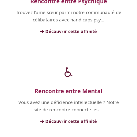
Rencontre entre Psychique
Trouvez l'âme sœur parmi notre communauté de
célibataires avec handicaps psy...
Découvrir cette affinité
♿
Rencontre entre Mental
Vous avez une déficience intellectuelle ? Notre
site de rencontre connecte les ...
Découvrir cette affinité