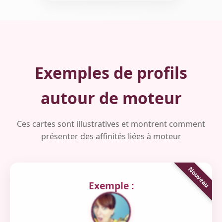
Exemples de profils
autour de moteur
Ces cartes sont illustratives et montrent comment
présenter des affinités liées à moteur
Exemple :