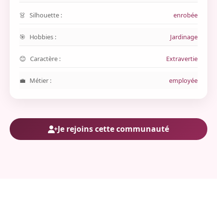
Silhouette :
enrobée
Hobbies :
Jardinage
Caractère :
Extravertie
Métier :
employée
Je rejoins cette communauté