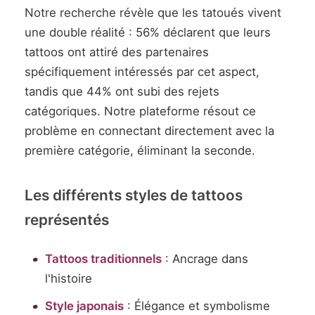
Notre recherche révèle que les tatoués vivent
une double réalité : 56% déclarent que leurs
tattoos ont attiré des partenaires
spécifiquement intéressés par cet aspect,
tandis que 44% ont subi des rejets
catégoriques. Notre plateforme résout ce
problème en connectant directement avec la
première catégorie, éliminant la seconde.
Les différents styles de tattoos
représentés
Tattoos traditionnels
: Ancrage dans
l'histoire
Style japonais
: Élégance et symbolisme