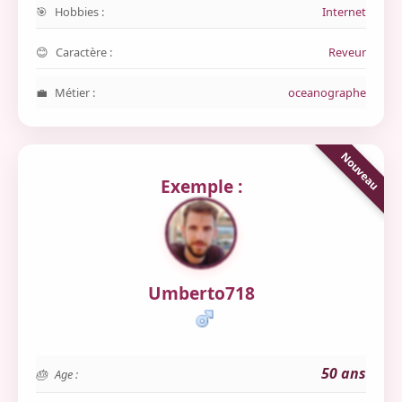
Hobbies :
Internet
Caractère :
Reveur
Métier :
oceanographe
Exemple :
Umberto718
50 ans
Age :