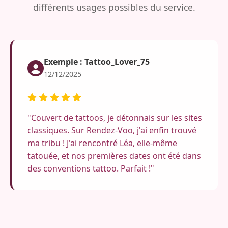
différents usages possibles du service.
Exemple : Tattoo_Lover_75
12/12/2025
"Couvert de tattoos, je détonnais sur les sites
classiques. Sur Rendez-Voo, j'ai enfin trouvé
ma tribu ! J'ai rencontré Léa, elle-même
tatouée, et nos premières dates ont été dans
des conventions tattoo. Parfait !"