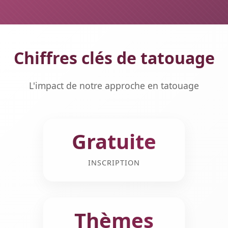
Chiffres clés de tatouage
L'impact de notre approche en tatouage
Gratuite
INSCRIPTION
Thèmes