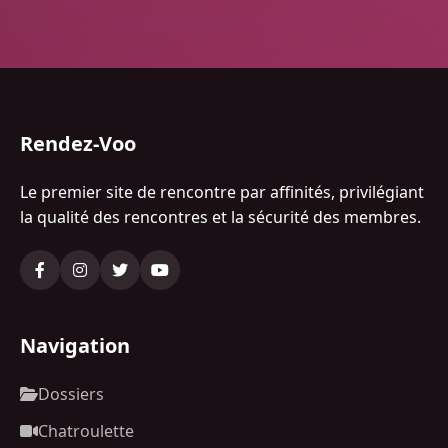
Rendez-Voo
Le premier site de rencontre par affinités, privilégiant
la qualité des rencontres et la sécurité des membres.
Navigation
Dossiers
Chatroulette