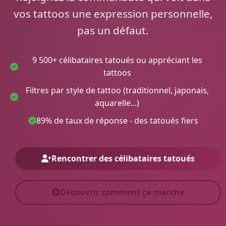
vos tattoos une expression personnelle,
pas un défaut.
9 500+ célibataires tatoués ou appréciant les
tattoos
Filtres par style de tattoo (traditionnel, japonais,
aquarelle...)
89% de taux de réponse - des tatoués fiers
Rencontrer des célibataires tatoués
Découvrir comment ça marche