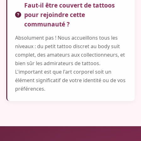
Faut-il être couvert de tattoos
pour rejoindre cette
communauté ?
Absolument pas ! Nous accueillons tous les
niveaux : du petit tattoo discret au body suit
complet, des amateurs aux collectionneurs, et
bien sûr les admirateurs de tattoos.
L'important est que l'art corporel soit un
élément significatif de votre identité ou de vos
préférences.