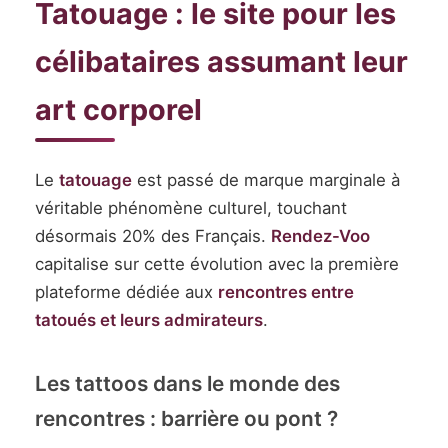
Tatouage : le site pour les
célibataires assumant leur
art corporel
Le
tatouage
est passé de marque marginale à
véritable phénomène culturel, touchant
désormais 20% des Français.
Rendez-Voo
capitalise sur cette évolution avec la première
plateforme dédiée aux
rencontres entre
tatoués et leurs admirateurs
.
Les tattoos dans le monde des
rencontres : barrière ou pont ?