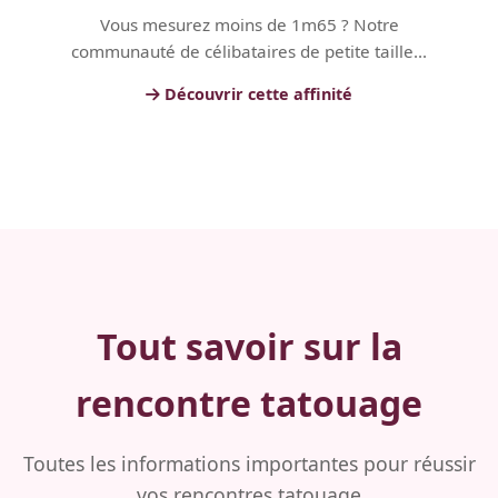
Vous mesurez moins de 1m65 ? Notre
communauté de célibataires de petite taille...
Découvrir cette affinité
Tout savoir sur la
rencontre tatouage
Toutes les informations importantes pour réussir
vos rencontres tatouage