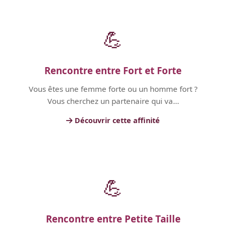
💪
Rencontre entre Fort et Forte
Vous êtes une femme forte ou un homme fort ?
Vous cherchez un partenaire qui va...
Découvrir cette affinité
💪
Rencontre entre Petite Taille