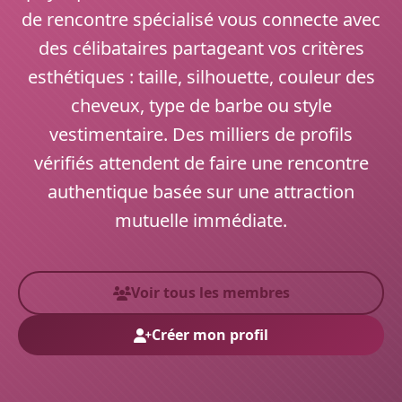
de rencontre spécialisé vous connecte avec
des célibataires partageant vos critères
esthétiques : taille, silhouette, couleur des
cheveux, type de barbe ou style
vestimentaire. Des milliers de profils
vérifiés attendent de faire une rencontre
authentique basée sur une attraction
mutuelle immédiate.
Voir tous les membres
Créer mon profil