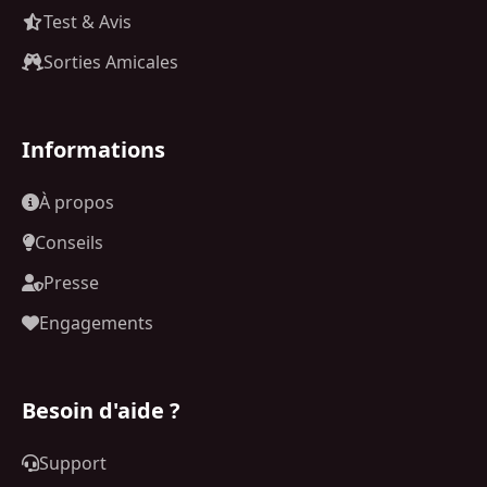
Test & Avis
Sorties Amicales
Informations
À propos
Conseils
Presse
Engagements
Besoin d'aide ?
Support