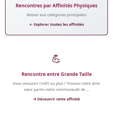
Rencontres par Affinités Physiques
Retour aux catégories principales
← Explorer toutes les affinités
💪
Rencontre entre Grande Taille
Vous mesurez 1m85 ou plus ? Trouvez votre âme
sœur parmi notre communauté de ...
Découvrir cette affinité