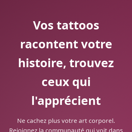
Vos tattoos
racontent votre
histoire, trouvez
ceux qui
l'apprécient
Ne cachez plus votre art corporel.
Rejoignez la communauté qui voit dans