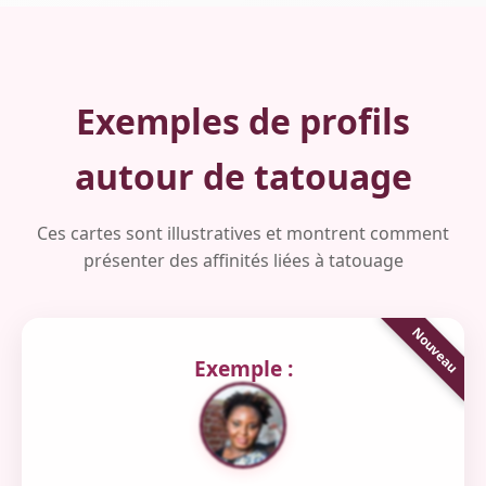
Exemples de profils
autour de tatouage
Ces cartes sont illustratives et montrent comment
présenter des affinités liées à tatouage
Exemple :