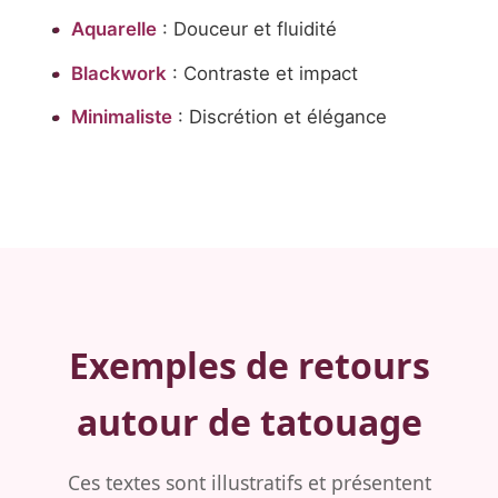
Aquarelle
: Douceur et fluidité
Blackwork
: Contraste et impact
Minimaliste
: Discrétion et élégance
Exemples de retours
autour de tatouage
Ces textes sont illustratifs et présentent