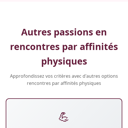
Autres passions en
rencontres par affinités
physiques
Approfondissez vos critères avec d'autres options
rencontres par affinités physiques
💪