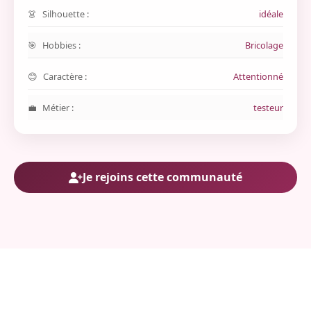
Silhouette :
idéale
Hobbies :
Bricolage
Caractère :
Attentionné
Métier :
testeur
Je rejoins cette communauté