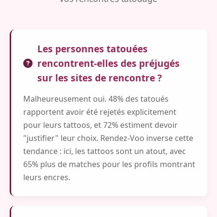
Les personnes tatouées
rencontrent-elles des préjugés
sur les sites de rencontre ?
Malheureusement oui. 48% des tatoués
rapportent avoir été rejetés explicitement
pour leurs tattoos, et 72% estiment devoir
"justifier" leur choix. Rendez-Voo inverse cette
tendance : ici, les tattoos sont un atout, avec
65% plus de matches pour les profils montrant
leurs encres.