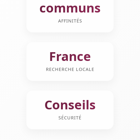
communs
AFFINITÉS
France
RECHERCHE LOCALE
Conseils
SÉCURITÉ