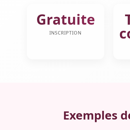
Gratuite
c
INSCRIPTION
Exemples de