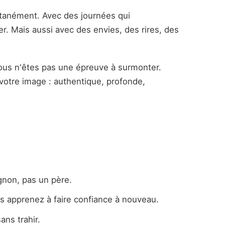
tanément. Avec des journées qui
r. Mais aussi avec des envies, des rires, des
Vous n'êtes pas une épreuve à surmonter.
votre image : authentique, profonde,
gnon, pas un père.
ous apprenez à faire confiance à nouveau.
ans trahir.