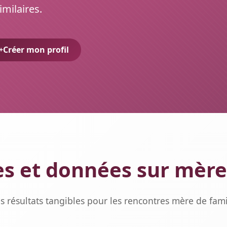
imilaires.
Créer mon profil
es et données sur mère
s résultats tangibles pour les rencontres mère de fami