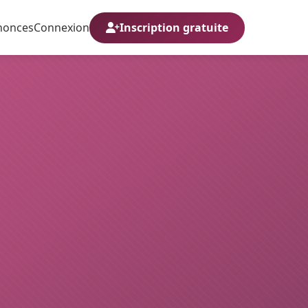
nonces
Connexion
Inscription gratuite