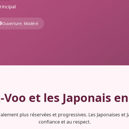
rincipal
Ouverture: Modéré
Voo et les
Japonais
en
alement plus réservées et progressives. Les Japonaises et
confiance et au respect.