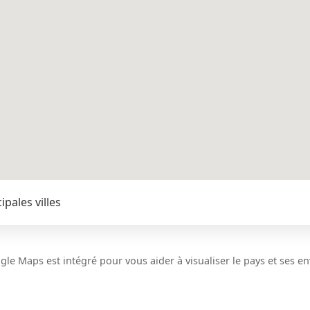
pales villes
le Maps est intégré pour vous aider à visualiser le pays et ses en