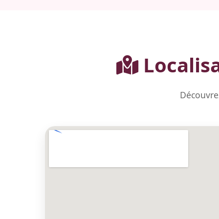
Localisa
Découvrez