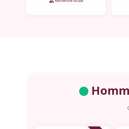
Recherche locale
Hommes