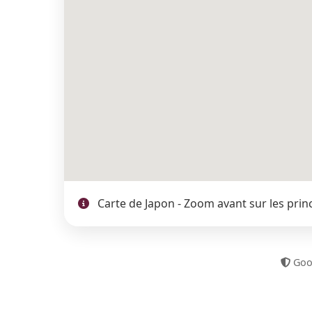
Carte de Japon - Zoom avant sur les princi
Goog