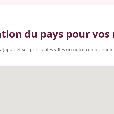
tion du pays pour vos
 Japon et ses principales villes où notre communauté 