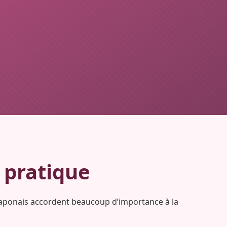
 pratique
 Japonais accordent beaucoup d’importance à la