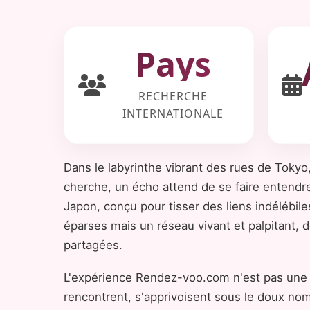
Pays
RECHERCHE
INTERNATIONALE
Dans le labyrinthe vibrant des rues de Tokyo
cherche, un écho attend de se faire entendre
Japon, conçu pour tisser des liens indélébile
éparses mais un réseau vivant et palpitant,
partagées.
L'expérience Rendez-voo.com n'est pas une s
rencontrent, s'apprivoisent sous le doux nom