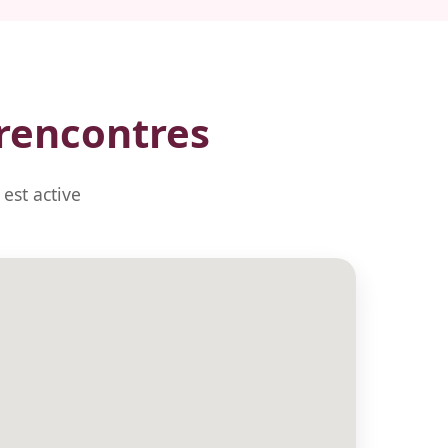
 rencontres
est active