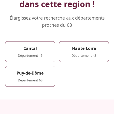
dans cette region !
Élargissez votre recherche aux départements
proches du 03
Cantal
Haute-Loire
Département 15
Département 43
Puy-de-Dôme
Département 63