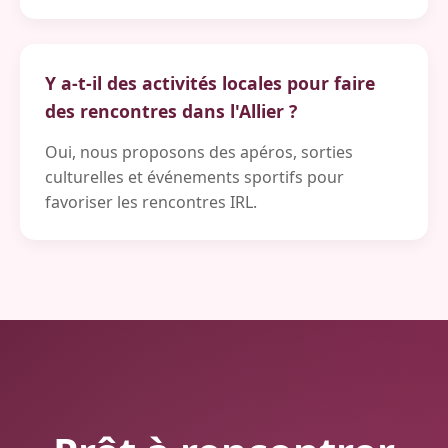
Y a-t-il des activités locales pour faire
des rencontres dans l'Allier ?
Oui, nous proposons des apéros, sorties
culturelles et événements sportifs pour
favoriser les rencontres IRL.