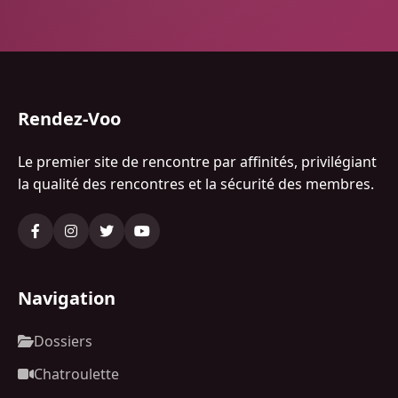
Rendez-Voo
Le premier site de rencontre par affinités, privilégiant
la qualité des rencontres et la sécurité des membres.
Navigation
Dossiers
Chatroulette