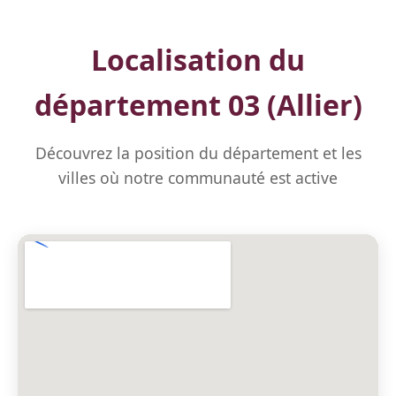
Localisation du
département 03 (Allier)
Découvrez la position du département et les
villes où notre communauté est active