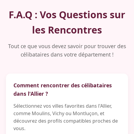
F.A.Q : Vos Questions sur
les Rencontres
Tout ce que vous devez savoir pour trouver des
célibataires dans votre département !
Comment rencontrer des célibataires
dans l'Allier ?
Sélectionnez vos villes favorites dans l'Allier,
comme Moulins, Vichy ou Montluçon, et
découvrez des profils compatibles proches de
vous.