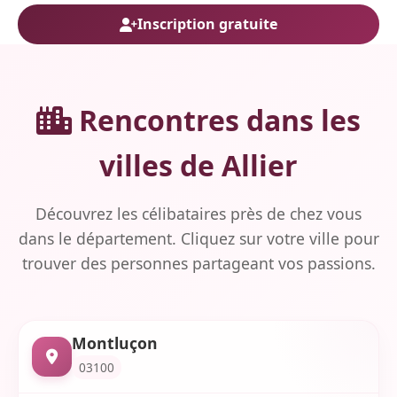
Inscription gratuite
Rencontres dans les
villes de Allier
Découvrez les célibataires près de chez vous
dans le département. Cliquez sur votre ville pour
trouver des personnes partageant vos passions.
Montluçon
03100