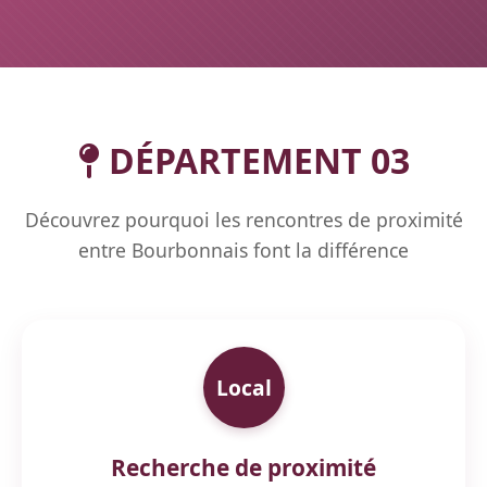
DÉPARTEMENT 03
Découvrez pourquoi les rencontres de proximité
entre Bourbonnais font la différence
Local
Recherche de proximité