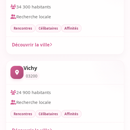
34 300 habitants
Recherche locale
Rencontres
Célibataires
Affinités
Découvrir la ville
Vichy
03200
24 900 habitants
Recherche locale
Rencontres
Célibataires
Affinités