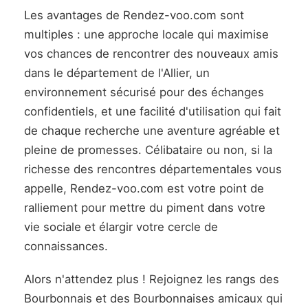
Les avantages de Rendez-voo.com sont
multiples : une approche locale qui maximise
vos chances de rencontrer des nouveaux amis
dans le département de l'Allier, un
environnement sécurisé pour des échanges
confidentiels, et une facilité d'utilisation qui fait
de chaque recherche une aventure agréable et
pleine de promesses. Célibataire ou non, si la
richesse des rencontres départementales vous
appelle, Rendez-voo.com est votre point de
ralliement pour mettre du piment dans votre
vie sociale et élargir votre cercle de
connaissances.
Alors n'attendez plus ! Rejoignez les rangs des
Bourbonnais et des Bourbonnaises amicaux qui