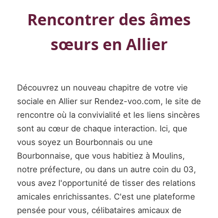
Rencontrer des âmes
sœurs en Allier
Découvrez un nouveau chapitre de votre vie
sociale en Allier sur Rendez-voo.com, le site de
rencontre où la convivialité et les liens sincères
sont au cœur de chaque interaction. Ici, que
vous soyez un Bourbonnais ou une
Bourbonnaise, que vous habitiez à Moulins,
notre préfecture, ou dans un autre coin du 03,
vous avez l'opportunité de tisser des relations
amicales enrichissantes. C'est une plateforme
pensée pour vous, célibataires amicaux de