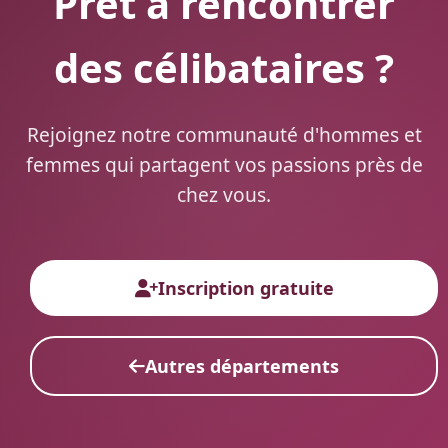
Prêt à rencontrer
des célibataires ?
Rejoignez notre communauté d'hommes et
femmes qui partagent vos passions près de
chez vous.
Inscription gratuite
Autres départements