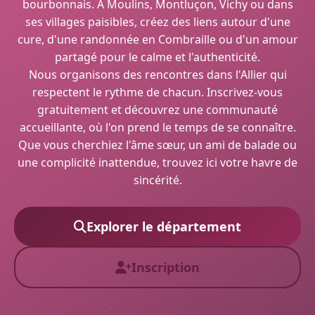
bourbonnais. À Moulins, Montluçon, Vichy ou dans
ses villages paisibles, créez des liens autour d'une
cure, d'une randonnée en Combraille ou d'un amour
partagé pour le calme et l'authenticité.
Nous organisons des rencontres dans l'Allier qui
respectent le rythme de chacun. Inscrivez-vous
gratuitement et découvrez une communauté
accueillante, où l'on prend le temps de se connaître.
Que vous cherchiez l'âme sœur, un ami de balade ou
une complicité inattendue, trouvez ici votre havre de
sincérité.
Explorer le département
Inscription