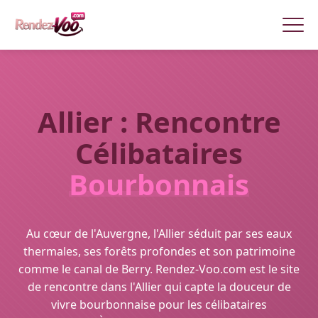
Allier : Rencontre
Célibataires
Bourbonnais
Au cœur de l'Auvergne, l'Allier séduit par ses eaux
thermales, ses forêts profondes et son patrimoine
comme le canal de Berry. Rendez-Voo.com est le site
de rencontre dans l'Allier qui capte la douceur de
vivre bourbonnaise pour les célibataires