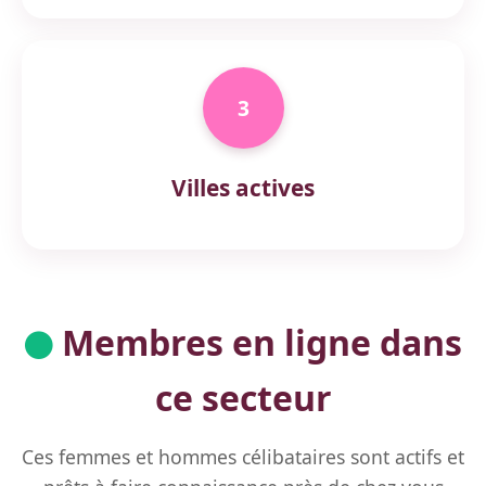
3
Villes actives
Membres en ligne dans
ce secteur
Ces femmes et hommes célibataires sont actifs et