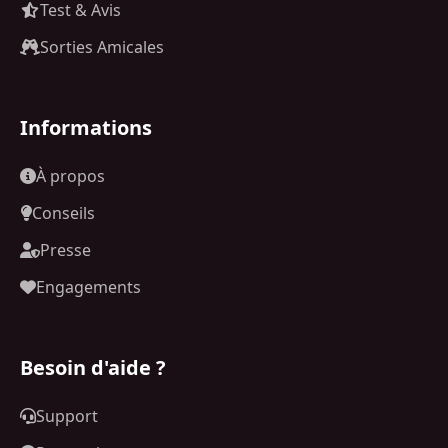
Test & Avis
Sorties Amicales
Informations
À propos
Conseils
Presse
Engagements
Besoin d'aide ?
Support