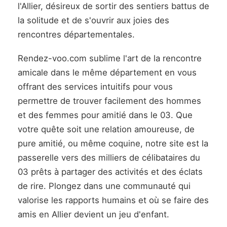
l'Allier, désireux de sortir des sentiers battus de
la solitude et de s'ouvrir aux joies des
rencontres départementales.
Rendez-voo.com sublime l'art de la rencontre
amicale dans le même département en vous
offrant des services intuitifs pour vous
permettre de trouver facilement des hommes
et des femmes pour amitié dans le 03. Que
votre quête soit une relation amoureuse, de
pure amitié, ou même coquine, notre site est la
passerelle vers des milliers de célibataires du
03 prêts à partager des activités et des éclats
de rire. Plongez dans une communauté qui
valorise les rapports humains et où se faire des
amis en Allier devient un jeu d'enfant.