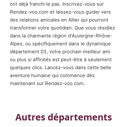
ont déjà franchi le pas. Inscrivez-vous sur
Rendez-voo.com et laissez-vous guider vers
des relations amicales en Allier qui pourront
transformer votre quotidien. Que vous résidiez
dans la charmante région d'Auvergne-Rhône-
Alpes, ou spécifiquement dans le dynamique
département 03, votre prochain meilleur ami
ou plus si affinités est peut-être à seulement
quelques clics. Lancez-vous dans cette belle
aventure humaine qui commence dès
maintenant sur Rendez-voo.com.
Autres départements