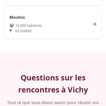
Moulins
19 800 habitants
03 (03000)
Questions sur les
rencontres à Vichy
Tout ce que vous devez savoir pour réussir vos