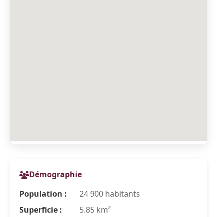
Démographie
Population :
24 900 habitants
Superficie :
5.85 km²