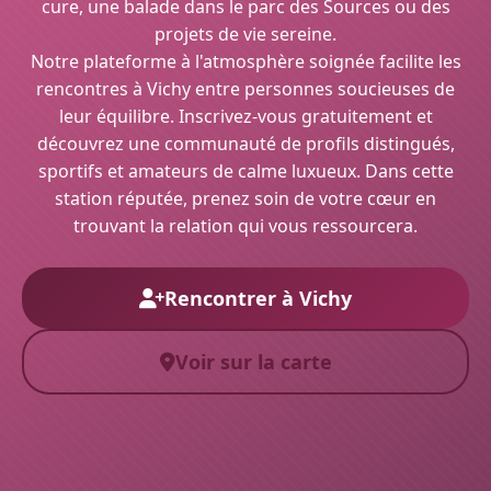
cure, une balade dans le parc des Sources ou des
projets de vie sereine.
Notre plateforme à l'atmosphère soignée facilite les
rencontres à Vichy entre personnes soucieuses de
leur équilibre. Inscrivez-vous gratuitement et
découvrez une communauté de profils distingués,
sportifs et amateurs de calme luxueux. Dans cette
station réputée, prenez soin de votre cœur en
trouvant la relation qui vous ressourcera.
Rencontrer à Vichy
Voir sur la carte