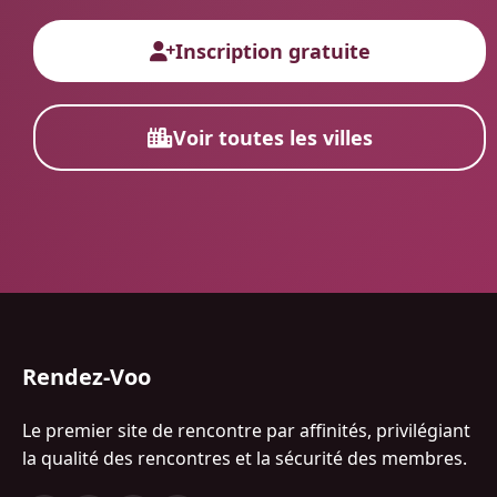
Inscription gratuite
Voir toutes les villes
Rendez-Voo
Le premier site de rencontre par affinités, privilégiant
la qualité des rencontres et la sécurité des membres.