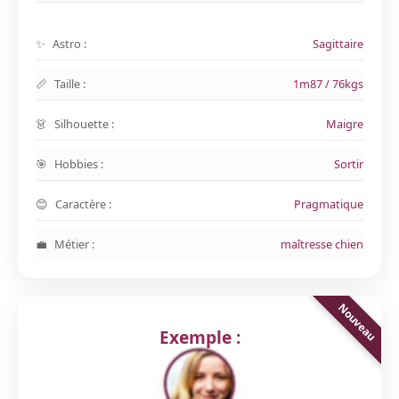
Astro :
Sagittaire
Taille :
1m87 / 76kgs
Silhouette :
Maigre
Hobbies :
Sortir
Caractère :
Pragmatique
Métier :
maîtresse chien
Exemple :