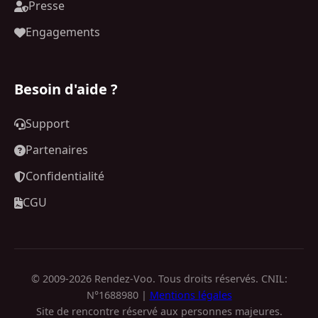
Presse
Engagements
Besoin d'aide ?
Support
Partenaires
Confidentialité
CGU
© 2009-2026 Rendez-Voo. Tous droits réservés. CNIL:
N°1688980 |
Mentions légales
Site de rencontre réservé aux personnes majeures.