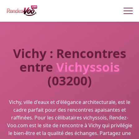
Vichy : Rencontres
entre
Vichyssois
(03200)
Vichy, ville d'eaux et d'élégance architecturale, est le
cadre parfait pour des rencontres apaisantes et
raffinées. Pour les célibataires vichyssois, Rendez-
Voo.com est le site de rencontre à Vichy qui privilégie
le bien-être et la qualité des échanges. Partagez une