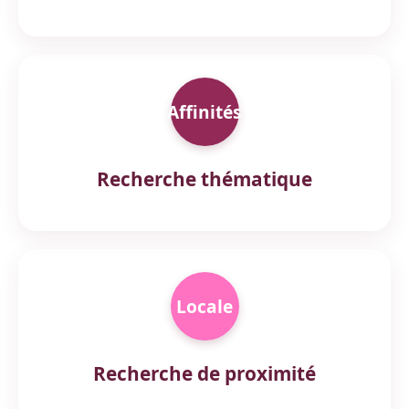
Affinités
Recherche thématique
Locale
Recherche de proximité