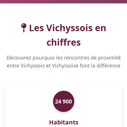
Les Vichyssois en
chiffres
Découvrez pourquoi les rencontres de proximité
entre Vichyssois et Vichyssoise font la différence
24 900
Habitants