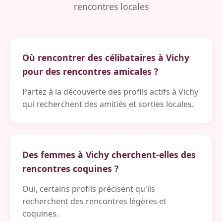
rencontres locales
Où rencontrer des célibataires à Vichy
pour des rencontres amicales ?
Partez à la découverte des profils actifs à Vichy
qui recherchent des amitiés et sorties locales.
Des femmes à Vichy cherchent-elles des
rencontres coquines ?
Oui, certains profils précisent qu'ils
recherchent des rencontres légères et
coquines.