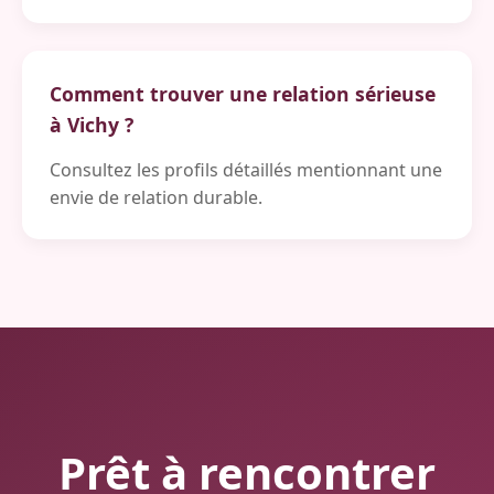
Comment trouver une relation sérieuse
à Vichy ?
Consultez les profils détaillés mentionnant une
envie de relation durable.
Prêt à rencontrer