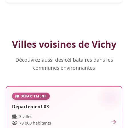
Villes voisines de Vichy
Découvrez aussi des célibataires dans les
communes environnantes
DÉPARTEMENT
Département 03
3 villes
79 000 habitants