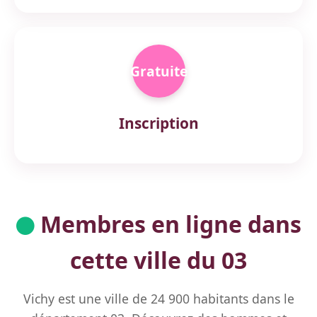
Gratuite
Inscription
Membres en ligne dans
cette ville du 03
Vichy est une ville de 24 900 habitants dans le