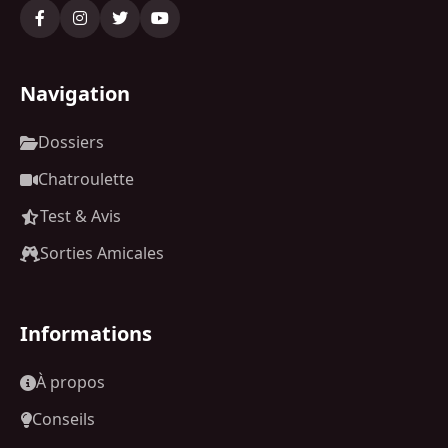
Navigation
Dossiers
Chatroulette
Test & Avis
Sorties Amicales
Informations
À propos
Conseils