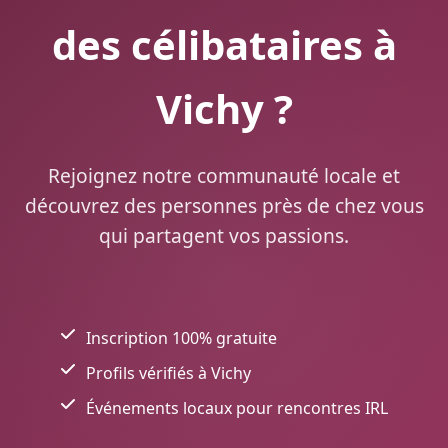
des célibataires à
Vichy ?
Rejoignez notre communauté locale et
découvrez des personnes près de chez vous
qui partagent vos passions.
Inscription 100% gratuite
Profils vérifiés à Vichy
Événements locaux pour rencontres IRL