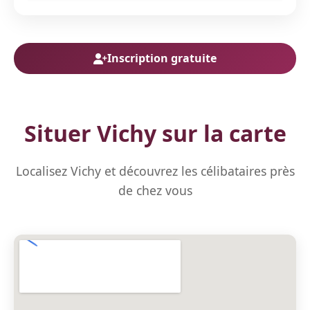
Inscription gratuite
Situer Vichy sur la carte
Localisez Vichy et découvrez les célibataires près
de chez vous