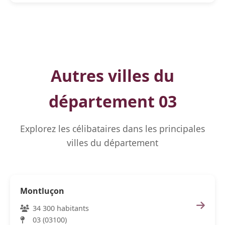
Autres villes du
département 03
Explorez les célibataires dans les principales
villes du département
Montluçon
34 300 habitants
03 (03100)