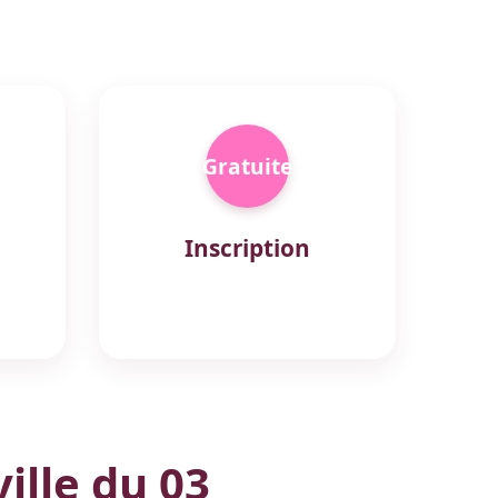
Gratuite
Inscription
ille du 03