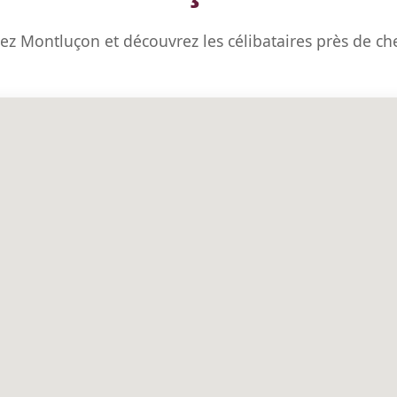
sez Montluçon et découvrez les célibataires près de ch