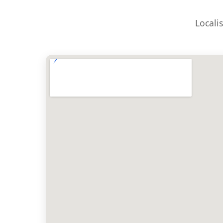
Locali