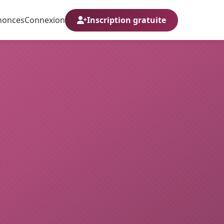
nonces
Connexion
Inscription gratuite