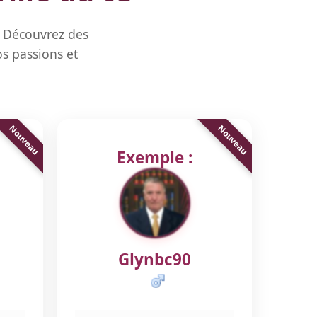
. Découvrez des
s passions et
Exemple :
Glynbc90