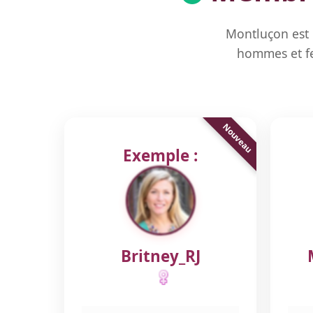
Montluçon est 
hommes et fe
Exemple :
Britney_RJ