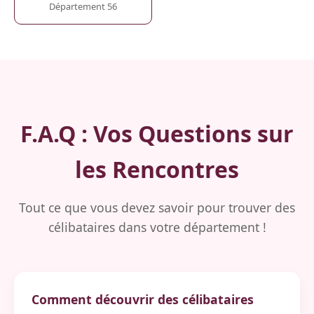
Département 56
F.A.Q : Vos Questions sur
les Rencontres
Tout ce que vous devez savoir pour trouver des
célibataires dans votre département !
Comment découvrir des célibataires