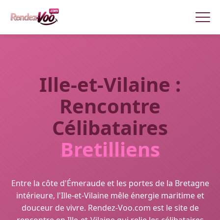
Ille-et-Vilaine :
Rencontre
Célibataires
Bretilliens
Entre la côte d'Émeraude et les portes de la Bretagne
intérieure, l'Ille-et-Vilaine mêle énergie maritime et
douceur de vivre. Rendez-Voo.com est le site de