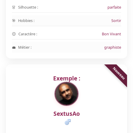
Silhouette :
parfaite
Hobbies :
Sortir
Caractère :
Bon Vivant
Métier :
graphiste
Exemple :
SextusAo