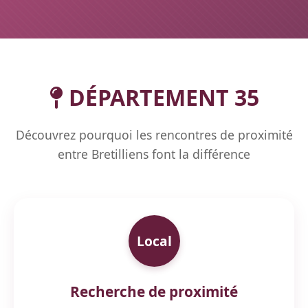
DÉPARTEMENT 35
Découvrez pourquoi les rencontres de proximité
entre Bretilliens font la différence
Local
Recherche de proximité