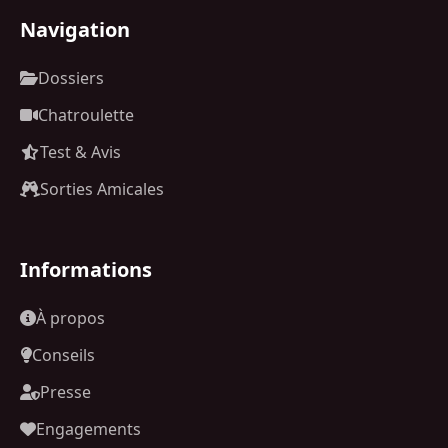
Navigation
Dossiers
Chatroulette
Test & Avis
Sorties Amicales
Informations
À propos
Conseils
Presse
Engagements