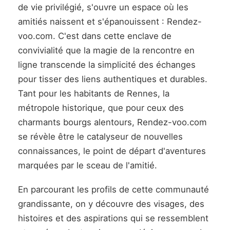
de vie privilégié, s'ouvre un espace où les
amitiés naissent et s'épanouissent : Rendez-
voo.com. C'est dans cette enclave de
convivialité que la magie de la rencontre en
ligne transcende la simplicité des échanges
pour tisser des liens authentiques et durables.
Tant pour les habitants de Rennes, la
métropole historique, que pour ceux des
charmants bourgs alentours, Rendez-voo.com
se révèle être le catalyseur de nouvelles
connaissances, le point de départ d'aventures
marquées par le sceau de l'amitié.
En parcourant les profils de cette communauté
grandissante, on y découvre des visages, des
histoires et des aspirations qui se ressemblent