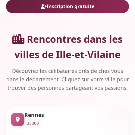
Inscription gratuite
Rencontres dans les
villes de Ille-et-Vilaine
Découvrez les célibataires près de chez vous
dans le département. Cliquez sur votre ville pour
trouver des personnes partageant vos passions.
Rennes
35000