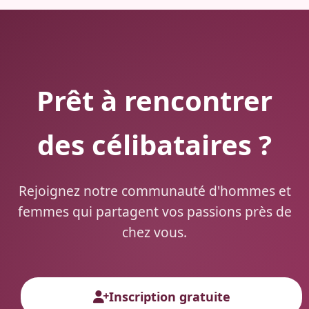
Prêt à rencontrer
des célibataires ?
Rejoignez notre communauté d'hommes et
femmes qui partagent vos passions près de
chez vous.
Inscription gratuite