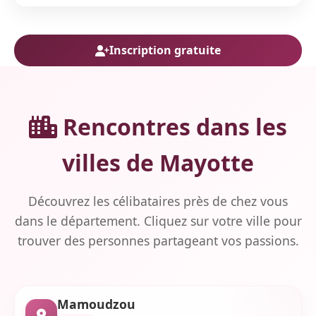
Inscription gratuite
Rencontres dans les
villes de Mayotte
Découvrez les célibataires près de chez vous
dans le département. Cliquez sur votre ville pour
trouver des personnes partageant vos passions.
Mamoudzou