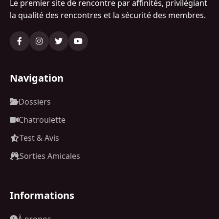
Le premier site de rencontre par affinités, privilégiant
la qualité des rencontres et la sécurité des membres.
Navigation
Dossiers
Chatroulette
Test & Avis
Sorties Amicales
Informations
À propos