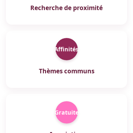
Recherche de proximité
Affinités
Thèmes communs
Gratuite