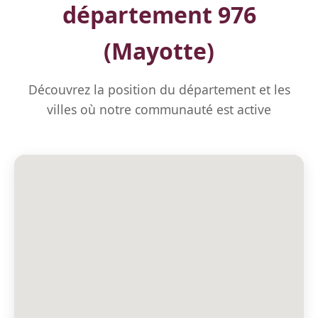
département 976
(Mayotte)
Découvrez la position du département et les
villes où notre communauté est active