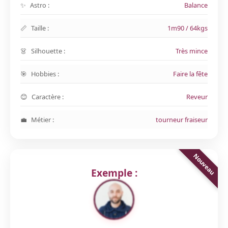
Astro :
Balance
Taille :
1m90 / 64kgs
Silhouette :
Très mince
Hobbies :
Faire la fête
Caractère :
Reveur
Métier :
tourneur fraiseur
Exemple :