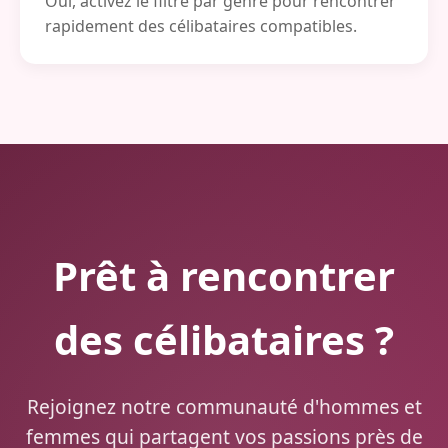
Oui, activez le filtre par genre pour rencontrer
rapidement des célibataires compatibles.
Prêt à rencontrer
des célibataires ?
Rejoignez notre communauté d'hommes et
femmes qui partagent vos passions près de