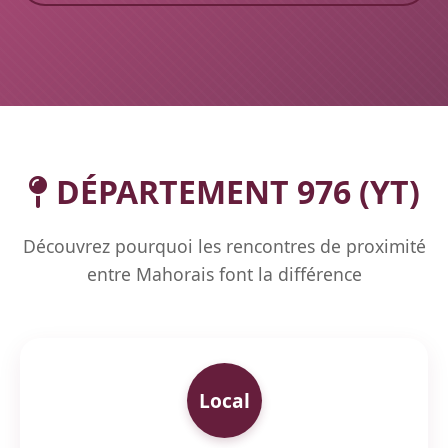
DÉPARTEMENT 976 (YT)
Découvrez pourquoi les rencontres de proximité
entre Mahorais font la différence
Local