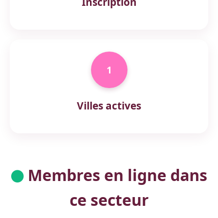
Inscription
1
Villes actives
Membres en ligne dans
ce secteur