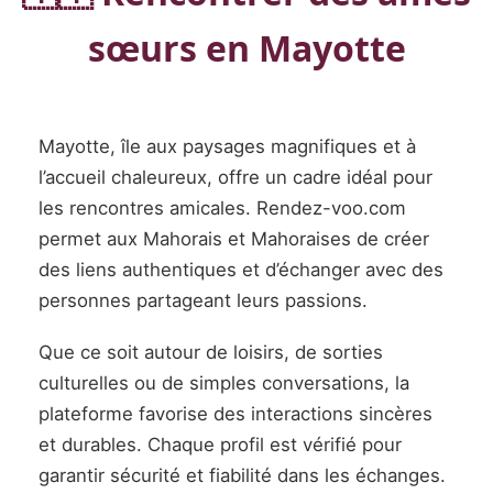
sœurs en Mayotte
Mayotte, île aux paysages magnifiques et à
l’accueil chaleureux, offre un cadre idéal pour
les rencontres amicales. Rendez-voo.com
permet aux Mahorais et Mahoraises de créer
des liens authentiques et d’échanger avec des
personnes partageant leurs passions.
Que ce soit autour de loisirs, de sorties
culturelles ou de simples conversations, la
plateforme favorise des interactions sincères
et durables. Chaque profil est vérifié pour
garantir sécurité et fiabilité dans les échanges.