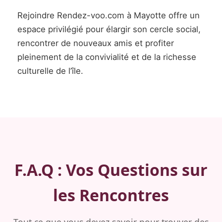
Rejoindre Rendez-voo.com à Mayotte offre un
espace privilégié pour élargir son cercle social,
rencontrer de nouveaux amis et profiter
pleinement de la convivialité et de la richesse
culturelle de l’île.
F.A.Q : Vos Questions sur
les Rencontres
Tout ce que vous devez savoir pour trouver des