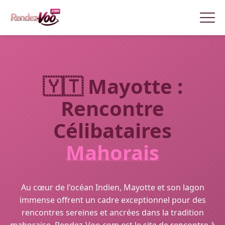
🇾🇹 Mayotte :
Rencontre
Célibataires
Mahorais
Au cœur de l'océan Indien, Mayotte et son lagon
immense offrent un cadre exceptionnel pour des
rencontres sereines et ancrées dans la tradition