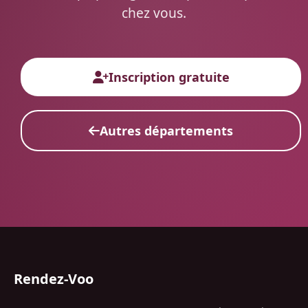
chez vous.
Inscription gratuite
Autres départements
Rendez-Voo