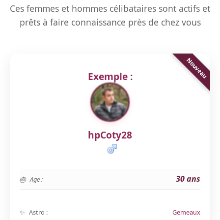
Ces femmes et hommes célibataires sont actifs et
prêts à faire connaissance près de chez vous
Exemple :
hpCoty28
30 ans
Age :
Astro :
Gemeaux