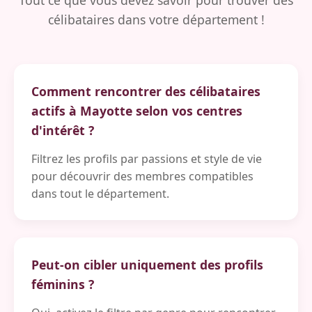
célibataires dans votre département !
Comment rencontrer des célibataires
actifs à Mayotte selon vos centres
d'intérêt ?
Filtrez les profils par passions et style de vie
pour découvrir des membres compatibles
dans tout le département.
Peut-on cibler uniquement des profils
féminins ?