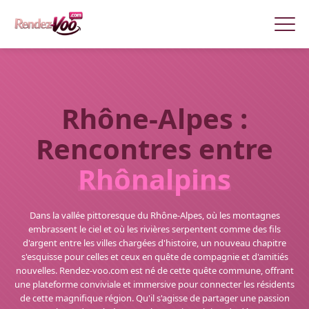
Rhône-Alpes :
Rencontres entre
Rhônalpins
Dans la vallée pittoresque du Rhône-Alpes, où les montagnes
embrassent le ciel et où les rivières serpentent comme des fils
d'argent entre les villes chargées d'histoire, un nouveau chapitre
s'esquisse pour celles et ceux en quête de compagnie et d'amitiés
nouvelles. Rendez-voo.com est né de cette quête commune, offrant
une plateforme conviviale et immersive pour connecter les résidents
de cette magnifique région. Qu'il s'agisse de partager une passion