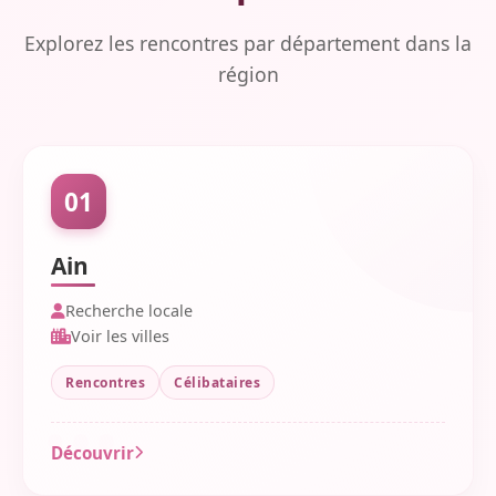
Explorez les rencontres par département dans la
région
01
Ain
Recherche locale
Voir les villes
Rencontres
Célibataires
Découvrir