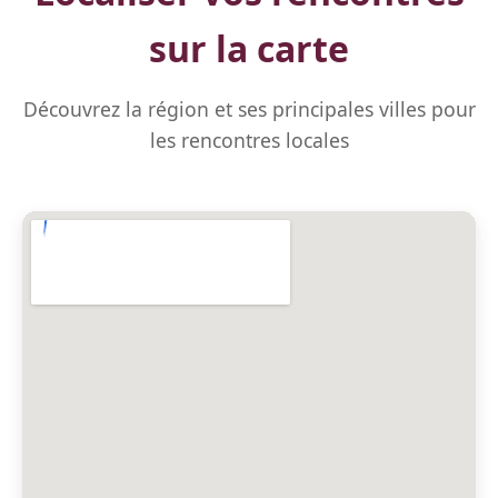
sur la carte
Découvrez la région et ses principales villes pour
les rencontres locales