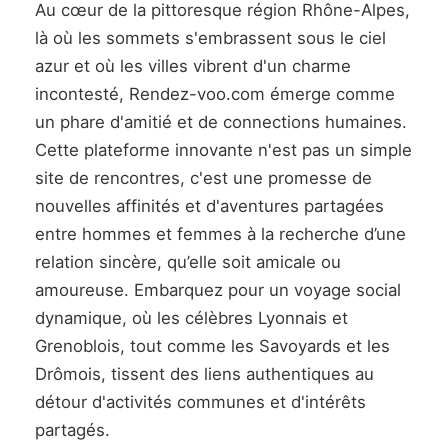
Au cœur de la pittoresque région Rhône-Alpes,
là où les sommets s'embrassent sous le ciel
azur et où les villes vibrent d'un charme
incontesté, Rendez-voo.com émerge comme
un phare d'amitié et de connections humaines.
Cette plateforme innovante n'est pas un simple
site de rencontres, c'est une promesse de
nouvelles affinités et d'aventures partagées
entre hommes et femmes à la recherche d’une
relation sincère, qu’elle soit amicale ou
amoureuse. Embarquez pour un voyage social
dynamique, où les célèbres Lyonnais et
Grenoblois, tout comme les Savoyards et les
Drômois, tissent des liens authentiques au
détour d'activités communes et d'intérêts
partagés.