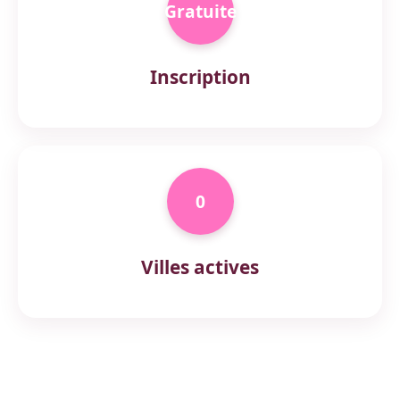
Gratuite
Inscription
0
Villes actives