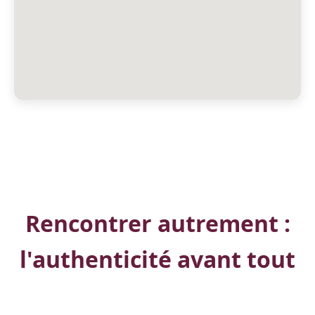
Rencontrer autrement :
l'authenticité avant tout