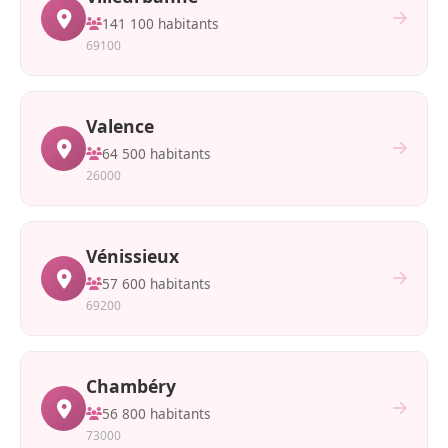
141 100 habitants
69100
Valence
64 500 habitants
26000
Vénissieux
57 600 habitants
69200
Chambéry
56 800 habitants
73000