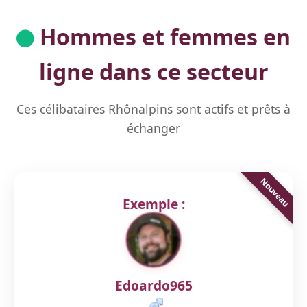
Hommes et femmes en
ligne dans ce secteur
Ces célibataires Rhônalpins sont actifs et prêts à
échanger
Exemple :
Edoardo965