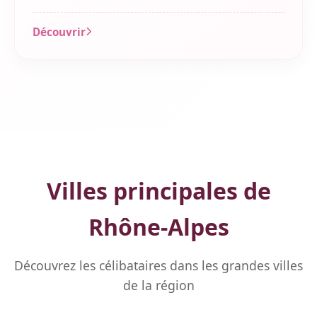
Découvrir
Villes principales de
Rhône-Alpes
Découvrez les célibataires dans les grandes villes
de la région