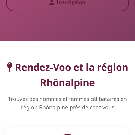
Inscription
Rendez-Voo et la région
Rhônalpine
Trouvez des hommes et femmes célibataires en
région Rhônalpine près de chez vous