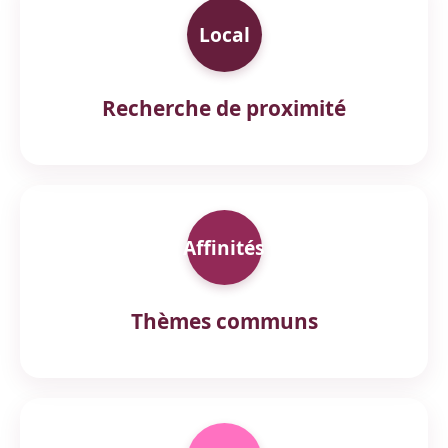
Local
Recherche de proximité
Affinités
Thèmes communs