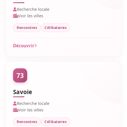
Recherche locale
Voir les villes
Rencontres
Célibataires
Découvrir
73
Savoie
Recherche locale
Voir les villes
Rencontres
Célibataires