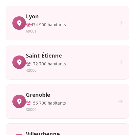
Lyon
474 900 habitants
69001
Saint-Étienne
172 700 habitants
42000
Grenoble
156 700 habitants
38000
Villeurbanne