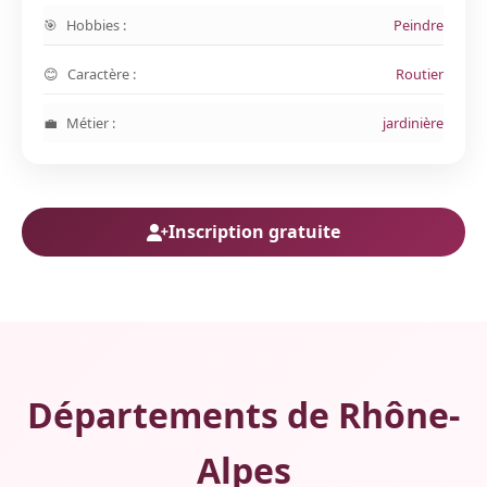
Hobbies :
Peindre
Caractère :
Routier
Métier :
jardinière
Inscription gratuite
Départements de Rhône-
Alpes