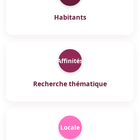
Habitants
Affinités
Recherche thématique
Locale