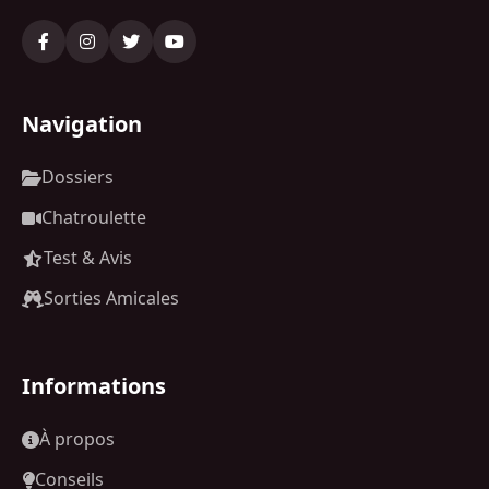
Navigation
Dossiers
Chatroulette
Test & Avis
Sorties Amicales
Informations
À propos
Conseils