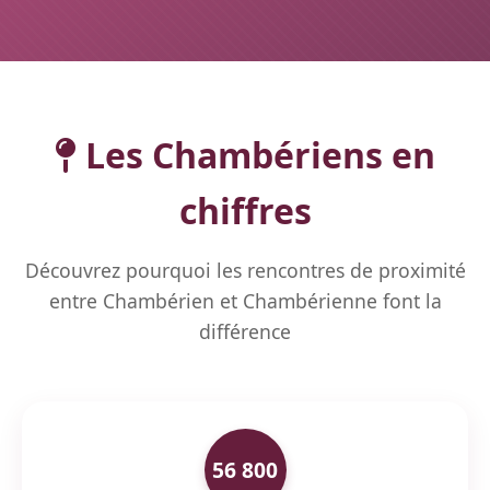
Les Chambériens en
chiffres
Découvrez pourquoi les rencontres de proximité
entre Chambérien et Chambérienne font la
différence
56 800