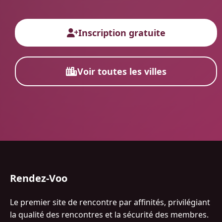
Inscription gratuite
Voir toutes les villes
Rendez-Voo
Le premier site de rencontre par affinités, privilégiant
la qualité des rencontres et la sécurité des membres.