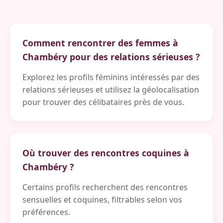
Comment rencontrer des femmes à
Chambéry pour des relations sérieuses ?
Explorez les profils féminins intéressés par des
relations sérieuses et utilisez la géolocalisation
pour trouver des célibataires près de vous.
Où trouver des rencontres coquines à
Chambéry ?
Certains profils recherchent des rencontres
sensuelles et coquines, filtrables selon vos
préférences.