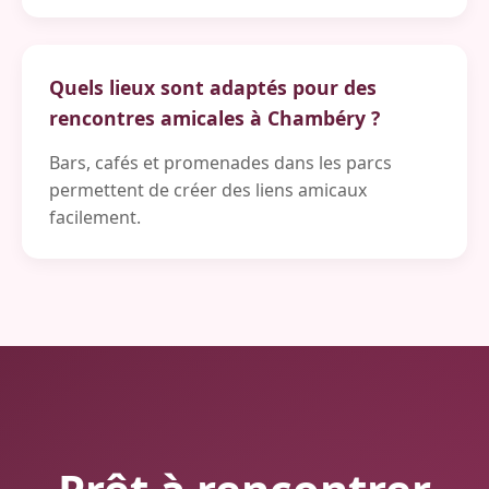
Quels lieux sont adaptés pour des
rencontres amicales à Chambéry ?
Bars, cafés et promenades dans les parcs
permettent de créer des liens amicaux
facilement.