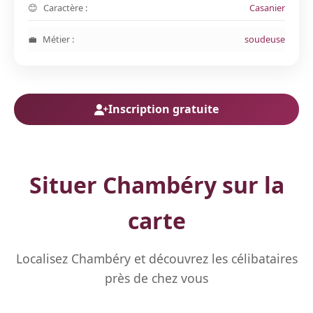
Caractère :
Casanier
Métier :
soudeuse
Inscription gratuite
Situer Chambéry sur la
carte
Localisez Chambéry et découvrez les célibataires
près de chez vous