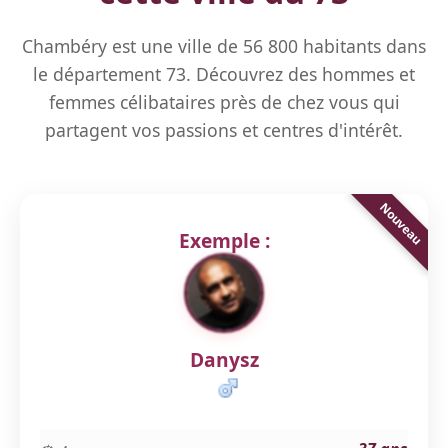
Chambéry est une ville de 56 800 habitants dans
le département 73. Découvrez des hommes et
femmes célibataires près de chez vous qui
partagent vos passions et centres d'intérêt.
Exemple :
Danysz