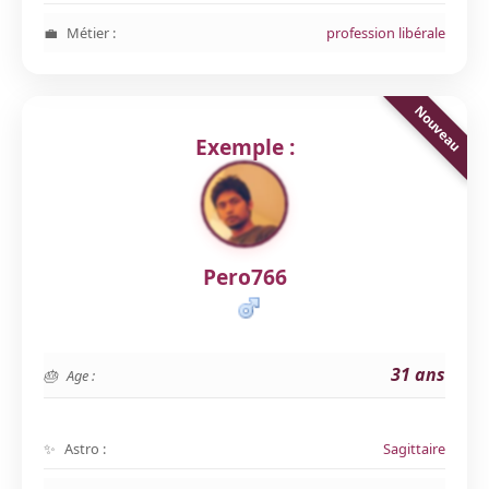
Métier :
profession libérale
Exemple :
Pero766
31 ans
Age :
Astro :
Sagittaire