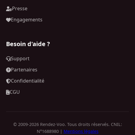
Presse
Engagements
Besoin d'aide ?
Support
Partenaires
Confidentialité
CGU
© 2009-2026 Rendez-Voo. Tous droits réservés. CNIL:
N°1688980 |
Mentions légales