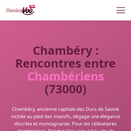
Chambéry :
Rencontres entre
Chambériens
(73000)
Chambéry, ancienne capitale des Ducs de Savoie
nichée au pied des massifs, dégage une élégance
discrète et montagnarde. Pour les célibataires