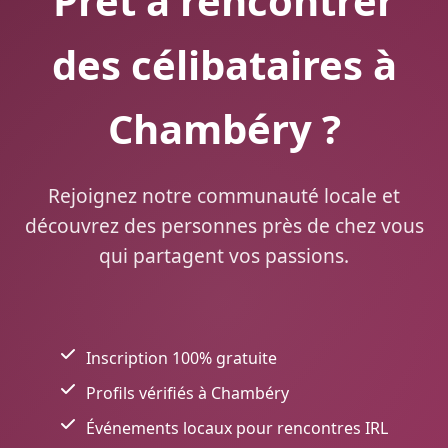
Prêt à rencontrer
des célibataires à
Chambéry ?
Rejoignez notre communauté locale et
découvrez des personnes près de chez vous
qui partagent vos passions.
Inscription 100% gratuite
Profils vérifiés à Chambéry
Événements locaux pour rencontres IRL