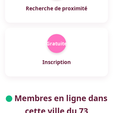
Recherche de proximité
Gratuite
Inscription
Membres en ligne dans
cette ville du 73