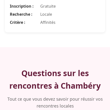
Inscription :
Gratuite
Recherche :
Locale
Critère :
Affinités
Questions sur les
rencontres à Chambéry
Tout ce que vous devez savoir pour réussir vos
rencontres locales