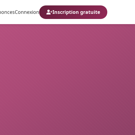
nonces
Connexion
Inscription gratuite