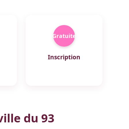
Gratuite
Inscription
ille du 93