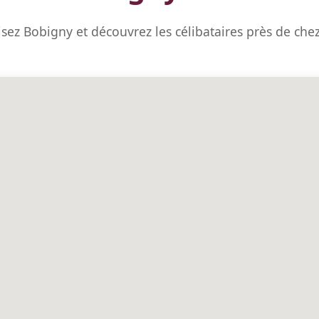
isez Bobigny et découvrez les célibataires près de che