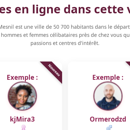
 en ligne dans cette v
Mesnil est une ville de 50 700 habitants dans le dépar
hommes et femmes célibataires près de chez vous qu
passions et centres d'intérêt.
Exemple :
Exemple :
kjMira3
Ormerodzd