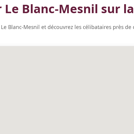
r Le Blanc-Mesnil sur la
 Le Blanc-Mesnil et découvrez les célibataires près de