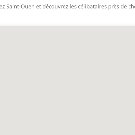
ez Saint-Ouen et découvrez les célibataires près de c