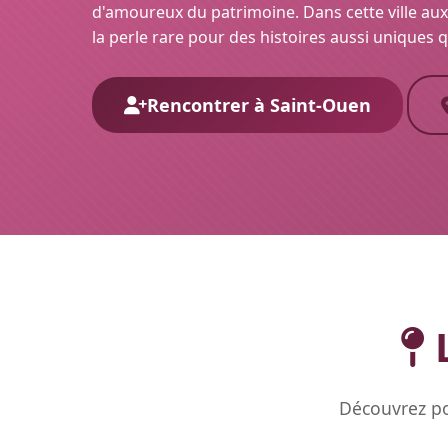
d'amoureux du patrimoine. Dans cette ville aux
la perle rare pour des histoires aussi uniques 
Rencontrer à Saint-Ouen
L
Découvrez po