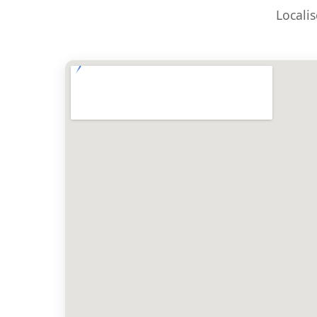
Localis