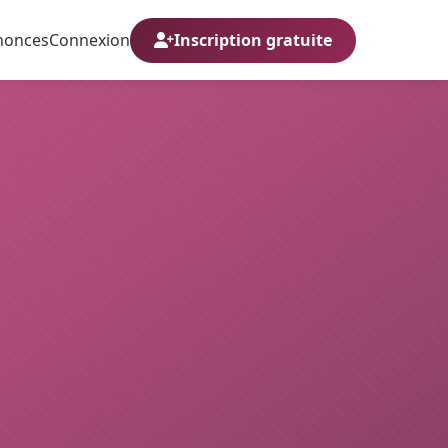
nonces
Connexion
Inscription gratuite