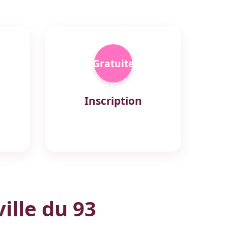
Gratuite
Inscription
ille du 93