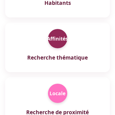
Habitants
Affinités
Recherche thématique
Locale
Recherche de proximité