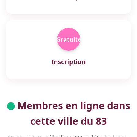
Gratuite
Inscription
Membres en ligne dans
cette ville du 83