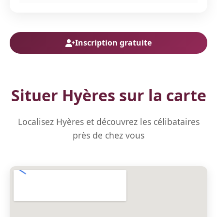
Inscription gratuite
Situer Hyères sur la carte
Localisez Hyères et découvrez les célibataires
près de chez vous