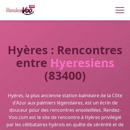
Hyères : Rencontres
entre
Hyeresiens
(83400)
Hyères, la plus ancienne station balnéaire de la Côte
d'Azur aux palmiers légendaires, est un écrin de
douceur pour des rencontres ensoleillées. Rendez-
Voo.com est le site de rencontre à Hyères privilégié
par les célibataires hyérois en quête de sérénité et de