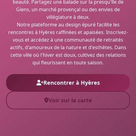
beauté. Partagez une balade sur la presqu'île de
Giens, un marché provençal ou des envies de
villégiature à deux.
Notre plateforme au design épuré facilite les
rencontres à Hyères raffinées et apaisées. Inscrivez-
vous et accédez à une communauté de retraités
actifs, d'amoureux de la nature et d'esthètes. Dans
cette ville où l'hiver est doux, cultivez des relations
qui fleurissent en toute saison.
Rencontrer à Hyères
Voir sur la carte