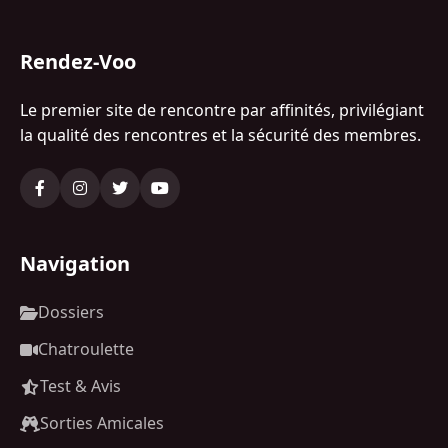
Rendez-Voo
Le premier site de rencontre par affinités, privilégiant
la qualité des rencontres et la sécurité des membres.
Navigation
Dossiers
Chatroulette
Test & Avis
Sorties Amicales