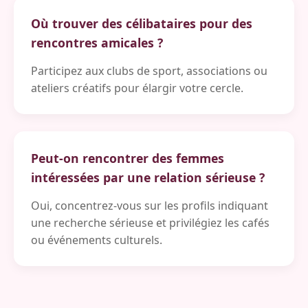
Où trouver des célibataires pour des
rencontres amicales ?
Participez aux clubs de sport, associations ou
ateliers créatifs pour élargir votre cercle.
Peut-on rencontrer des femmes
intéressées par une relation sérieuse ?
Oui, concentrez-vous sur les profils indiquant
une recherche sérieuse et privilégiez les cafés
ou événements culturels.