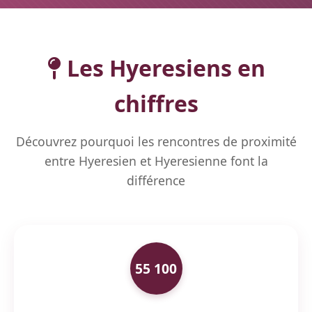
Les Hyeresiens en
chiffres
Découvrez pourquoi les rencontres de proximité
entre Hyeresien et Hyeresienne font la
différence
55 100