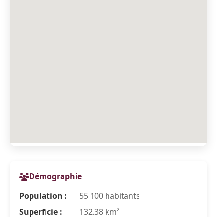
Démographie
Population :
55 100 habitants
Superficie :
132.38 km²