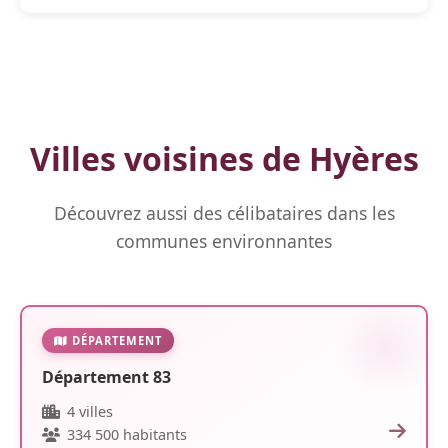
Villes voisines de Hyères
Découvrez aussi des célibataires dans les
communes environnantes
DÉPARTEMENT
Département 83
4 villes
334 500 habitants