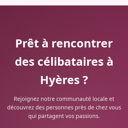
Prêt à rencontrer
des célibataires à
Hyères ?
Rejoignez notre communauté locale et
découvrez des personnes près de chez vous
qui partagent vos passions.