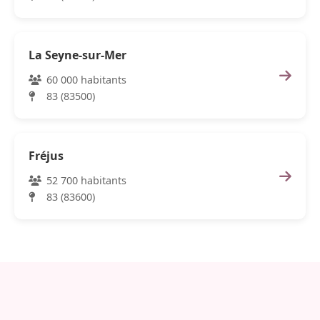
La Seyne-sur-Mer
60 000 habitants
83 (83500)
Fréjus
52 700 habitants
83 (83600)