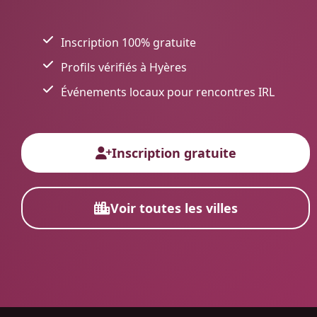
Inscription 100% gratuite
Profils vérifiés à Hyères
Événements locaux pour rencontres IRL
Inscription gratuite
Voir toutes les villes