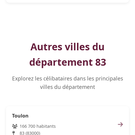
Autres villes du
département 83
Explorez les célibataires dans les principales
villes du département
Toulon
166 700 habitants
83 (83000)