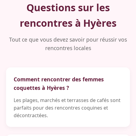
Questions sur les
rencontres à Hyères
Tout ce que vous devez savoir pour réussir vos
rencontres locales
Comment rencontrer des femmes
coquettes à Hyères ?
Les plages, marchés et terrasses de cafés sont
parfaits pour des rencontres coquines et
décontractées.