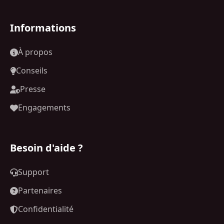
Informations
À propos
Conseils
Presse
Engagements
Besoin d'aide ?
Support
Partenaires
Confidentialité