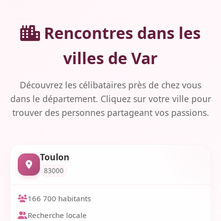
Rencontres dans les
villes de Var
Découvrez les célibataires près de chez vous
dans le département. Cliquez sur votre ville pour
trouver des personnes partageant vos passions.
Toulon
83000
166 700 habitants
Recherche locale