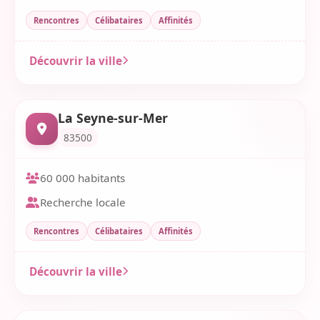
Rencontres
Célibataires
Affinités
Découvrir la ville
La Seyne-sur-Mer
83500
60 000 habitants
Recherche locale
Rencontres
Célibataires
Affinités
Découvrir la ville