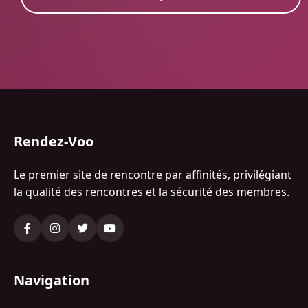
Rendez-Voo
Le premier site de rencontre par affinités, privilégiant
la qualité des rencontres et la sécurité des membres.
Navigation