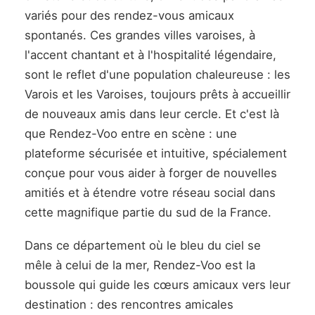
variés pour des rendez-vous amicaux
spontanés. Ces grandes villes varoises, à
l'accent chantant et à l'hospitalité légendaire,
sont le reflet d'une population chaleureuse : les
Varois et les Varoises, toujours prêts à accueillir
de nouveaux amis dans leur cercle. Et c'est là
que Rendez-Voo entre en scène : une
plateforme sécurisée et intuitive, spécialement
conçue pour vous aider à forger de nouvelles
amitiés et à étendre votre réseau social dans
cette magnifique partie du sud de la France.
Dans ce département où le bleu du ciel se
mêle à celui de la mer, Rendez-Voo est la
boussole qui guide les cœurs amicaux vers leur
destination : des rencontres amicales