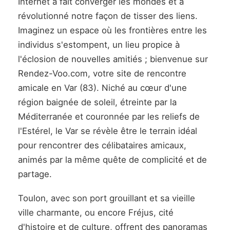
Internet a fait converger les mondes et a
révolutionné notre façon de tisser des liens.
Imaginez un espace où les frontières entre les
individus s'estompent, un lieu propice à
l'éclosion de nouvelles amitiés ; bienvenue sur
Rendez-Voo.com, votre site de rencontre
amicale en Var (83). Niché au cœur d'une
région baignée de soleil, étreinte par la
Méditerranée et couronnée par les reliefs de
l'Estérel, le Var se révèle être le terrain idéal
pour rencontrer des célibataires amicaux,
animés par la même quête de complicité et de
partage.
Toulon, avec son port grouillant et sa vieille
ville charmante, ou encore Fréjus, cité
d'histoire et de culture, offrent des panoramas