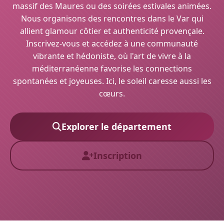
massif des Maures ou des soirées estivales animées.
Nous organisons des rencontres dans le Var qui
allient glamour côtier et authenticité provençale.
Inscrivez-vous et accédez à une communauté
vibrante et hédoniste, où l'art de vivre à la
méditerranéenne favorise les connections
spontanées et joyeuses. Ici, le soleil caresse aussi les
cœurs.
Explorer le département
Inscription