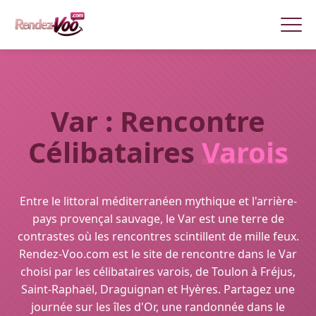
Var : Rencontre
Célibataires
Varois
Entre le littoral méditerranéen mythique et l'arrière-
pays provençal sauvage, le Var est une terre de
contrastes où les rencontres scintillent de mille feux.
Rendez-Voo.com est le site de rencontre dans le Var
choisi par les célibataires varois, de Toulon à Fréjus,
Saint-Raphaël, Draguignan et Hyères. Partagez une
journée sur les îles d'Or, une randonnée dans le