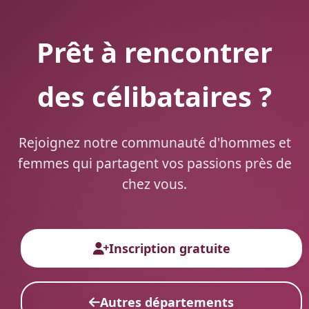
Prêt à rencontrer
des célibataires ?
Rejoignez notre communauté d'hommes et
femmes qui partagent vos passions près de
chez vous.
Inscription gratuite
Autres départements