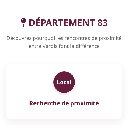
DÉPARTEMENT 83
Découvrez pourquoi les rencontres de proximité
entre Varois font la différence
Local
Recherche de proximité