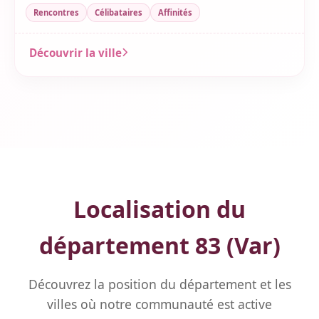
Rencontres
Célibataires
Affinités
Découvrir la ville
Localisation du
département 83 (Var)
Découvrez la position du département et les
villes où notre communauté est active