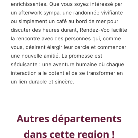
enrichissantes. Que vous soyez intéressé par
un afterwork sympa, une randonnée vivifiante
ou simplement un café au bord de mer pour
discuter des heures durant, Rendez-Voo facilite
la rencontre avec des personnes qui, comme
vous, désirent élargir leur cercle et commencer
une nouvelle amitié. La promesse est
séduisante : une aventure humaine où chaque
interaction a le potentiel de se transformer en
un lien durable et sincère.
Autres départements
dans cette region !