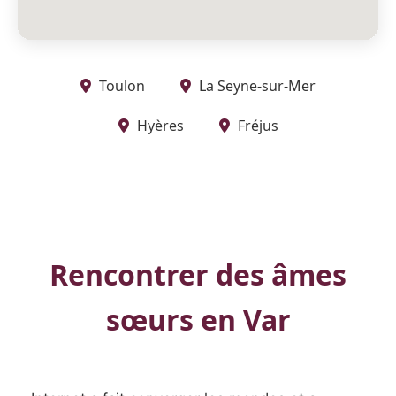
Toulon
La Seyne-sur-Mer
Hyères
Fréjus
Rencontrer des âmes
sœurs en Var