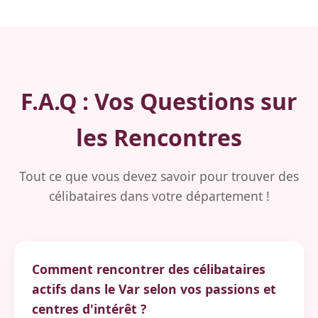
F.A.Q : Vos Questions sur
les Rencontres
Tout ce que vous devez savoir pour trouver des
célibataires dans votre département !
Comment rencontrer des célibataires
actifs dans le Var selon vos passions et
centres d'intérêt ?