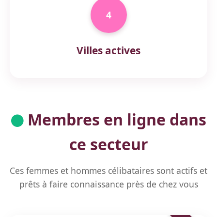
4
Villes actives
Membres en ligne dans
ce secteur
Ces femmes et hommes célibataires sont actifs et
prêts à faire connaissance près de chez vous