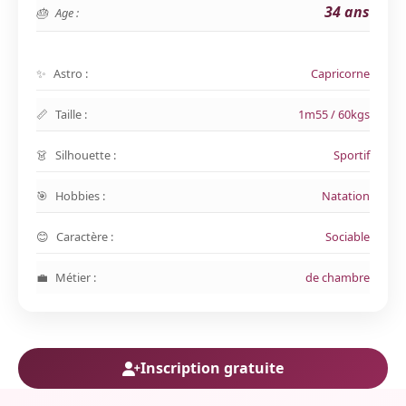
34 ans
Age :
Astro :
Capricorne
Taille :
1m55 / 60kgs
Silhouette :
Sportif
Hobbies :
Natation
Caractère :
Sociable
Métier :
de chambre
Inscription gratuite