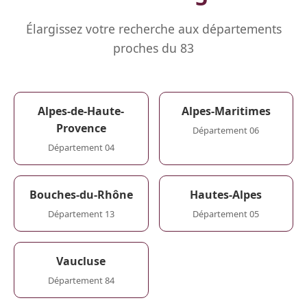
Élargissez votre recherche aux départements
proches du 83
Alpes-de-Haute-
Alpes-Maritimes
Provence
Département 06
Département 04
Bouches-du-Rhône
Hautes-Alpes
Département 13
Département 05
Vaucluse
Département 84