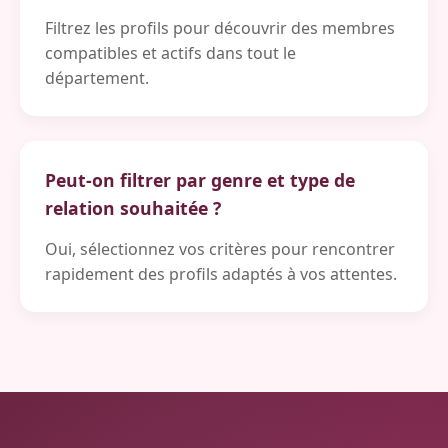
Filtrez les profils pour découvrir des membres
compatibles et actifs dans tout le
département.
Peut-on filtrer par genre et type de
relation souhaitée ?
Oui, sélectionnez vos critères pour rencontrer
rapidement des profils adaptés à vos attentes.