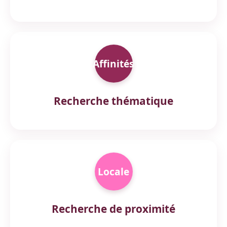
Affinités
Recherche thématique
Locale
Recherche de proximité