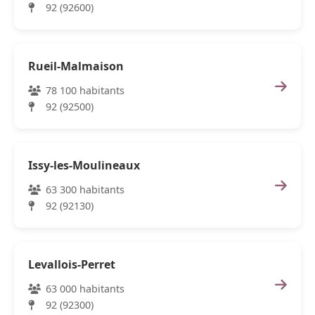
92 (92600)
Rueil-Malmaison
78 100 habitants
92 (92500)
Issy-les-Moulineaux
63 300 habitants
92 (92130)
Levallois-Perret
63 000 habitants
92 (92300)