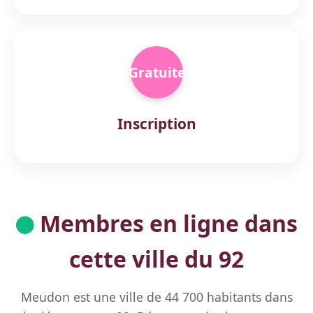
Gratuite
Inscription
Membres en ligne dans
cette ville du 92
Meudon est une ville de 44 700 habitants dans