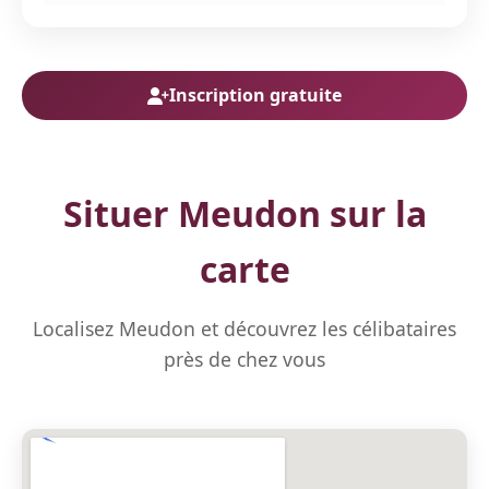
Inscription gratuite
Situer Meudon sur la
carte
Localisez Meudon et découvrez les célibataires
près de chez vous