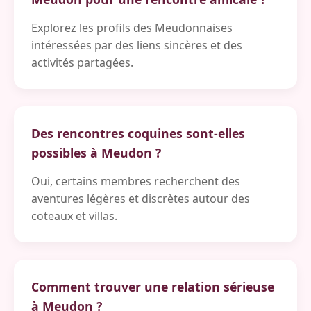
Explorez les profils des Meudonnaises
intéressées par des liens sincères et des
activités partagées.
Des rencontres coquines sont-elles
possibles à Meudon ?
Oui, certains membres recherchent des
aventures légères et discrètes autour des
coteaux et villas.
Comment trouver une relation sérieuse
à Meudon ?