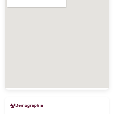
Démographie