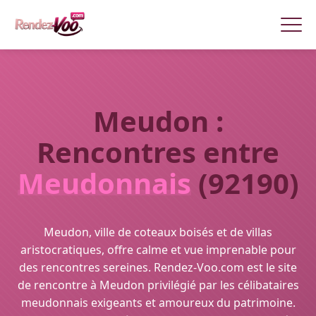
Meudon :
Rencontres entre
Meudonnais
(92190)
Meudon, ville de coteaux boisés et de villas
aristocratiques, offre calme et vue imprenable pour
des rencontres sereines. Rendez-Voo.com est le site
de rencontre à Meudon privilégié par les célibataires
meudonnais exigeants et amoureux du patrimoine.