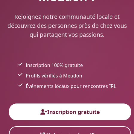
Rejoignez notre communauté locale et
découvrez des personnes près de chez vous
qui partagent vos passions.
Inscription 100% gratuite
Profils vérifiés à Meudon
Événements locaux pour rencontres IRL
Inscription gratuite