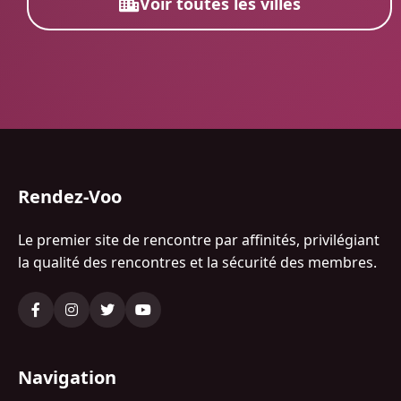
Voir toutes les villes
Rendez-Voo
Le premier site de rencontre par affinités, privilégiant
la qualité des rencontres et la sécurité des membres.
Navigation