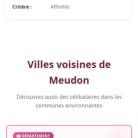
Critère :
Affinités
Villes voisines de
Meudon
Découvrez aussi des célibataires dans les
communes environnantes
DÉPARTEMENT