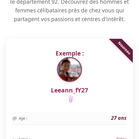
le département 92. Découvrez des hommes et
femmes célibataires près de chez vous qui
partagent vos passions et centres d'intérêt.
Exemple :
Leeann_fY27
27 ans
Age :