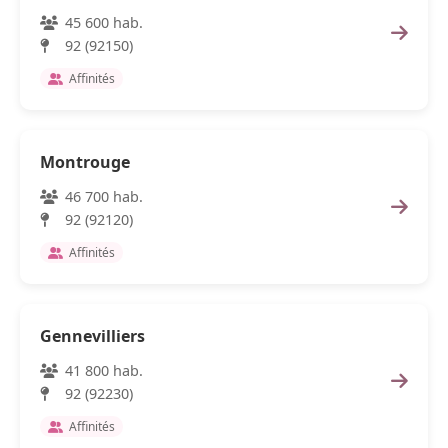
45 600 hab.
92 (92150)
Affinités
Montrouge
46 700 hab.
92 (92120)
Affinités
Gennevilliers
41 800 hab.
92 (92230)
Affinités