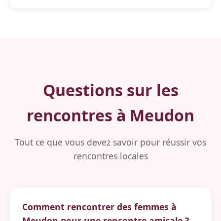
Questions sur les
rencontres à Meudon
Tout ce que vous devez savoir pour réussir vos
rencontres locales
Comment rencontrer des femmes à
Meudon pour une rencontre amicale ?