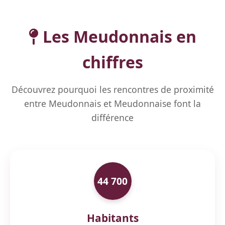
Les Meudonnais en
chiffres
Découvrez pourquoi les rencontres de proximité
entre Meudonnais et Meudonnaise font la
différence
44 700
Habitants