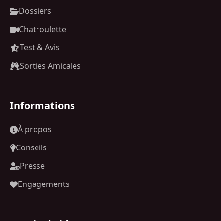
Dossiers
Chatroulette
Test & Avis
Sorties Amicales
Informations
À propos
Conseils
Presse
Engagements