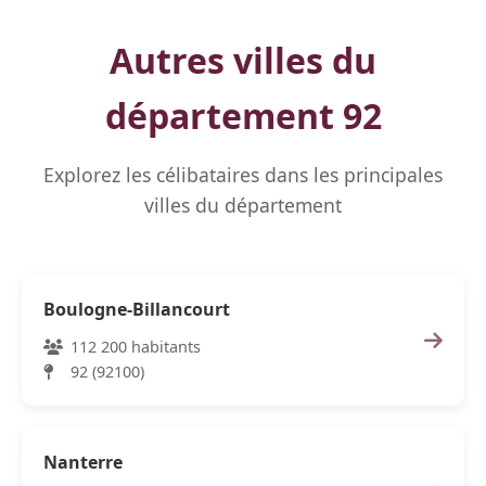
Autres villes du
département 92
Explorez les célibataires dans les principales
villes du département
Boulogne-Billancourt
112 200 habitants
92 (92100)
Nanterre