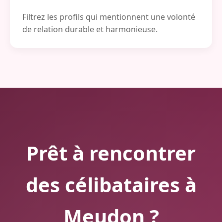
Filtrez les profils qui mentionnent une volonté
de relation durable et harmonieuse.
Prêt à rencontrer
des célibataires à
Meudon ?