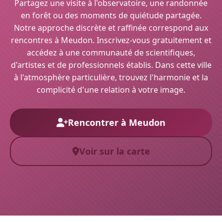
Partagez une visite à l'observatoire, une randonnée
en forêt ou des moments de quiétude partagée.
Notre approche discrète et raffinée correspond aux
rencontres à Meudon. Inscrivez-vous gratuitement et
accédez à une communauté de scientifiques,
d'artistes et de professionnels établis. Dans cette ville
à l'atmosphère particulière, trouvez l'harmonie et la
complicité d'une relation à votre image.
Rencontrer à Meudon
Voir sur la carte