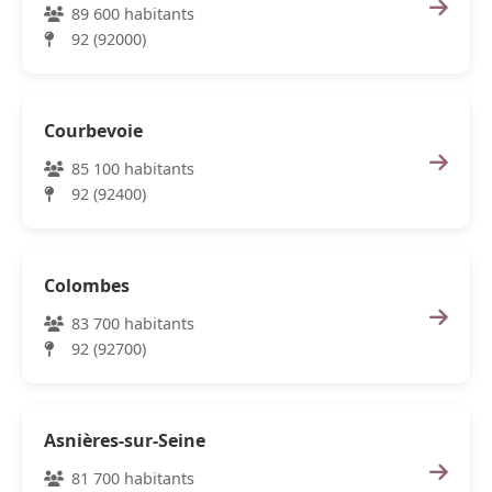
89 600 habitants
92 (92000)
Courbevoie
85 100 habitants
92 (92400)
Colombes
83 700 habitants
92 (92700)
Asnières-sur-Seine
81 700 habitants