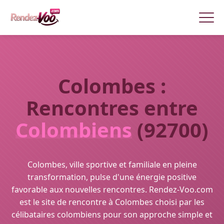
Colombes :
Rencontres entre
Colombiens
(92700)
Colombes, ville sportive et familiale en pleine
transformation, pulse d'une énergie positive
favorable aux nouvelles rencontres. Rendez-Voo.com
est le site de rencontre à Colombes choisi par les
célibataires colombiens pour son approche simple et