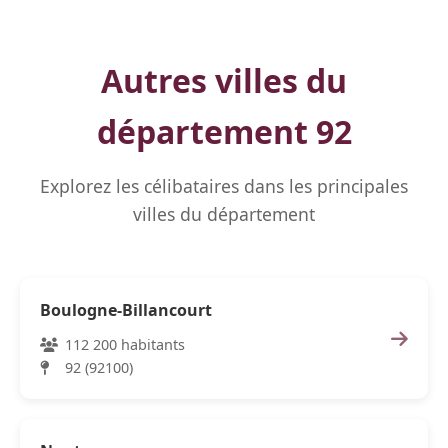
Autres villes du
département 92
Explorez les célibataires dans les principales
villes du département
Boulogne-Billancourt
112 200 habitants
92 (92100)