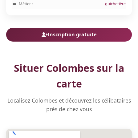
Métier :
guichetière
Inscription gratuite
Situer Colombes sur la
carte
Localisez Colombes et découvrez les célibataires
près de chez vous