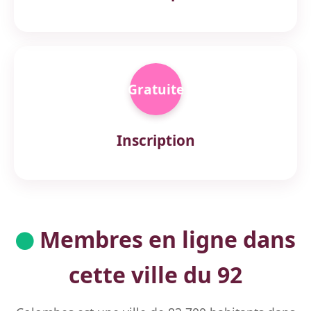
Gratuite
Inscription
Membres en ligne dans
cette ville du 92