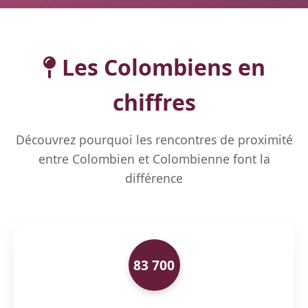
Les Colombiens en
chiffres
Découvrez pourquoi les rencontres de proximité
entre Colombien et Colombienne font la
différence
83 700