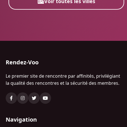
Voir toutes les villes
Rendez-Voo
Le premier site de rencontre par affinités, privilégiant
la qualité des rencontres et la sécurité des membres.
Navigation