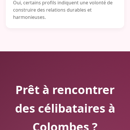
Oui, certains profils indiquent une volonté de
construire des relations durables et
harmonieuses.
Prêt à rencontrer
des célibataires à
Colombes ?