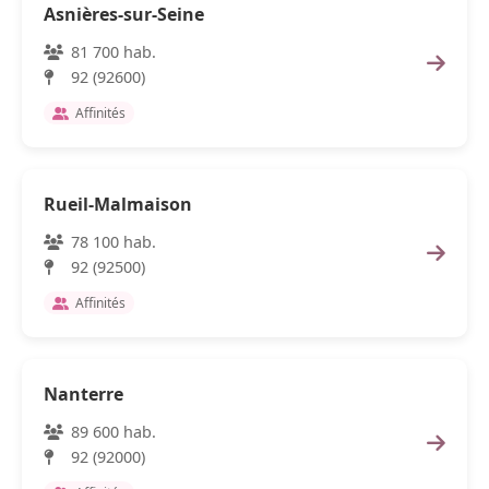
Asnières-sur-Seine
81 700 hab.
92 (92600)
Affinités
Rueil-Malmaison
78 100 hab.
92 (92500)
Affinités
Nanterre
89 600 hab.
92 (92000)