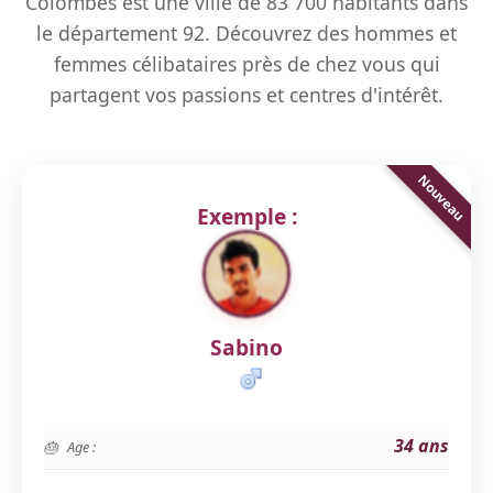
Colombes est une ville de 83 700 habitants dans
le département 92. Découvrez des hommes et
femmes célibataires près de chez vous qui
partagent vos passions et centres d'intérêt.
Exemple :
Sabino
34 ans
Age :