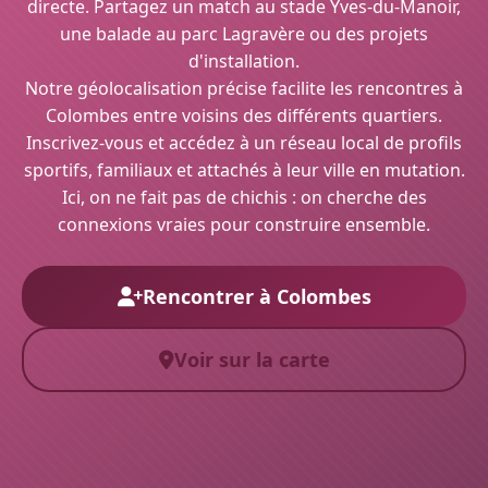
directe. Partagez un match au stade Yves-du-Manoir,
une balade au parc Lagravère ou des projets
d'installation.
Notre géolocalisation précise facilite les rencontres à
Colombes entre voisins des différents quartiers.
Inscrivez-vous et accédez à un réseau local de profils
sportifs, familiaux et attachés à leur ville en mutation.
Ici, on ne fait pas de chichis : on cherche des
connexions vraies pour construire ensemble.
Rencontrer à Colombes
Voir sur la carte