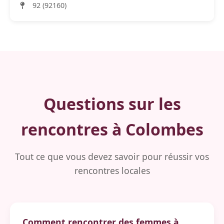
92 (92160)
Questions sur les
rencontres à Colombes
Tout ce que vous devez savoir pour réussir vos
rencontres locales
Comment rencontrer des femmes à