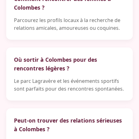
Colombes ?
Parcourez les profils locaux à la recherche de
relations amicales, amoureuses ou coquines.
Où sortir à Colombes pour des
rencontres légères ?
Le parc Lagravère et les événements sportifs
sont parfaits pour des rencontres spontanées.
Peut-on trouver des relations sérieuses
à Colombes ?