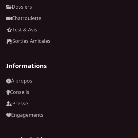
Dossiers
Chatroulette
Test & Avis
Sorties Amicales
Informations
À propos
Conseils
Presse
Engagements