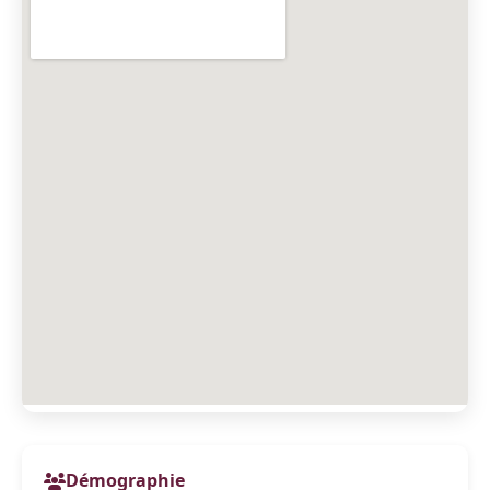
Démographie