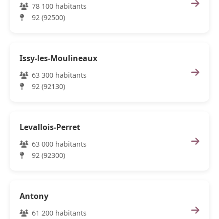
78 100 habitants
92 (92500)
Issy-les-Moulineaux
63 300 habitants
92 (92130)
Levallois-Perret
63 000 habitants
92 (92300)
Antony
61 200 habitants