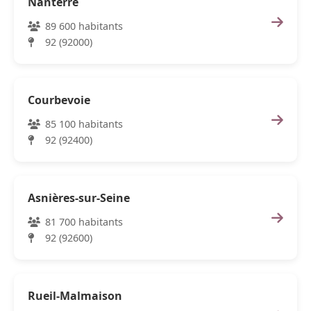
Nanterre
89 600 habitants
92 (92000)
Courbevoie
85 100 habitants
92 (92400)
Asnières-sur-Seine
81 700 habitants
92 (92600)
Rueil-Malmaison