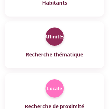
Habitants
Affinités
Recherche thématique
Locale
Recherche de proximité