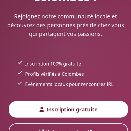
Rejoignez notre communauté locale et
découvrez des personnes près de chez vous
qui partagent vos passions.
Inscription 100% gratuite
Profils vérifiés à Colombes
Événements locaux pour rencontres IRL
Inscription gratuite