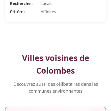
Recherche :
Locale
Critère :
Affinités
Villes voisines de
Colombes
Découvrez aussi des célibataires dans les
communes environnantes