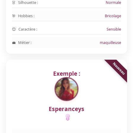
Silhouette :
Normale
Hobbies :
Bricolage
Caractère :
Sensible
Métier :
maquilleuse
Exemple :
Esperanceys