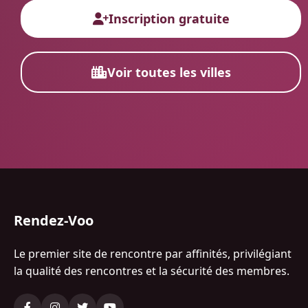
Inscription gratuite
Voir toutes les villes
Rendez-Voo
Le premier site de rencontre par affinités, privilégiant
la qualité des rencontres et la sécurité des membres.