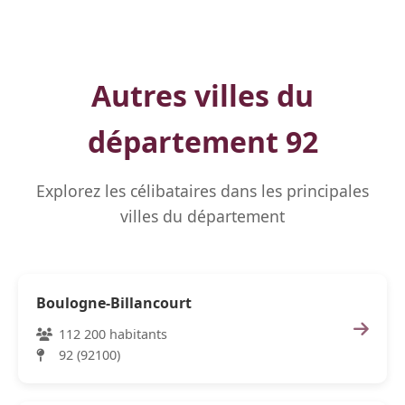
Autres villes du
département 92
Explorez les célibataires dans les principales
villes du département
Boulogne-Billancourt
112 200 habitants
92 (92100)