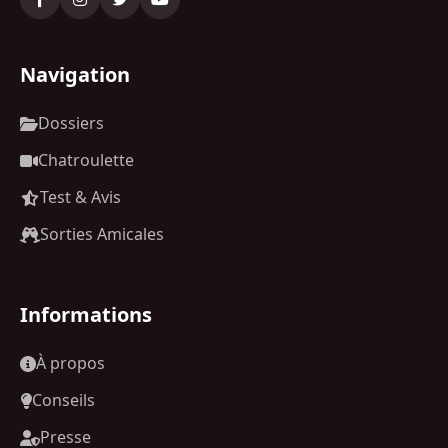
Navigation
Dossiers
Chatroulette
Test & Avis
Sorties Amicales
Informations
À propos
Conseils
Presse