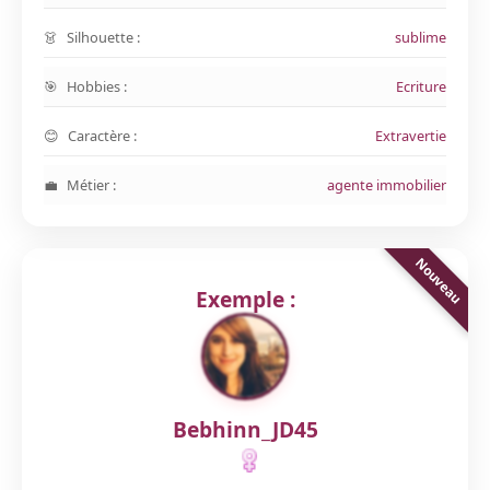
Silhouette :
sublime
Hobbies :
Ecriture
Caractère :
Extravertie
Métier :
agente immobilier
Exemple :
Bebhinn_JD45