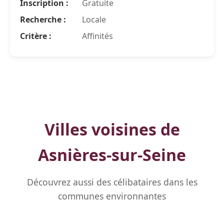
Inscription :
Gratuite
Recherche :
Locale
Critère :
Affinités
Villes voisines de
Asnières-sur-Seine
Découvrez aussi des célibataires dans les
communes environnantes