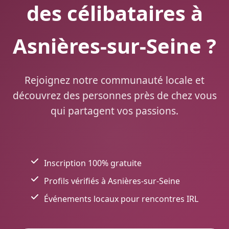
des célibataires à
Asnières-sur-Seine ?
Rejoignez notre communauté locale et
découvrez des personnes près de chez vous
qui partagent vos passions.
Inscription 100% gratuite
Profils vérifiés à Asnières-sur-Seine
Événements locaux pour rencontres IRL