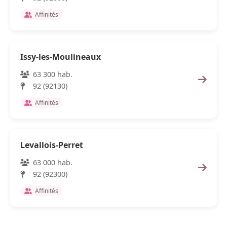
Affinités
Issy-les-Moulineaux
63 300 hab.
92 (92130)
Affinités
Levallois-Perret
63 000 hab.
92 (92300)
Affinités