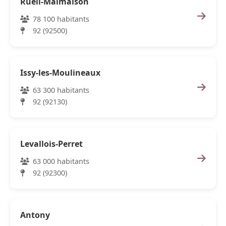
Rueil-Malmaison
78 100 habitants
92 (92500)
Issy-les-Moulineaux
63 300 habitants
92 (92130)
Levallois-Perret
63 000 habitants
92 (92300)
Antony