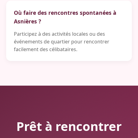
Où faire des rencontres spontanées à
Asnières ?
Participez à des activités locales ou des
événements de quartier pour rencontrer
facilement des célibataires.
Prêt à rencontrer