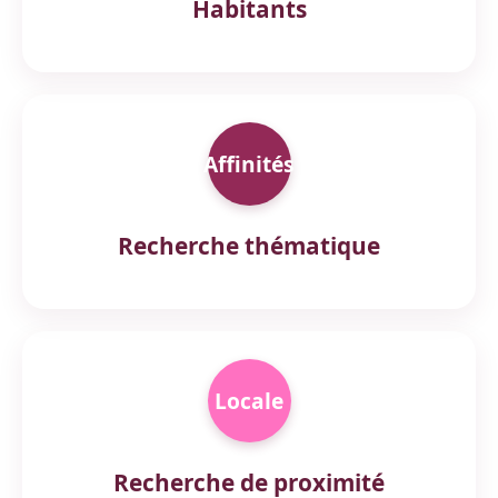
Habitants
Affinités
Recherche thématique
Locale
Recherche de proximité