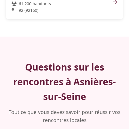
61 200 habitants
92 (92160)
Questions sur les
rencontres à Asnières-
sur-Seine
Tout ce que vous devez savoir pour réussir vos
rencontres locales