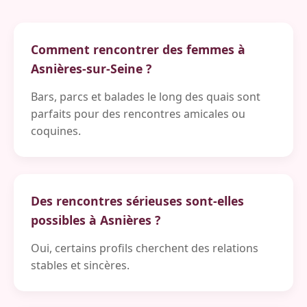
Comment rencontrer des femmes à
Asnières-sur-Seine ?
Bars, parcs et balades le long des quais sont
parfaits pour des rencontres amicales ou
coquines.
Des rencontres sérieuses sont-elles
possibles à Asnières ?
Oui, certains profils cherchent des relations
stables et sincères.