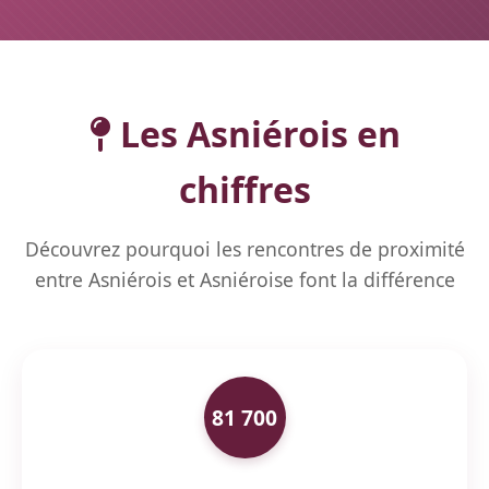
Les Asniérois en
chiffres
Découvrez pourquoi les rencontres de proximité
entre Asniérois et Asniéroise font la différence
81 700