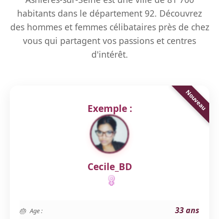
habitants dans le département 92. Découvrez
des hommes et femmes célibataires près de chez
vous qui partagent vos passions et centres
d'intérêt.
Exemple :
Cecile_BD
33 ans
Age :