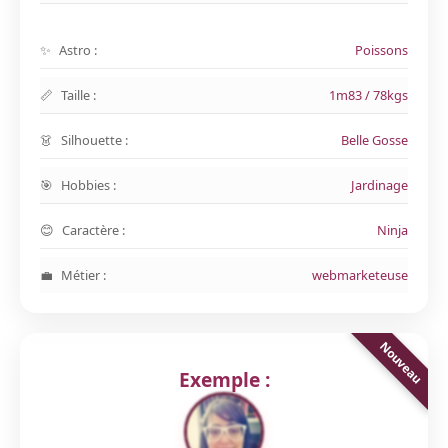
Astro :
Poissons
Taille :
1m83 / 78kgs
Silhouette :
Belle Gosse
Hobbies :
Jardinage
Caractère :
Ninja
Métier :
webmarketeuse
Exemple :