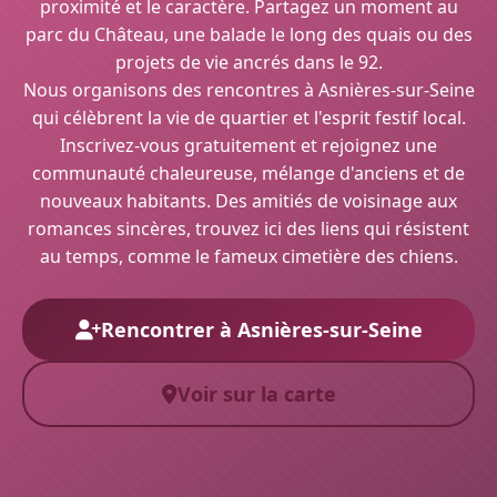
proximité et le caractère. Partagez un moment au
parc du Château, une balade le long des quais ou des
projets de vie ancrés dans le 92.
Nous organisons des rencontres à Asnières-sur-Seine
qui célèbrent la vie de quartier et l'esprit festif local.
Inscrivez-vous gratuitement et rejoignez une
communauté chaleureuse, mélange d'anciens et de
nouveaux habitants. Des amitiés de voisinage aux
romances sincères, trouvez ici des liens qui résistent
au temps, comme le fameux cimetière des chiens.
Rencontrer à Asnières-sur-Seine
Voir sur la carte