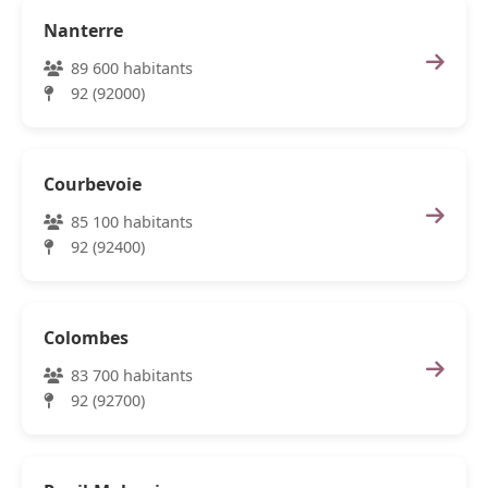
Nanterre
89 600 habitants
92 (92000)
Courbevoie
85 100 habitants
92 (92400)
Colombes
83 700 habitants
92 (92700)