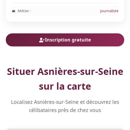
Métier :
journaliste
Inscription gratuite
Situer Asnières-sur-Seine
sur la carte
Localisez Asnières-sur-Seine et découvrez les
célibataires près de chez vous