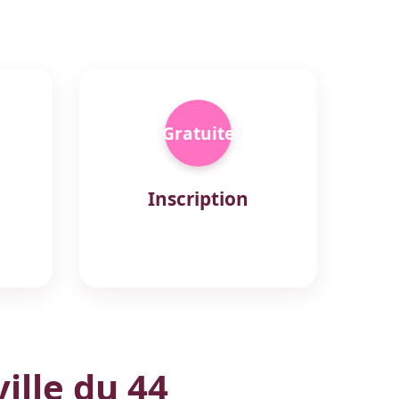
Gratuite
Inscription
ille du 44