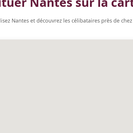
ituer Nantes sur la car
lisez Nantes et découvrez les célibataires près de chez