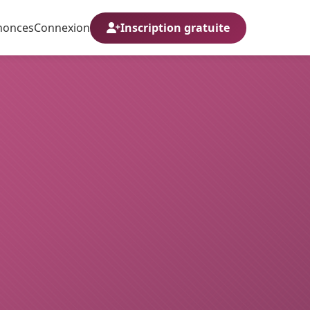
nonces
Connexion
Inscription gratuite