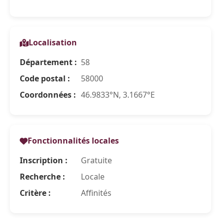
Localisation
Département :
58
Code postal :
58000
Coordonnées :
46.9833°N, 3.1667°E
Fonctionnalités locales
Inscription :
Gratuite
Recherche :
Locale
Critère :
Affinités