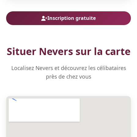
Inscription gratuite
Situer Nevers sur la carte
Localisez Nevers et découvrez les célibataires
près de chez vous