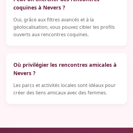
coquines à Nevers ?
Oui, grâce aux filtres avancés et à la
géolocalisation, vous pouvez cibler les profils
ouverts aux rencontres coquines.
Où privilégier les rencontres amicales à
Nevers ?
Les parcs et activités locales sont idéaux pour
créer des liens amicaux avec des femmes.