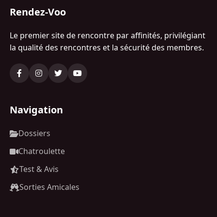
Rendez-Voo
Le premier site de rencontre par affinités, privilégiant
la qualité des rencontres et la sécurité des membres.
Navigation
Dossiers
Chatroulette
Test & Avis
Sorties Amicales