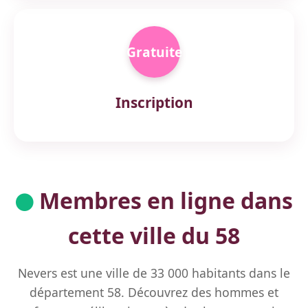
Gratuite
Inscription
Membres en ligne dans
cette ville du 58
Nevers est une ville de 33 000 habitants dans le
département 58. Découvrez des hommes et