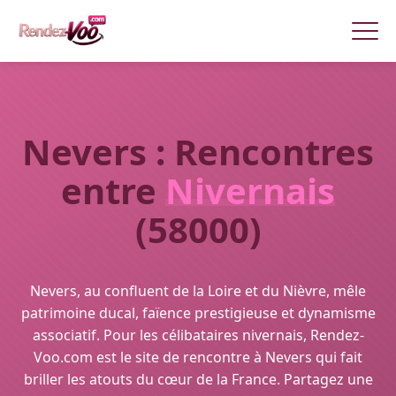
Nevers : Rencontres
entre
Nivernais
(58000)
Nevers, au confluent de la Loire et du Nièvre, mêle
patrimoine ducal, faïence prestigieuse et dynamisme
associatif. Pour les célibataires nivernais, Rendez-
Voo.com est le site de rencontre à Nevers qui fait
briller les atouts du cœur de la France. Partagez une