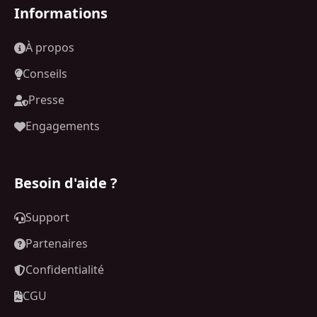
Informations
À propos
Conseils
Presse
Engagements
Besoin d'aide ?
Support
Partenaires
Confidentialité
CGU