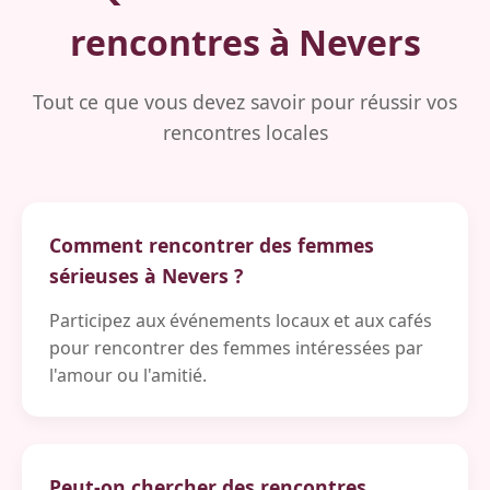
rencontres à Nevers
Tout ce que vous devez savoir pour réussir vos
rencontres locales
Comment rencontrer des femmes
sérieuses à Nevers ?
Participez aux événements locaux et aux cafés
pour rencontrer des femmes intéressées par
l'amour ou l'amitié.
Peut-on chercher des rencontres