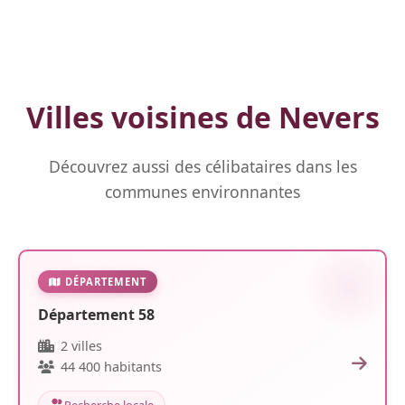
Villes voisines de Nevers
Découvrez aussi des célibataires dans les
communes environnantes
DÉPARTEMENT
Département 58
2 villes
44 400 habitants