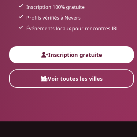
Inscription 100% gratuite
Profils vérifiés à Nevers
Événements locaux pour rencontres IRL
Inscription gratuite
Voir toutes les villes