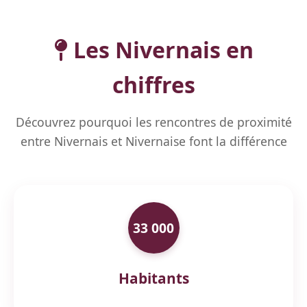
Les Nivernais en
chiffres
Découvrez pourquoi les rencontres de proximité
entre Nivernais et Nivernaise font la différence
33 000
Habitants