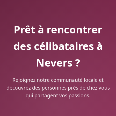
Prêt à rencontrer
des célibataires à
Nevers ?
Rejoignez notre communauté locale et
découvrez des personnes près de chez vous
qui partagent vos passions.