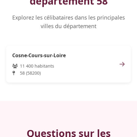
département 58
Explorez les célibataires dans les principales
villes du département
Cosne-Cours-sur-Loire
11 400 habitants
58 (58200)
Questions sur les