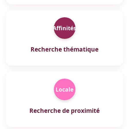
Affinités
Recherche thématique
Locale
Recherche de proximité