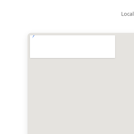
Local