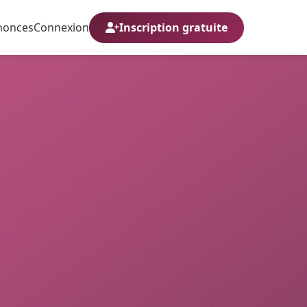
nonces
Connexion
Inscription gratuite