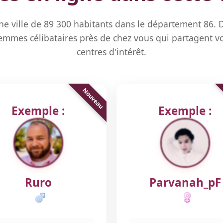
une ville de 89 300 habitants dans le département 86.
mmes célibataires près de chez vous qui partagent vo
centres d'intérêt.
Exemple :
Exemple :
Ruro
Parvanah_pF