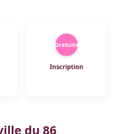
Gratuite
Inscription
ille du 86