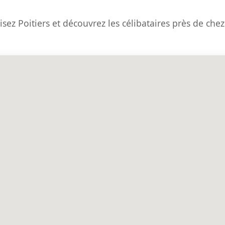
isez Poitiers et découvrez les célibataires près de che