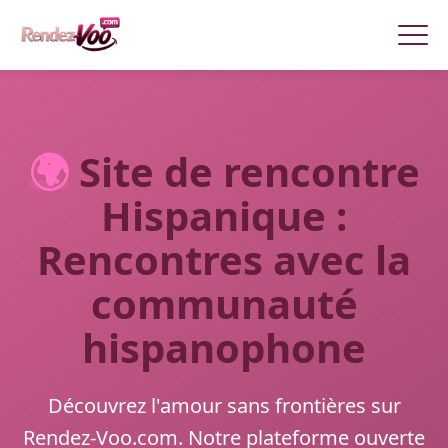
🌍
Site de rencontre
Hispanique :
Rencontres avec la
communauté
hispanophone
Découvrez l'amour sans frontières sur
Rendez-Voo.com. Notre plateforme ouverte