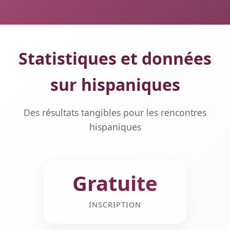
Statistiques et données
sur hispaniques
Des résultats tangibles pour les rencontres
hispaniques
Gratuite
INSCRIPTION