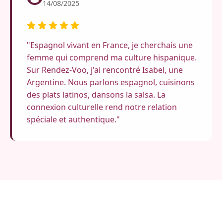
14/08/2025
"Espagnol vivant en France, je cherchais une
femme qui comprend ma culture hispanique.
Sur Rendez-Voo, j'ai rencontré Isabel, une
Argentine. Nous parlons espagnol, cuisinons
des plats latinos, dansons la salsa. La
connexion culturelle rend notre relation
spéciale et authentique."