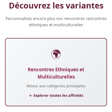
Découvrez les variantes
Personnalisez encore plus vos rencontres rencontres
ethniques et multiculturelles
🌍
Rencontres Ethniques et
Multiculturelles
Retour aux catégories principales
← Explorer toutes les affinités