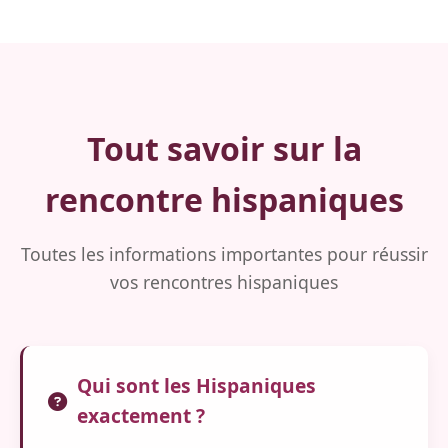
Tout savoir sur la
rencontre hispaniques
Toutes les informations importantes pour réussir
vos rencontres hispaniques
Qui sont les Hispaniques
exactement ?