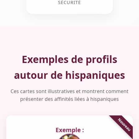
SÉCURITÉ
Exemples de profils
autour de hispaniques
Ces cartes sont illustratives et montrent comment
présenter des affinités liées à hispaniques
Exemple :