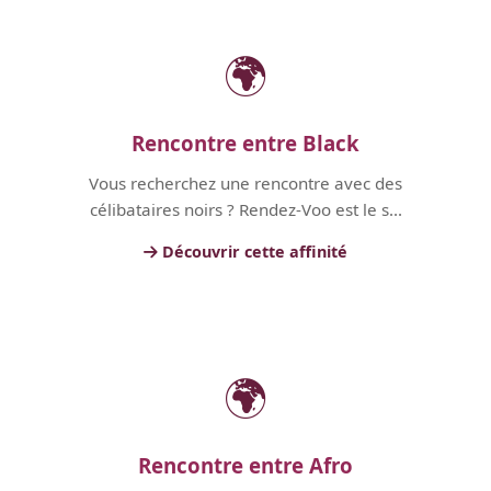
🌍
Rencontre entre Black
Vous recherchez une rencontre avec des
célibataires noirs ? Rendez-Voo est le s...
Découvrir cette affinité
🌍
Rencontre entre Afro