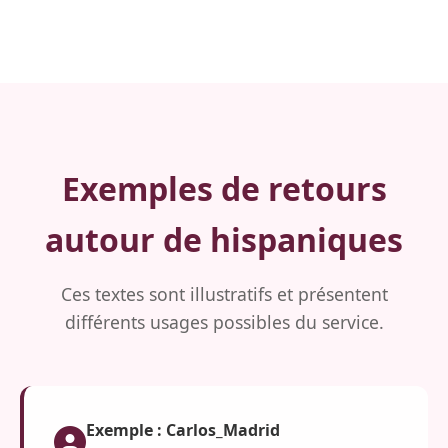
Exemples de retours
autour de hispaniques
Ces textes sont illustratifs et présentent
différents usages possibles du service.
Exemple : Carlos_Madrid