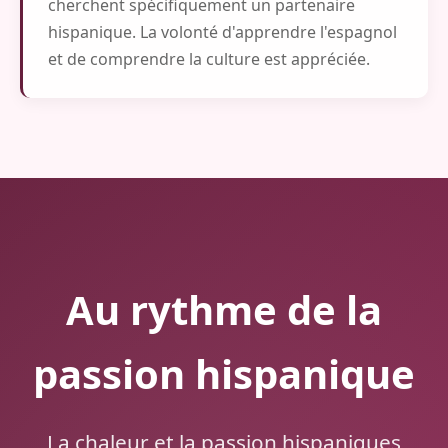
cherchent spécifiquement un partenaire
hispanique. La volonté d'apprendre l'espagnol
et de comprendre la culture est appréciée.
Au rythme de la
passion hispanique
La chaleur et la passion hispaniques