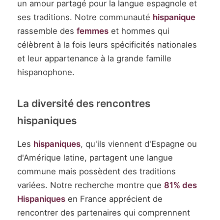
un amour partagé pour la langue espagnole et
ses traditions. Notre communauté
hispanique
rassemble des
femmes
et hommes qui
célèbrent à la fois leurs spécificités nationales
et leur appartenance à la grande famille
hispanophone.
La diversité des rencontres
hispaniques
Les
hispaniques
, qu'ils viennent d'Espagne ou
d'Amérique latine, partagent une langue
commune mais possèdent des traditions
variées. Notre recherche montre que
81% des
Hispaniques
en France apprécient de
rencontrer des partenaires qui comprennent