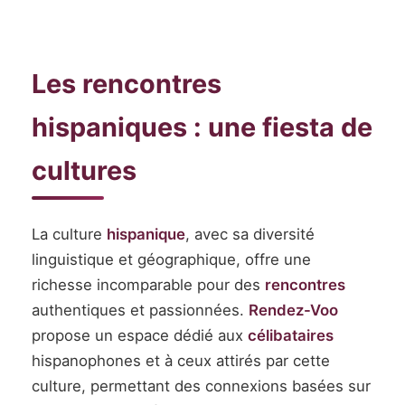
Les rencontres
hispaniques : une fiesta de
cultures
La culture
hispanique
, avec sa diversité
linguistique et géographique, offre une
richesse incomparable pour des
rencontres
authentiques et passionnées.
Rendez-Voo
propose un espace dédié aux
célibataires
hispanophones et à ceux attirés par cette
culture, permettant des connexions basées sur