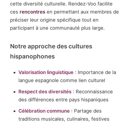
cette diversité culturelle. Rendez-Voo facilite
ces
rencontres
en permettant aux membres de
préciser leur origine spécifique tout en
participant à une communauté plus large.
Notre approche des cultures
hispanophones
Valorisation linguistique
: Importance de la
langue espagnole comme lien culturel
Respect des diversités
: Reconnaissance
des différences entre pays hispaniques
Célébration commune
: Partage des
traditions musicales, culinaires, festives