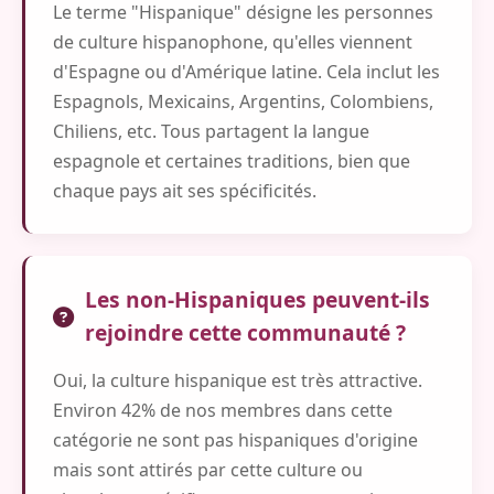
Le terme "Hispanique" désigne les personnes
de culture hispanophone, qu'elles viennent
d'Espagne ou d'Amérique latine. Cela inclut les
Espagnols, Mexicains, Argentins, Colombiens,
Chiliens, etc. Tous partagent la langue
espagnole et certaines traditions, bien que
chaque pays ait ses spécificités.
Les non-Hispaniques peuvent-ils
rejoindre cette communauté ?
Oui, la culture hispanique est très attractive.
Environ 42% de nos membres dans cette
catégorie ne sont pas hispaniques d'origine
mais sont attirés par cette culture ou