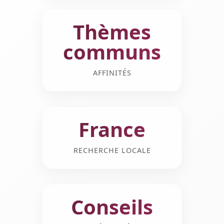
Thèmes
communs
AFFINITÉS
France
RECHERCHE LOCALE
Conseils