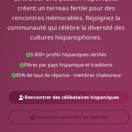
créent un terreau fertile pour des
rencontres mémorables. Rejoignez la
communauté qui célèbre la diversité des
cultures hispanophones.
5 800+ profils hispaniques vérifiés
Filtres par pays hispanique et traditions
85% de taux de réponse - membres chaleureux
Rencontrer des célibataires hispaniques
Découvrir comment ça marche