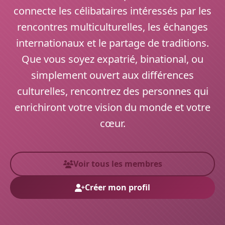
connecte les célibataires intéressés par les
rencontres multiculturelles, les échanges
internationaux et le partage de traditions.
Que vous soyez expatrié, binational, ou
simplement ouvert aux différences
culturelles, rencontrez des personnes qui
enrichiront votre vision du monde et votre
cœur.
Voir tous les membres
Créer mon profil