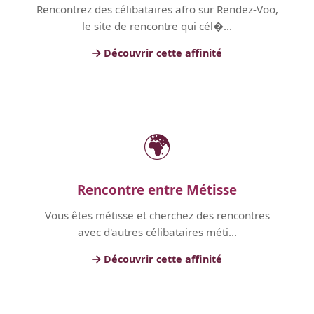
Rencontrez des célibataires afro sur Rendez-Voo,
le site de rencontre qui cél�...
Découvrir cette affinité
🌍
Rencontre entre Métisse
Vous êtes métisse et cherchez des rencontres
avec d'autres célibataires méti...
Découvrir cette affinité