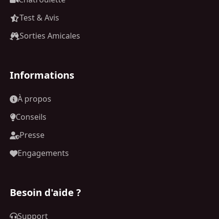
Test & Avis
Sorties Amicales
Informations
À propos
Conseils
Presse
Engagements
Besoin d'aide ?
Support