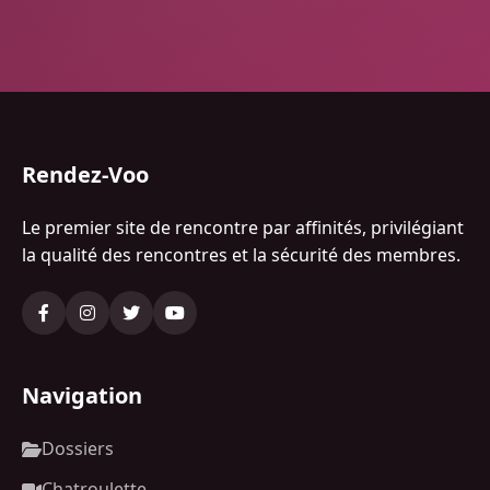
Rendez-Voo
Le premier site de rencontre par affinités, privilégiant
la qualité des rencontres et la sécurité des membres.
Navigation
Dossiers
Chatroulette