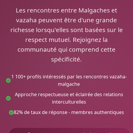
Les rencontres entre Malgaches et
vazaha peuvent être d'une grande
richesse lorsqu'elles sont basées sur le
respect mutuel. Rejoignez la
communauté qui comprend cette
spécificité.
1 100+ profils intéressés par les rencontres vazaha-
malgache
Approche respectueuse et éclairée des relations
interculturelles
82% de taux de réponse - membres authentiques