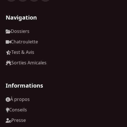
Navigation
Dossiers
Chatroulette
Test & Avis
Sorties Amicales
Informations
À propos
Conseils
Presse