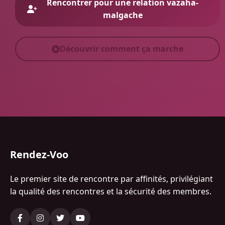
Rencontrer pour une relation vazaha-
malgache
Découvrir comment ça marche
Rendez-Voo
Le premier site de rencontre par affinités, privilégiant
la qualité des rencontres et la sécurité des membres.