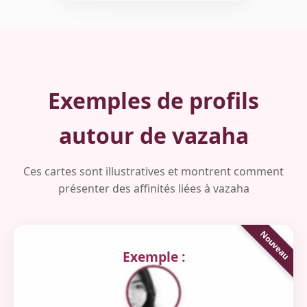
Exemples de profils
autour de vazaha
Ces cartes sont illustratives et montrent comment
présenter des affinités liées à vazaha
Exemple :