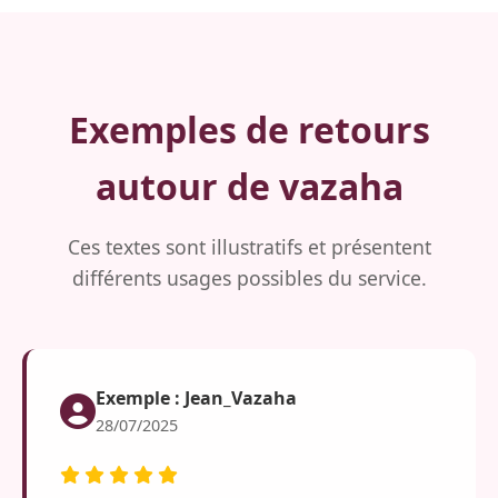
Exemples de retours
autour de vazaha
Ces textes sont illustratifs et présentent
différents usages possibles du service.
Exemple : Jean_Vazaha
28/07/2025