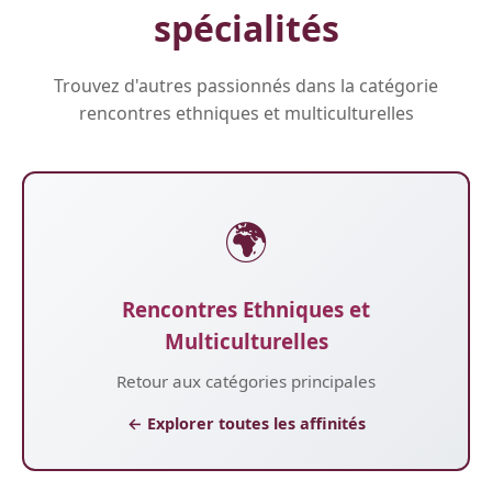
spécialités
Trouvez d'autres passionnés dans la catégorie
rencontres ethniques et multiculturelles
🌍
Rencontres Ethniques et
Multiculturelles
Retour aux catégories principales
← Explorer toutes les affinités