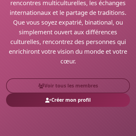
rencontres multiculturelles, les échanges
internationaux et le partage de traditions.
Que vous soyez expatrié, binational, ou
simplement ouvert aux différences
culturelles, rencontrez des personnes qui
enrichiront votre vision du monde et votre
cœur.
Voir tous les membres
Créer mon profil