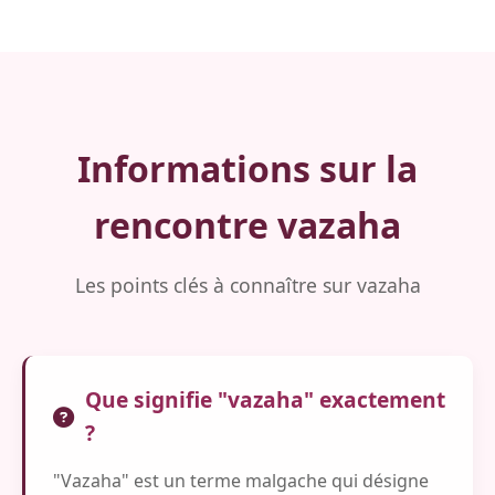
Informations sur la
rencontre vazaha
Les points clés à connaître sur vazaha
Que signifie "vazaha" exactement
?
"Vazaha" est un terme malgache qui désigne