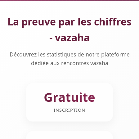
La preuve par les chiffres
- vazaha
Découvrez les statistiques de notre plateforme
dédiée aux rencontres vazaha
Gratuite
INSCRIPTION