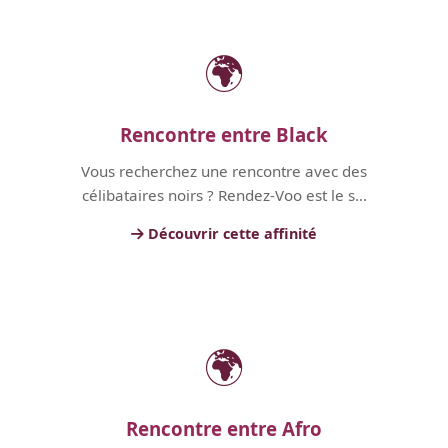
🌍
Rencontre entre Black
Vous recherchez une rencontre avec des
célibataires noirs ? Rendez-Voo est le s...
Découvrir cette affinité
🌍
Rencontre entre Afro