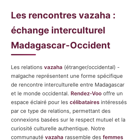
Les rencontres vazaha :
échange interculturel
Madagascar-Occident
Les relations
vazaha
(étranger/occidental) -
malgache représentent une forme spécifique
de rencontre interculturelle entre Madagascar
et le monde occidental.
Rendez-Voo
offre un
espace éclairé pour les
célibataires
intéressés
par ce type de relations, permettant des
connexions basées sur le respect mutuel et la
curiosité culturelle authentique. Notre
communauté
vazaha
rassemble des
femmes