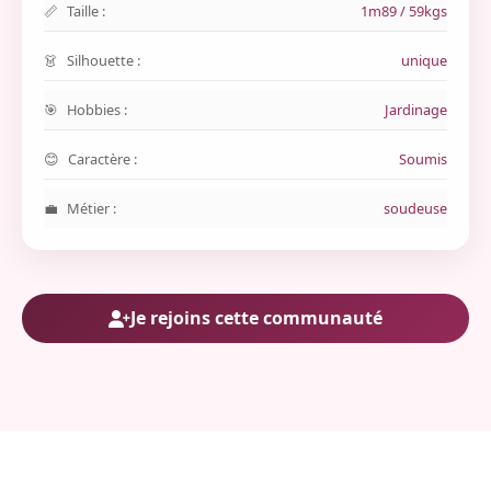
Taille :
1m89 / 59kgs
Silhouette :
unique
Hobbies :
Jardinage
Caractère :
Soumis
Métier :
soudeuse
Je rejoins cette communauté