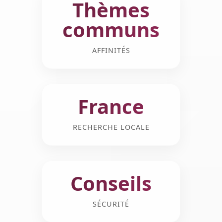
Thèmes
communs
AFFINITÉS
France
RECHERCHE LOCALE
Conseils
SÉCURITÉ