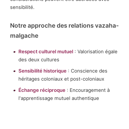
sensibilité.
Notre approche des relations vazaha-
malgache
Respect culturel mutuel
: Valorisation égale
des deux cultures
Sensibilité historique
: Conscience des
héritages coloniaux et post-coloniaux
Échange réciproque
: Encouragement à
l'apprentissage mutuel authentique