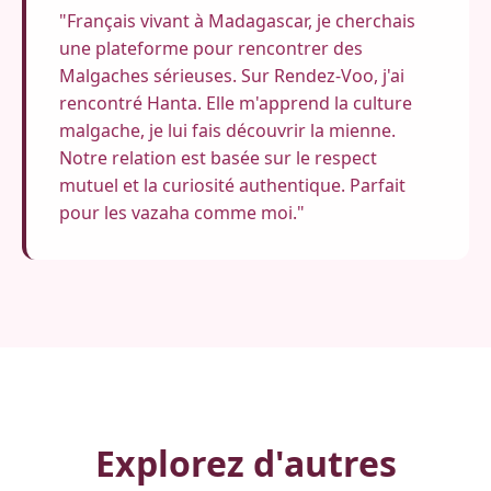
"Français vivant à Madagascar, je cherchais
une plateforme pour rencontrer des
Malgaches sérieuses. Sur Rendez-Voo, j'ai
rencontré Hanta. Elle m'apprend la culture
malgache, je lui fais découvrir la mienne.
Notre relation est basée sur le respect
mutuel et la curiosité authentique. Parfait
pour les vazaha comme moi."
Explorez d'autres