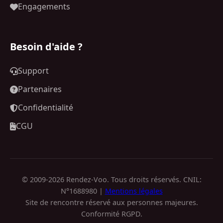
Engagements
Besoin d'aide ?
Support
Partenaires
Confidentialité
CGU
© 2009-2026 Rendez-Voo. Tous droits réservés. CNIL:
N°1688980 |
Mentions légales
Site de rencontre réservé aux personnes majeures.
Conformité RGPD.