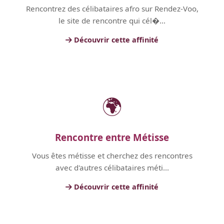
Rencontrez des célibataires afro sur Rendez-Voo,
le site de rencontre qui cél�...
Découvrir cette affinité
🌍
Rencontre entre Métisse
Vous êtes métisse et cherchez des rencontres
avec d'autres célibataires méti...
Découvrir cette affinité