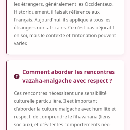
les étrangers, généralement les Occidentaux.
Historiquement, il faisait référence aux
Français. Aujourd'hui, il s'applique à tous les
étrangers non-africains. Ce n'est pas péjoratif
en soi, mais le contexte et l'intonation peuvent
varier.
Comment aborder les rencontres
vazaha-malgache avec respect ?
Ces rencontres nécessitent une sensibilité
culturelle particulière. Il est important
d'aborder la culture malgache avec humilité et
respect, de comprendre le fihavanana (liens
sociaux), et d'éviter les comportements néo-