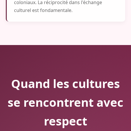
coloniaux. La réciprocité dans l'échange
culturel est fondamentale.
Quand les cultures
se rencontrent avec
respect