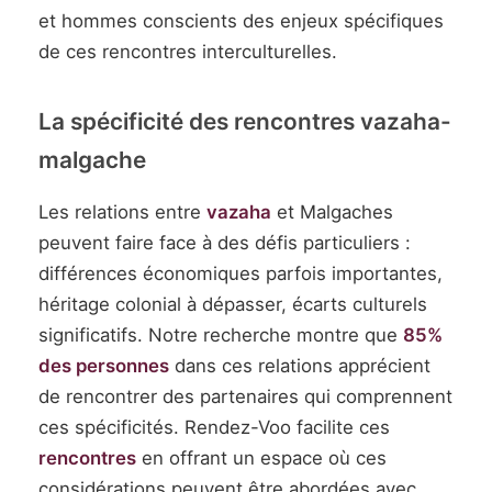
et hommes conscients des enjeux spécifiques
de ces rencontres interculturelles.
La spécificité des rencontres vazaha-
malgache
Les relations entre
vazaha
et Malgaches
peuvent faire face à des défis particuliers :
différences économiques parfois importantes,
héritage colonial à dépasser, écarts culturels
significatifs. Notre recherche montre que
85%
des personnes
dans ces relations apprécient
de rencontrer des partenaires qui comprennent
ces spécificités. Rendez-Voo facilite ces
rencontres
en offrant un espace où ces
considérations peuvent être abordées avec