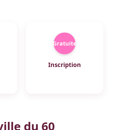
Gratuite
Inscription
ille du 60