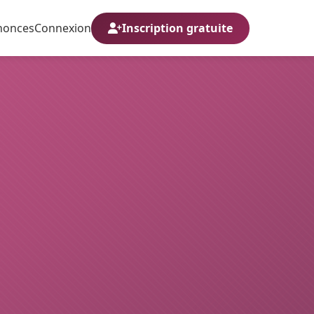
nonces
Connexion
Inscription gratuite