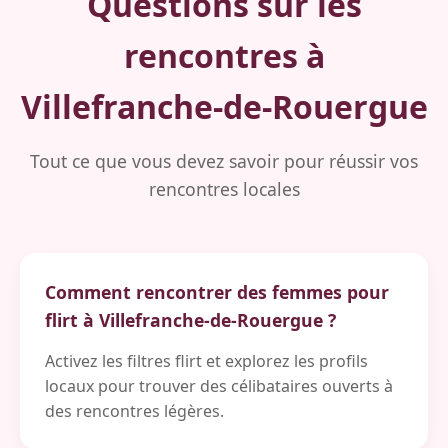
Questions sur les
rencontres à
Villefranche-de-Rouergue
Tout ce que vous devez savoir pour réussir vos
rencontres locales
Comment rencontrer des femmes pour
flirt à Villefranche-de-Rouergue ?
Activez les filtres flirt et explorez les profils
locaux pour trouver des célibataires ouverts à
des rencontres légères.