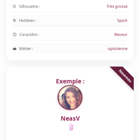
Silhouette :
Très grosse
Hobbies :
Sport
Caractère :
Reveur
Métier :
opticienne
Exemple :
NeasV