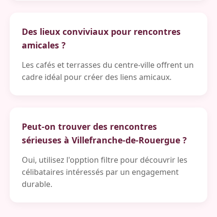
Des lieux conviviaux pour rencontres
amicales ?
Les cafés et terrasses du centre-ville offrent un
cadre idéal pour créer des liens amicaux.
Peut-on trouver des rencontres
sérieuses à Villefranche-de-Rouergue ?
Oui, utilisez l'opption filtre pour découvrir les
célibataires intéressés par un engagement
durable.