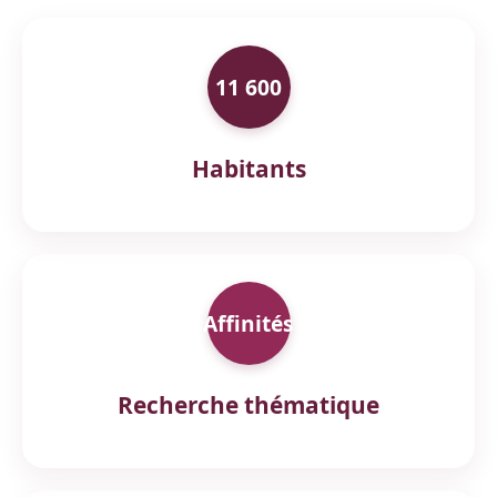
11 600
Habitants
Affinités
Recherche thématique