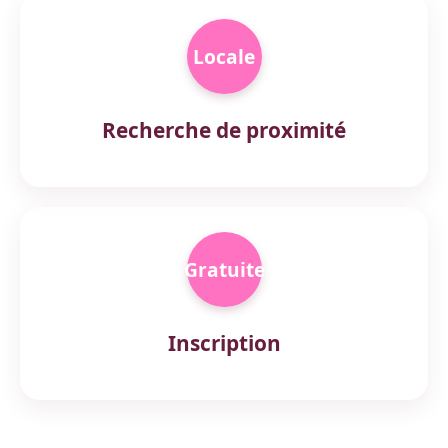
Locale
Recherche de proximité
Gratuite
Inscription