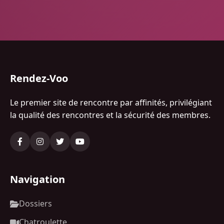
Rendez-Voo
Le premier site de rencontre par affinités, privilégiant
la qualité des rencontres et la sécurité des membres.
Navigation
Dossiers
Chatroulette