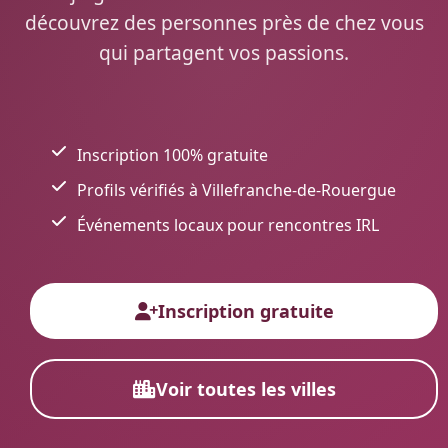
découvrez des personnes près de chez vous
qui partagent vos passions.
Inscription 100% gratuite
Profils vérifiés à Villefranche-de-Rouergue
Événements locaux pour rencontres IRL
Inscription gratuite
Voir toutes les villes