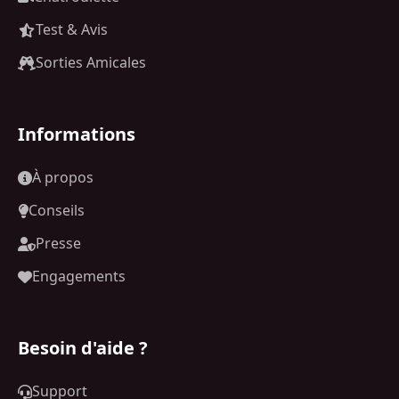
Test & Avis
Sorties Amicales
Informations
À propos
Conseils
Presse
Engagements
Besoin d'aide ?
Support