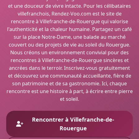
et une douceur de vivre intacte. Pour les célibataires
villefranchois, Rendez-Voo.com est le site de
rencontre à Villefranche-de-Rouergue qui valorise
l'authenticité et la chaleur humaine. Partagez un café
sur la place Notre-Dame, une balade au marché
couvert ou des projets de vie au soleil du Rouergue.
Nous créons un environnement convivial pour des
rencontres à Villefranche-de-Rouergue sincères et
ancrées dans le terroir. Inscrivez-vous gratuitement
et découvrez une communauté accueillante, fière de
son patrimoine et de sa gastronomie. Ici, chaque
rencontre est une histoire à part, à écrire entre pierre
et soleil.
Rencontrer à Villefranche-de-
Rouergue