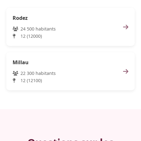
Rodez
24 500 habitants
12 (12000)
Millau
22 300 habitants
12 (12100)