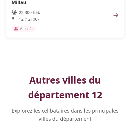
Millau
22 300 hab.
12 (12100)
Affinités
Autres villes du
département 12
Explorez les célibataires dans les principales
villes du département