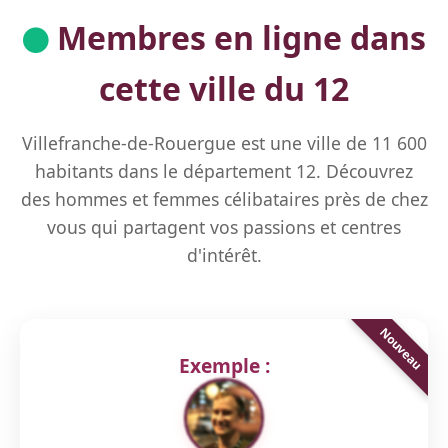
Membres en ligne dans
cette ville du 12
Villefranche-de-Rouergue est une ville de 11 600
habitants dans le département 12. Découvrez
des hommes et femmes célibataires près de chez
vous qui partagent vos passions et centres
d'intérêt.
Exemple :