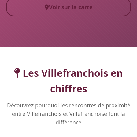
Voir sur la carte
Les Villefranchois en
chiffres
Découvrez pourquoi les rencontres de proximité
entre Villefranchois et Villefranchoise font la
différence