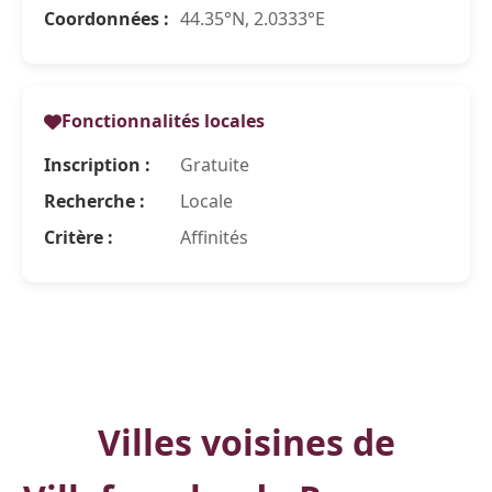
Coordonnées :
44.35°N, 2.0333°E
Fonctionnalités locales
Inscription :
Gratuite
Recherche :
Locale
Critère :
Affinités
Villes voisines de