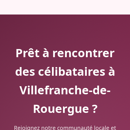
Prêt à rencontrer
des célibataires à
Villefranche-de-
Rouergue ?
Rejoignez notre communauté locale et