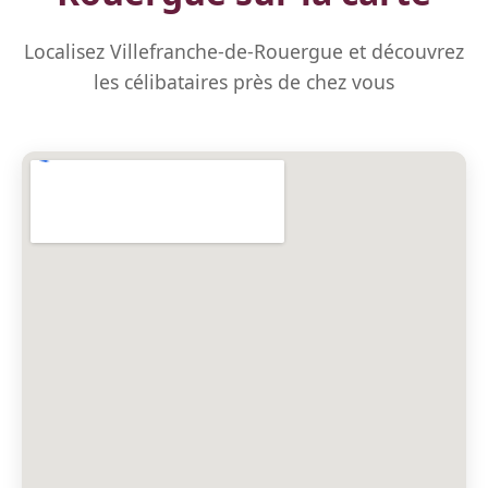
Localisez Villefranche-de-Rouergue et découvrez
les célibataires près de chez vous