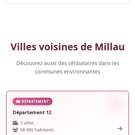
Villes voisines de Millau
Découvrez aussi des célibataires dans les
communes environnantes
DÉPARTEMENT
Département 12
3 villes
58 400 habitants