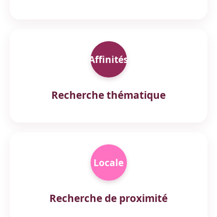
Affinités
Recherche thématique
Locale
Recherche de proximité