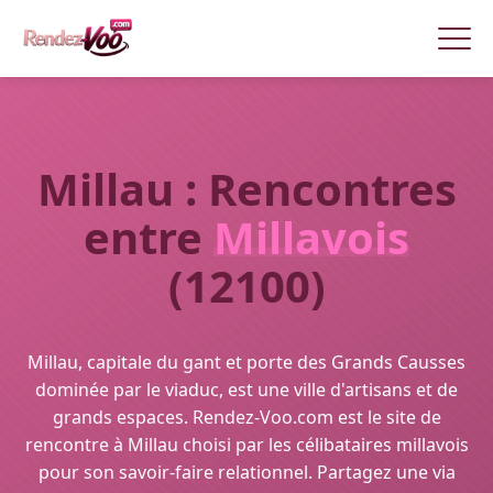
Millau : Rencontres
entre
Millavois
(12100)
Millau, capitale du gant et porte des Grands Causses
dominée par le viaduc, est une ville d'artisans et de
grands espaces. Rendez-Voo.com est le site de
rencontre à Millau choisi par les célibataires millavois
pour son savoir-faire relationnel. Partagez une via