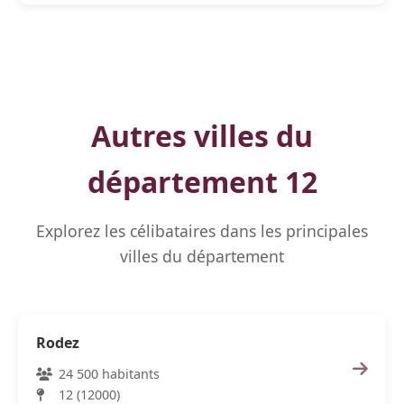
Autres villes du
département 12
Explorez les célibataires dans les principales
villes du département
Rodez
24 500 habitants
12 (12000)