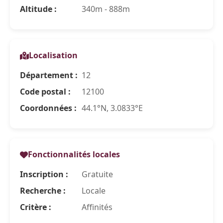
Altitude :
340m - 888m
Localisation
Département :
12
Code postal :
12100
Coordonnées :
44.1°N, 3.0833°E
Fonctionnalités locales
Inscription :
Gratuite
Recherche :
Locale
Critère :
Affinités