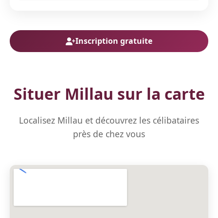
Inscription gratuite
Situer Millau sur la carte
Localisez Millau et découvrez les célibataires
près de chez vous