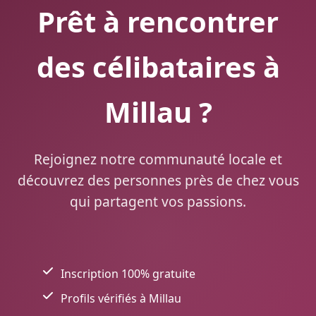
Prêt à rencontrer
des célibataires à
Millau ?
Rejoignez notre communauté locale et
découvrez des personnes près de chez vous
qui partagent vos passions.
Inscription 100% gratuite
Profils vérifiés à Millau