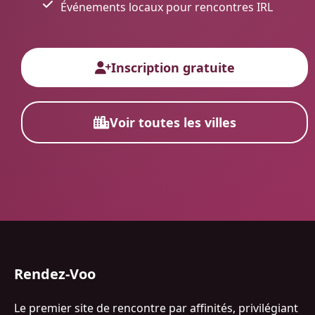
Événements locaux pour rencontres IRL
Inscription gratuite
Voir toutes les villes
Rendez-Voo
Le premier site de rencontre par affinités, privilégiant