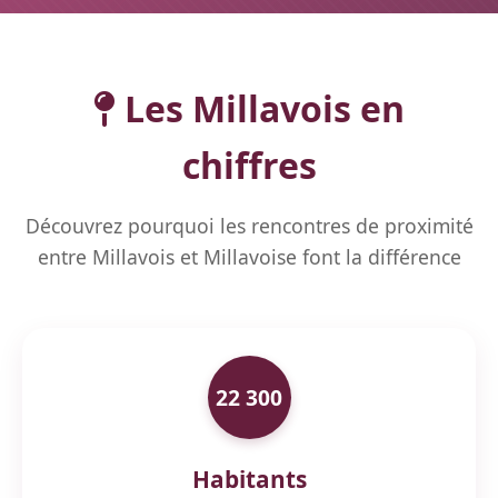
Les Millavois en
chiffres
Découvrez pourquoi les rencontres de proximité
entre Millavois et Millavoise font la différence
22 300
Habitants