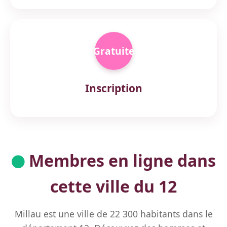
Gratuite
Inscription
Membres en ligne dans
cette ville du 12
Millau est une ville de 22 300 habitants dans le