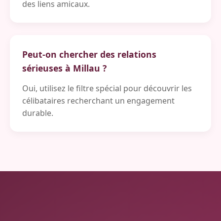
des liens amicaux.
Peut-on chercher des relations
sérieuses à Millau ?
Oui, utilisez le filtre spécial pour découvrir les
célibataires recherchant un engagement
durable.