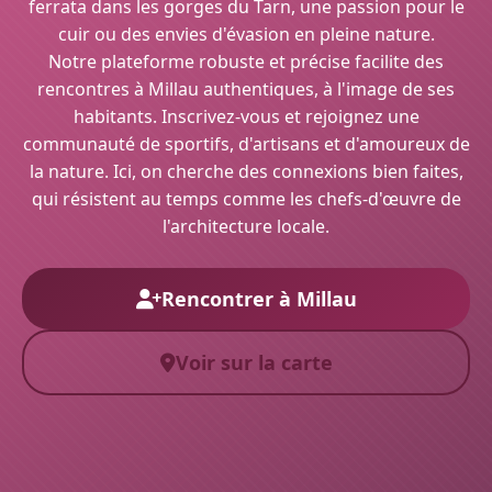
ferrata dans les gorges du Tarn, une passion pour le
cuir ou des envies d'évasion en pleine nature.
Notre plateforme robuste et précise facilite des
rencontres à Millau authentiques, à l'image de ses
habitants. Inscrivez-vous et rejoignez une
communauté de sportifs, d'artisans et d'amoureux de
la nature. Ici, on cherche des connexions bien faites,
qui résistent au temps comme les chefs-d'œuvre de
l'architecture locale.
Rencontrer à Millau
Voir sur la carte