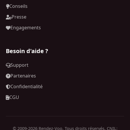
Conseils
Presse
Engagements
Besoin d'aide ?
Support
Partenaires
Confidentialité
CGU
© 2009-2026 Rendez-Voo. Tous droits réservés. CNIL: