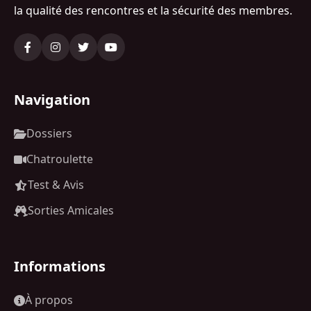
la qualité des rencontres et la sécurité des membres.
Navigation
Dossiers
Chatroulette
Test & Avis
Sorties Amicales
Informations
À propos