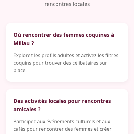
rencontres locales
Où rencontrer des femmes coquines à
Millau ?
Explorez les profils adultes et activez les filtres
coquins pour trouver des célibataires sur
place.
Des activités locales pour rencontres
amicales ?
Participez aux événements culturels et aux
cafés pour rencontrer des femmes et créer