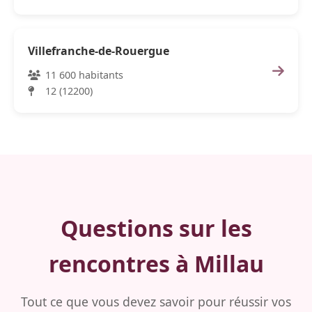
Villefranche-de-Rouergue
11 600 habitants
12 (12200)
Questions sur les
rencontres à Millau
Tout ce que vous devez savoir pour réussir vos