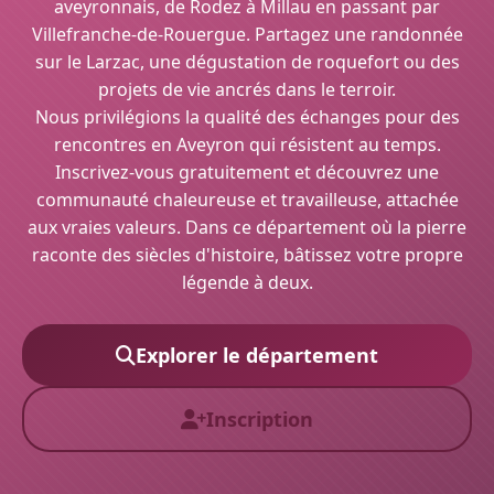
aveyronnais, de Rodez à Millau en passant par
Villefranche-de-Rouergue. Partagez une randonnée
sur le Larzac, une dégustation de roquefort ou des
projets de vie ancrés dans le terroir.
Nous privilégions la qualité des échanges pour des
rencontres en Aveyron qui résistent au temps.
Inscrivez-vous gratuitement et découvrez une
communauté chaleureuse et travailleuse, attachée
aux vraies valeurs. Dans ce département où la pierre
raconte des siècles d'histoire, bâtissez votre propre
légende à deux.
Explorer le département
Inscription