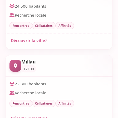
24 500 habitants
Recherche locale
Rencontres
Célibataires
Affinités
Découvrir la ville
Millau
12100
22 300 habitants
Recherche locale
Rencontres
Célibataires
Affinités