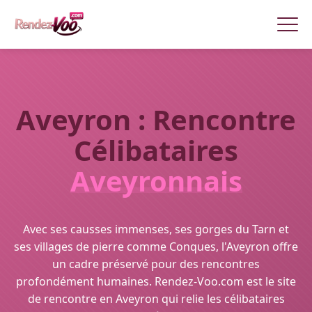
Aveyron : Rencontre
Célibataires
Aveyronnais
Avec ses causses immenses, ses gorges du Tarn et
ses villages de pierre comme Conques, l'Aveyron offre
un cadre préservé pour des rencontres
profondément humaines. Rendez-Voo.com est le site
de rencontre en Aveyron qui relie les célibataires