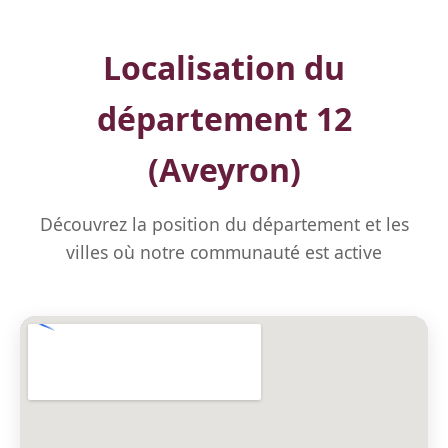
Localisation du
département 12
(Aveyron)
Découvrez la position du département et les
villes où notre communauté est active