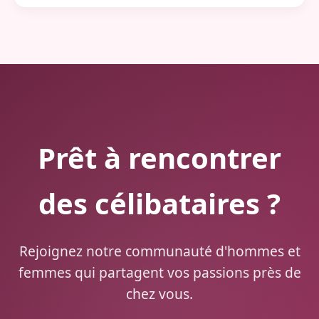
Prêt à rencontrer
des célibataires ?
Rejoignez notre communauté d'hommes et
femmes qui partagent vos passions près de
chez vous.