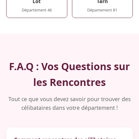
Lot
Tarn
Département 46
Département 81
F.A.Q : Vos Questions sur
les Rencontres
Tout ce que vous devez savoir pour trouver des
célibataires dans votre département !