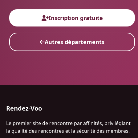
Inscription gratuite
Autres départements
Rendez-Voo
Le premier site de rencontre par affinités, privilégiant
la qualité des rencontres et la sécurité des membres.