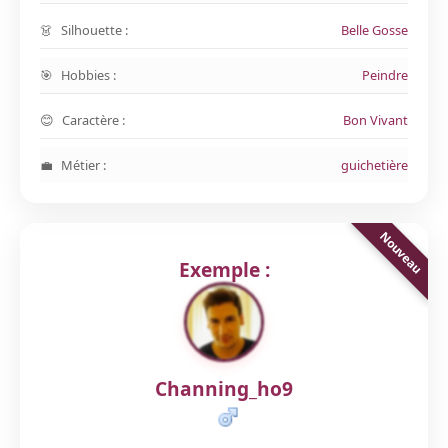
Silhouette :
Belle Gosse
Hobbies :
Peindre
Caractère :
Bon Vivant
Métier :
guichetière
Exemple :
Channing_ho9