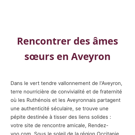
Rencontrer des âmes
sœurs en Aveyron
Dans le vert tendre vallonnement de l'Aveyron,
terre nourricière de convivialité et de fraternité
où les Ruthénois et les Aveyronnais partagent
une authenticité séculaire, se trouve une
pépite destinée à tisser des liens solides :
votre site de rencontre amicale, Rendez-
voo.com. Sous le soleil de la région Occitanie,