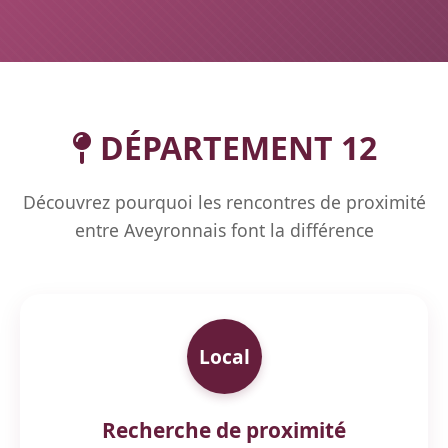
DÉPARTEMENT 12
Découvrez pourquoi les rencontres de proximité
entre Aveyronnais font la différence
Local
Recherche de proximité