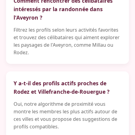
Comment rencontrer des célibataires
intéressés par la randonnée dans
l'Aveyron ?
Filtrez les profils selon leurs activités favorites
et trouvez des célibataires qui aiment explorer
les paysages de l'Aveyron, comme Millau ou
Rodez.
Y a-t-il des profils actifs proches de
Rodez et Villefranche-de-Rouergue ?
Oui, notre algorithme de proximité vous
montre les membres les plus actifs autour de
ces villes et vous propose des suggestions de
profils compatibles.