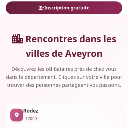
Inscription gratuite
Rencontres dans les
villes de Aveyron
Découvrez les célibataires près de chez vous
dans le département. Cliquez sur votre ville pour
trouver des personnes partageant vos passions.
Rodez
12000