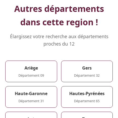
Autres départements
dans cette region !
Élargissez votre recherche aux départements
proches du 12
Ariège
Gers
Département 09
Département 32
Haute-Garonne
Hautes-Pyrénées
Département 31
Département 65