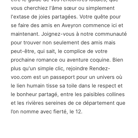
vous cherchiez l'âme sœur ou simplement
l'extase de joies partagées. Votre quête pour
se faire des amis en Aveyron commence ici et
maintenant. Joignez-vous à notre communauté
pour trouver non seulement des amis mais
peut-être, qui sait, le complice de votre
prochaine romance ou aventure coquine. Bien
plus qu'un simple clic, rejoindre Rendez-
voo.com est un passeport pour un univers où
le lien humain tisse sa toile dans le respect et
le bonheur partagé, entre les paisibles collines
et les rivières sereines de ce département que
l’on nomme avec fierté, le 12.