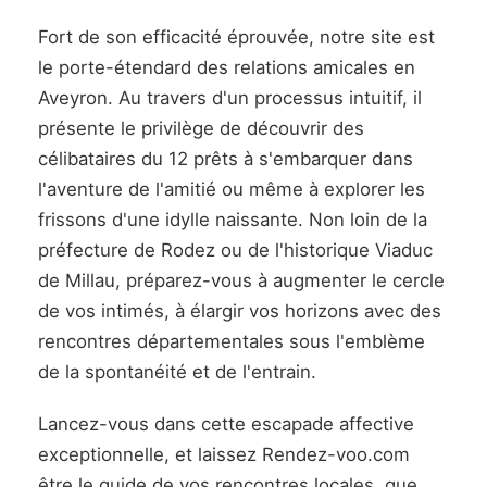
Fort de son efficacité éprouvée, notre site est
le porte-étendard des relations amicales en
Aveyron. Au travers d'un processus intuitif, il
présente le privilège de découvrir des
célibataires du 12 prêts à s'embarquer dans
l'aventure de l'amitié ou même à explorer les
frissons d'une idylle naissante. Non loin de la
préfecture de Rodez ou de l'historique Viaduc
de Millau, préparez-vous à augmenter le cercle
de vos intimés, à élargir vos horizons avec des
rencontres départementales sous l'emblème
de la spontanéité et de l'entrain.
Lancez-vous dans cette escapade affective
exceptionnelle, et laissez Rendez-voo.com
être le guide de vos rencontres locales, que