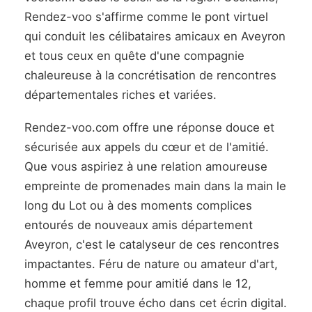
Rendez-voo s'affirme comme le pont virtuel
qui conduit les célibataires amicaux en Aveyron
et tous ceux en quête d'une compagnie
chaleureuse à la concrétisation de rencontres
départementales riches et variées.
Rendez-voo.com offre une réponse douce et
sécurisée aux appels du cœur et de l'amitié.
Que vous aspiriez à une relation amoureuse
empreinte de promenades main dans la main le
long du Lot ou à des moments complices
entourés de nouveaux amis département
Aveyron, c'est le catalyseur de ces rencontres
impactantes. Féru de nature ou amateur d'art,
homme et femme pour amitié dans le 12,
chaque profil trouve écho dans cet écrin digital.