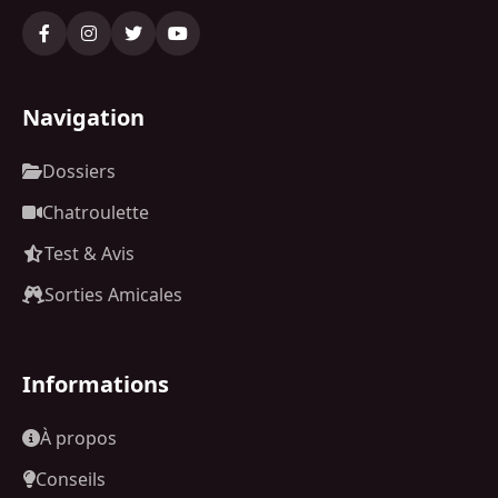
Navigation
Dossiers
Chatroulette
Test & Avis
Sorties Amicales
Informations
À propos
Conseils