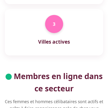
3
Villes actives
Membres en ligne dans
ce secteur
Ces femmes et hommes célibataires sont actifs et